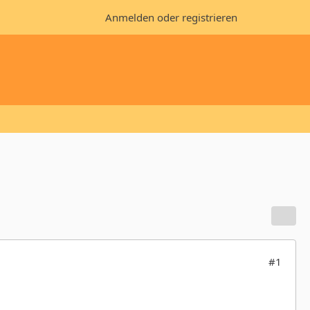
Anmelden oder registrieren
#1