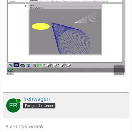
frehwagen
Online
Fortgeschrittener
5. April 2026 um 23:35