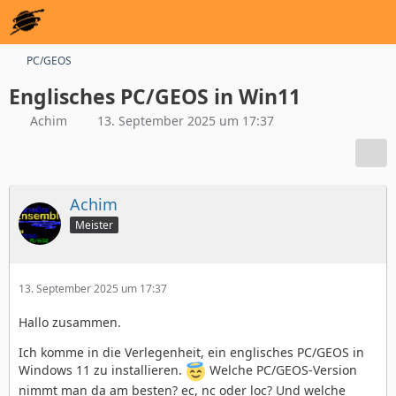
PC/GEOS
Englisches PC/GEOS in Win11
Achim
13. September 2025 um 17:37
Achim
Meister
13. September 2025 um 17:37
Hallo zusammen.
Ich komme in die Verlegenheit, ein englisches PC/GEOS in
Windows 11 zu installieren.
Welche PC/GEOS-Version
nimmt man da am besten? ec, nc oder loc? Und welche