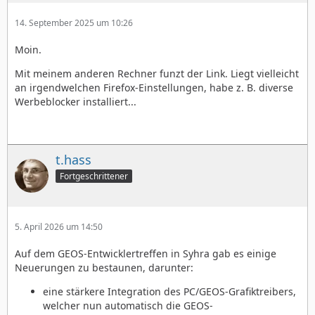
14. September 2025 um 10:26
Moin.
Mit meinem anderen Rechner funzt der Link. Liegt vielleicht
an irgendwelchen Firefox-Einstellungen, habe z. B. diverse
Werbeblocker installiert...
t.hass
Fortgeschrittener
5. April 2026 um 14:50
Auf dem GEOS-Entwicklertreffen in Syhra gab es einige
Neuerungen zu bestaunen, darunter:
eine stärkere Integration des PC/GEOS-Grafiktreibers,
welcher nun automatisch die GEOS-