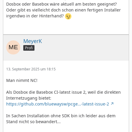
Dosbox oder Basebox wäre aktuell am besten geeignet?
Oder gibt es vielleicht doch schon einen fertigen Installer
irgendwo in der Hinterhand?
MeyerK
Profi
13. September 2025 um 18:15
Man nimmt NC!
Als Dosbox die Basebox CI-latest issue 2, weil die direkten
Internetzugang bietet:
https://github.com/bluewaysw/pcge…-latest-issue-2
In Sachen Installation ohne SDK bin ich leider aus dem
Stand nicht so bewandert...