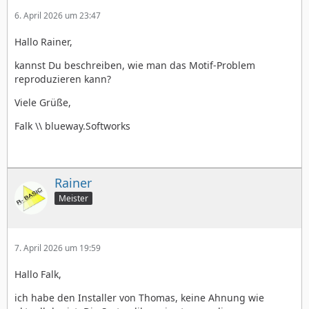
6. April 2026 um 23:47
Hallo Rainer,
kannst Du beschreiben, wie man das Motif-Problem
reproduzieren kann?
Viele Grüße,
Falk \\ blueway.Softworks
Rainer
Meister
7. April 2026 um 19:59
Hallo Falk,
ich habe den Installer von Thomas, keine Ahnung wie