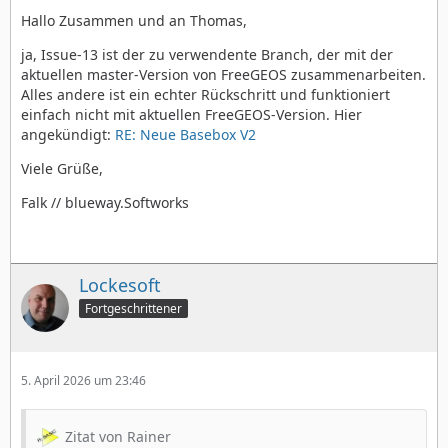
Hallo Zusammen und an Thomas,
ja, Issue-13 ist der zu verwendente Branch, der mit der
aktuellen master-Version von FreeGEOS zusammenarbeiten.
Alles andere ist ein echter Rückschritt und funktioniert
einfach nicht mit aktuellen FreeGEOS-Version. Hier
angekündigt:
RE: Neue Basebox V2
Viele Grüße,
Falk // blueway.Softworks
Lockesoft
Fortgeschrittener
5. April 2026 um 23:46
Zitat von Rainer