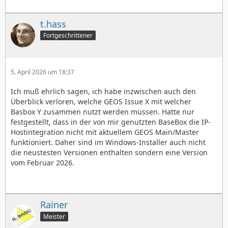
t.hass
Fortgeschrittener
5. April 2026 um 18:37
Ich muß ehrlich sagen, ich habe inzwischen auch den
Überblick verloren, welche GEOS Issue X mit welcher
Basbox Y zusammen nutzt werden müssen. Hatte nur
festgestellt, dass in der von mir genutzten BaseBox die IP-
Hostintegration nicht mit aktuellem GEOS Main/Master
funktioniert. Daher sind im Windows-Installer auch nicht
die neustesten Versionen enthalten sondern eine Version
vom Februar 2026.
Rainer
Meister