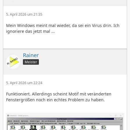
5. April 2026 um 21:35
Mein Windows meint mal wieder, da sei ein Virus drin. Ich
ignoriere das jetzt mal ...
Rainer
Meister
5. April 2026 um 22:24
Funktioniert. Allerdings scheint Motif mit veränderten
Fenstergrößen noch ein echtes Problem zu haben.