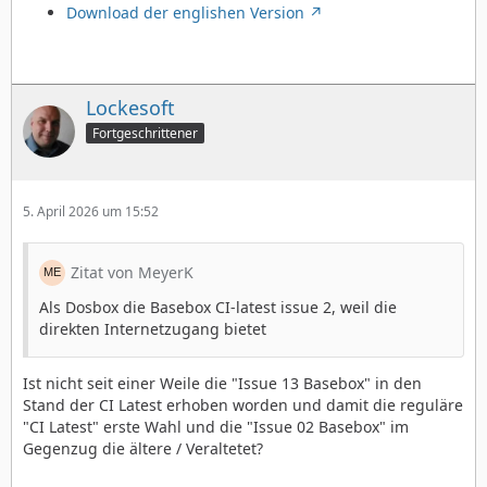
Download der englishen Version
Lockesoft
Fortgeschrittener
5. April 2026 um 15:52
Zitat von MeyerK
Als Dosbox die Basebox CI-latest issue 2, weil die
direkten Internetzugang bietet
Ist nicht seit einer Weile die "Issue 13 Basebox" in den
Stand der CI Latest erhoben worden und damit die reguläre
"CI Latest" erste Wahl und die "Issue 02 Basebox" im
Gegenzug die ältere / Veraltetet?