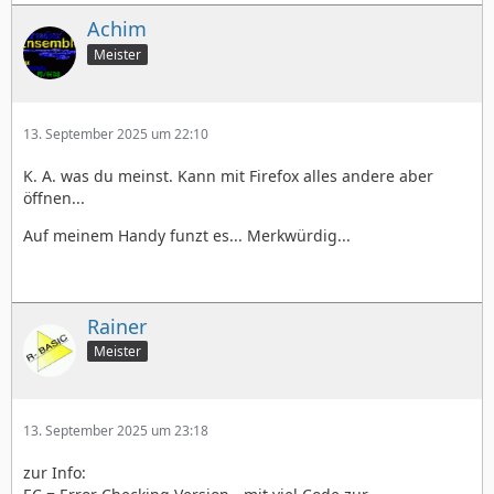
Achim
Meister
13. September 2025 um 22:10
K. A. was du meinst. Kann mit Firefox alles andere aber
öffnen...
Auf meinem Handy funzt es... Merkwürdig...
Rainer
Meister
13. September 2025 um 23:18
zur Info: