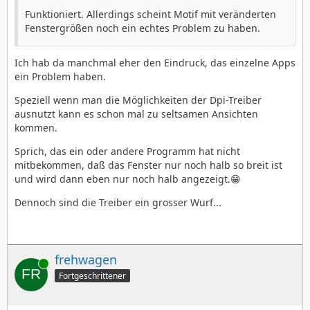
Funktioniert. Allerdings scheint Motif mit veränderten
Fenstergrößen noch ein echtes Problem zu haben.
Ich hab da manchmal eher den Eindruck, das einzelne Apps
ein Problem haben.
Speziell wenn man die Möglichkeiten der Dpi-Treiber
ausnutzt kann es schon mal zu seltsamen Ansichten
kommen.
Sprich, das ein oder andere Programm hat nicht
mitbekommen, daß das Fenster nur noch halb so breit ist
und wird dann eben nur noch halb angezeigt.😁
Dennoch sind die Treiber ein grosser Wurf...
frehwagen
Online
Fortgeschrittener