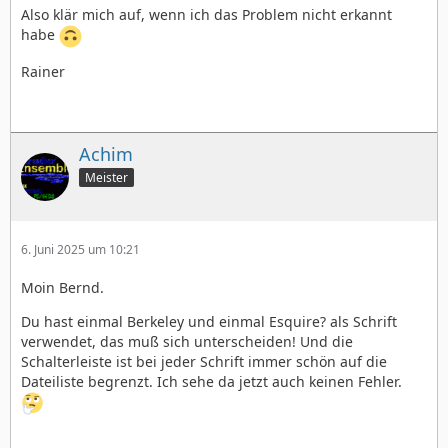
Also klär mich auf, wenn ich das Problem nicht erkannt
habe
Rainer
Achim
Meister
6. Juni 2025 um 10:21
Moin Bernd.
Du hast einmal Berkeley und einmal Esquire? als Schrift
verwendet, das muß sich unterscheiden! Und die
Schalterleiste ist bei jeder Schrift immer schön auf die
Dateiliste begrenzt. Ich sehe da jetzt auch keinen Fehler.