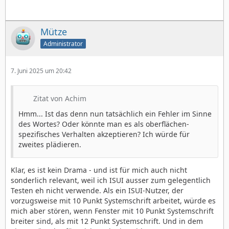
Mütze
Administrator
7. Juni 2025 um 20:42
Zitat von Achim
Hmm... Ist das denn nun tatsächlich ein Fehler im Sinne
des Wortes? Oder könnte man es als oberflächen-
spezifisches Verhalten akzeptieren? Ich würde für
zweites plädieren.
Klar, es ist kein Drama - und ist für mich auch nicht
sonderlich relevant, weil ich ISUI ausser zum gelegentlich
Testen eh nicht verwende. Als ein ISUI-Nutzer, der
vorzugsweise mit 10 Punkt Systemschrift arbeitet, würde es
mich aber stören, wenn Fenster mit 10 Punkt Systemschrift
breiter sind, als mit 12 Punkt Systemschrift. Und in dem