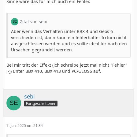
Sinne wäre das für mich auch ein Fehler.
Zitat von sebi
Aber wenn das Verhalten unter BBX 4 und Geos 6
verschieden ist, dann kann ein fehlerhafter Irrtum nicht
ausgeschlossen werden und es sollte idealiter nach den
Ursachen gegründelt werden.
Bei mir tritt der Effekt (ich schreibe jetzt mal nicht "Fehler"
;-)) unter BBX 410, BBX 413 und PC/GEOS6 auf.
sebi
Fortgeschrittener
7. Juni 2025 um 21:34