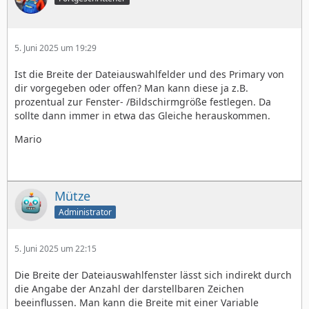
5. Juni 2025 um 19:29
Ist die Breite der Dateiauswahlfelder und des Primary von
dir vorgegeben oder offen? Man kann diese ja z.B.
prozentual zur Fenster- /Bildschirmgröße festlegen. Da
sollte dann immer in etwa das Gleiche herauskommen.
Mario
Mütze
Administrator
5. Juni 2025 um 22:15
Die Breite der Dateiauswahlfenster lässt sich indirekt durch
die Angabe der Anzahl der darstellbaren Zeichen
beeinflussen. Man kann die Breite mit einer Variable