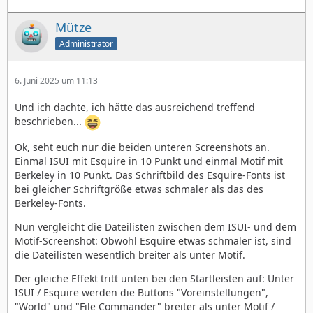
Mütze
Administrator
6. Juni 2025 um 11:13
Und ich dachte, ich hätte das ausreichend treffend
beschrieben...
Ok, seht euch nur die beiden unteren Screenshots an.
Einmal ISUI mit Esquire in 10 Punkt und einmal Motif mit
Berkeley in 10 Punkt. Das Schriftbild des Esquire-Fonts ist
bei gleicher Schriftgröße etwas schmaler als das des
Berkeley-Fonts.
Nun vergleicht die Dateilisten zwischen dem ISUI- und dem
Motif-Screenshot: Obwohl Esquire etwas schmaler ist, sind
die Dateilisten wesentlich breiter als unter Motif.
Der gleiche Effekt tritt unten bei den Startleisten auf: Unter
ISUI / Esquire werden die Buttons "Voreinstellungen",
"World" und "File Commander" breiter als unter Motif /