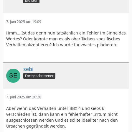
Meister
7. Juni 2025 um 19:09
Hmm... Ist das denn nun tatsächlich ein Fehler im Sinne des
Wortes? Oder könnte man es als oberflächen-spezifisches
Verhalten akzeptieren? Ich würde für zweites plädieren.
sebi
Fortgeschrittener
7. Juni 2025 um 20:28
Aber wenn das Verhalten unter BBX 4 und Geos 6
verschieden ist, dann kann ein fehlerhafter Irrtum nicht
ausgeschlossen werden und es sollte idealiter nach den
Ursachen gegründelt werden.