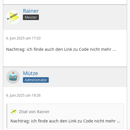
Rainer
Meister
6. Juni 2025 um 17:33
Nachtrag: ich finde auch den Link zu Code nicht mehr ...
Mütze
Administrator
6. Juni 2025 um 19:26
Zitat von Rainer
Nachtrag: ich finde auch den Link zu Code nicht mehr ...