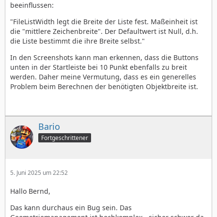
beeinflussen:
"FileListWidth legt die Breite der Liste fest. Maßeinheit ist
die "mittlere Zeichenbreite". Der Defaultwert ist Null, d.h.
die Liste bestimmt die ihre Breite selbst."
In den Screenshots kann man erkennen, dass die Buttons
unten in der Startleiste bei 10 Punkt ebenfalls zu breit
werden. Daher meine Vermutung, dass es ein generelles
Problem beim Berechnen der benötigten Objektbreite ist.
Bario
Fortgeschrittener
5. Juni 2025 um 22:52
Hallo Bernd,
Das kann durchaus ein Bug sein. Das