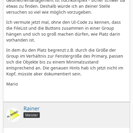
Geometriemanagement ist hochkomplex - sicher schwer da
etwas zu finden. Deshalb würde ich an deiner Stelle
versuchen so viel wie möglich vorzugeben.
Ich vermute jetzt mal, ohne den UI-Code zu kennen, dass
die FileList und die Buttons zusammen in einer Group
hängen und sich so groß machen dürfen, wie Platz darin
vorhanden ist.
In dem du den Platz begrenzt z.B. durch die Größe der
Group im Verhältnis zur Fenstergröße des Primary, passen
sich die Objekte bis zu einem Minimalzustand
entsprechend an. Die genauen Hints hab ich jetzt nicht im
Kopf, müsste aber dokumentiert sein.
Mario
Rainer
Meister