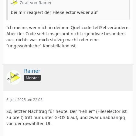
Zitat von Rainer
bei mir reagiert der FileSelector weder auf
Ich meine, wenn ich in deinem Quellcode LeftSel verändere.
Aber der Code sieht insgesamt nicht irgendwie besonders
aus, nichts was mich stutzig macht oder eine
"ungewöhnliche" Konstellation ist.
Rainer
Meister
6. Juni 2025 um 22:03
So, letzter Nachtrag für heute. Der "Fehler" (Fileselector ist
zu breit) tritt nur unter GEOS 6 auf, und zwar unabhängig
von der gewählten UI.