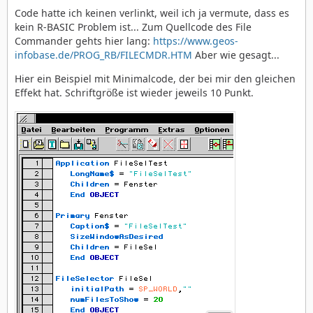
Code hatte ich keinen verlinkt, weil ich ja vermute, dass es
kein R-BASIC Problem ist... Zum Quellcode des File
Commander gehts hier lang:
https://www.geos-
infobase.de/PROG_RB/FILECMDR.HTM
Aber wie gesagt...
Hier ein Beispiel mit Minimalcode, der bei mir den gleichen
Effekt hat. Schriftgröße ist wieder jeweils 10 Punkt.