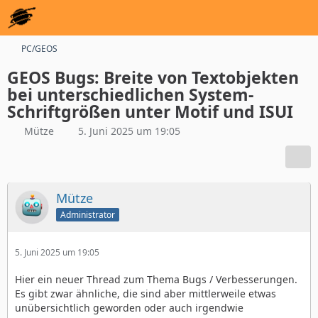
PC/GEOS
GEOS Bugs: Breite von Textobjekten
bei unterschiedlichen System-
Schriftgrößen unter Motif und ISUI
Mütze
5. Juni 2025 um 19:05
Mütze
Administrator
5. Juni 2025 um 19:05
Hier ein neuer Thread zum Thema Bugs / Verbesserungen.
Es gibt zwar ähnliche, die sind aber mittlerweile etwas
unübersichtlich geworden oder auch irgendwie