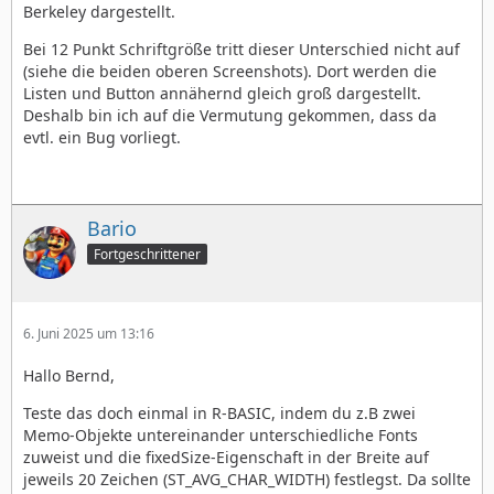
Berkeley dargestellt.
Bei 12 Punkt Schriftgröße tritt dieser Unterschied nicht auf
(siehe die beiden oberen Screenshots). Dort werden die
Listen und Button annähernd gleich groß dargestellt.
Deshalb bin ich auf die Vermutung gekommen, dass da
evtl. ein Bug vorliegt.
Bario
Fortgeschrittener
6. Juni 2025 um 13:16
Hallo Bernd,
Teste das doch einmal in R-BASIC, indem du z.B zwei
Memo-Objekte untereinander unterschiedliche Fonts
zuweist und die fixedSize-Eigenschaft in der Breite auf
jeweils 20 Zeichen (ST_AVG_CHAR_WIDTH) festlegst. Da sollte