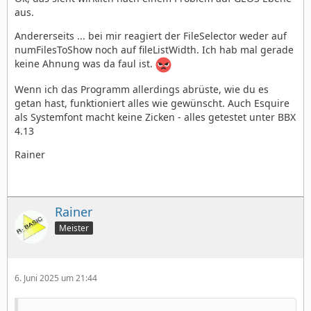
aus.
Andererseits ... bei mir reagiert der FileSelector weder auf
numFilesToShow noch auf fileListWidth. Ich hab mal gerade
keine Ahnung was da faul ist.
Wenn ich das Programm allerdings abrüste, wie du es
getan hast, funktioniert alles wie gewünscht. Auch Esquire
als Systemfont macht keine Zicken - alles getestet unter BBX
4.13
Rainer
Rainer
Meister
6. Juni 2025 um 21:44