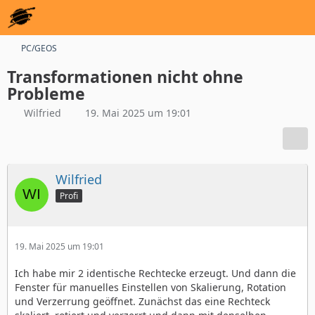
PC/GEOS
Transformationen nicht ohne
Probleme
Wilfried
19. Mai 2025 um 19:01
Wilfried
Profi
19. Mai 2025 um 19:01
Ich habe mir 2 identische Rechtecke erzeugt. Und dann die
Fenster für manuelles Einstellen von Skalierung, Rotation
und Verzerrung geöffnet. Zunächst das eine Rechteck