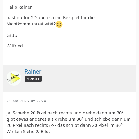
Hallo Rainer,
hast du für 2D auch so ein Beispiel für die
Nichtkommunikativität?
Gruß
Wilfried
Rainer
Meister
21. Mai 2025 um 22:24
Ja. Schiebe 20 Pixel nach rechts und drehe dann um 30°
gibt etwas anderes als drehe um 30° und schiebe dann um
20 Pixel nach rechts (<-- das schibt dann 20 Pixel im 30°
Winkel) Siehe 2. Bild.