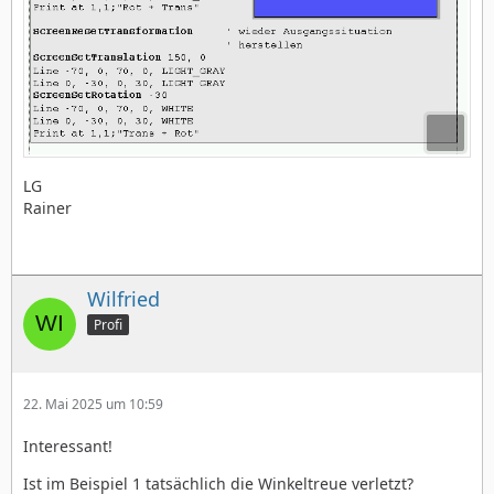
LG
Rainer
Wilfried
Profi
22. Mai 2025 um 10:59
Interessant!
Ist im Beispiel 1 tatsächlich die Winkeltreue verletzt?