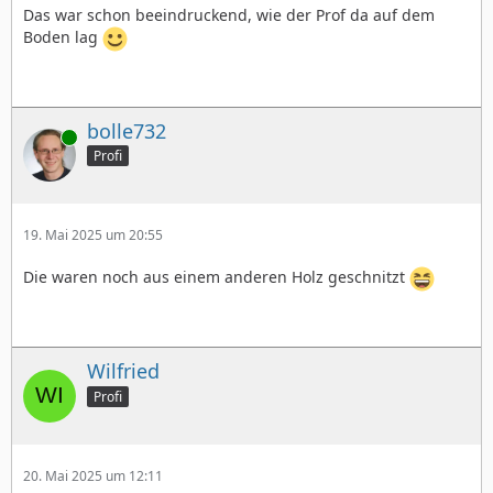
Das war schon beeindruckend, wie der Prof da auf dem
Boden lag
bolle732
Online
Profi
19. Mai 2025 um 20:55
Die waren noch aus einem anderen Holz geschnitzt
Wilfried
Profi
20. Mai 2025 um 12:11