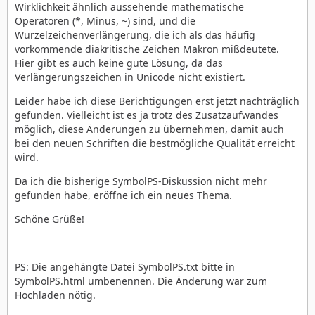
Wirklichkeit ähnlich aussehende mathematische
Operatoren (*, Minus, ~) sind, und die
Wurzelzeichenverlängerung, die ich als das häufig
vorkommende diakritische Zeichen Makron mißdeutete.
Hier gibt es auch keine gute Lösung, da das
Verlängerungszeichen in Unicode nicht existiert.
Leider habe ich diese Berichtigungen erst jetzt nachträglich
gefunden. Vielleicht ist es ja trotz des Zusatzaufwandes
möglich, diese Änderungen zu übernehmen, damit auch
bei den neuen Schriften die bestmögliche Qualität erreicht
wird.
Da ich die bisherige SymbolPS-Diskussion nicht mehr
gefunden habe, eröffne ich ein neues Thema.
Schöne Grüße!
PS: Die angehängte Datei SymbolPS.txt bitte in
SymbolPS.html umbenennen. Die Änderung war zum
Hochladen nötig.