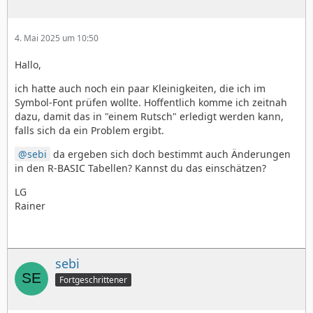
4. Mai 2025 um 10:50
Hallo,
ich hatte auch noch ein paar Kleinigkeiten, die ich im
Symbol-Font prüfen wollte. Hoffentlich komme ich zeitnah
dazu, damit das in "einem Rutsch" erledigt werden kann,
falls sich da ein Problem ergibt.
sebi
da ergeben sich doch bestimmt auch Änderungen
in den R-BASIC Tabellen? Kannst du das einschätzen?
LG
Rainer
sebi
Fortgeschrittener