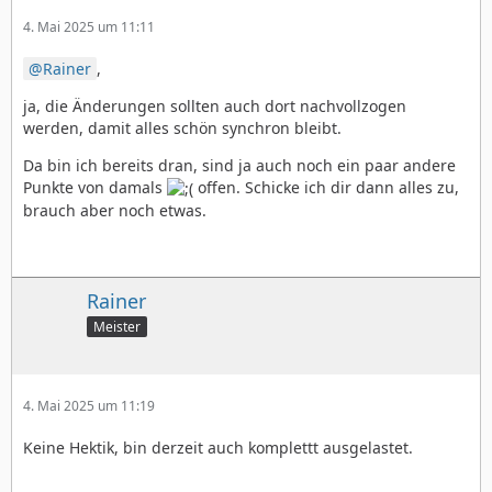
4. Mai 2025 um 11:11
Rainer
,
ja, die Änderungen sollten auch dort nachvollzogen
werden, damit alles schön synchron bleibt.
Da bin ich bereits dran, sind ja auch noch ein paar andere
Punkte von damals
offen. Schicke ich dir dann alles zu,
brauch aber noch etwas.
Rainer
Meister
4. Mai 2025 um 11:19
Keine Hektik, bin derzeit auch komplettt ausgelastet.