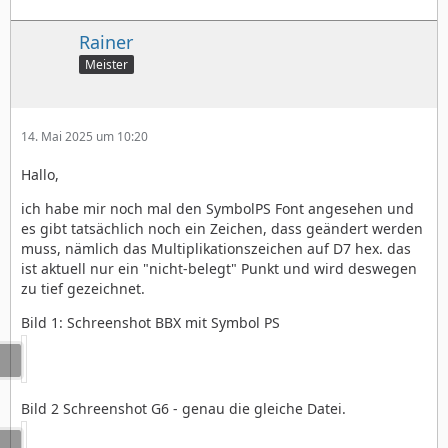
Rainer
Meister
14. Mai 2025 um 10:20
Hallo,
ich habe mir noch mal den SymbolPS Font angesehen und
es gibt tatsächlich noch ein Zeichen, dass geändert werden
muss, nämlich das Multiplikationszeichen auf D7 hex. das
ist aktuell nur ein "nicht-belegt" Punkt und wird deswegen
zu tief gezeichnet.
Bild 1: Schreenshot BBX mit Symbol PS
Bild 2 Schreenshot G6 - genau die gleiche Datei.