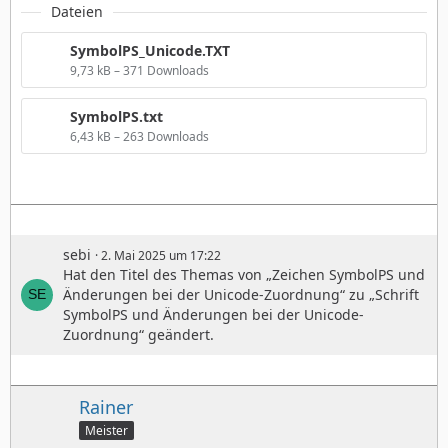
Dateien
SymbolPS_Unicode.TXT
9,73 kB – 371 Downloads
SymbolPS.txt
6,43 kB – 263 Downloads
sebi
2. Mai 2025 um 17:22
Hat den Titel des Themas von „Zeichen SymbolPS und
Änderungen bei der Unicode-Zuordnung“ zu „Schrift
SymbolPS und Änderungen bei der Unicode-
Zuordnung“ geändert.
Rainer
Meister