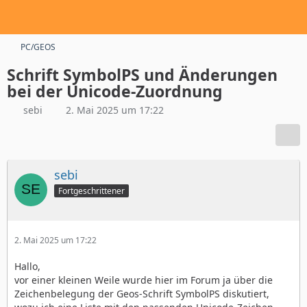
PC/GEOS
Schrift SymbolPS und Änderungen
bei der Unicode-Zuordnung
sebi
2. Mai 2025 um 17:22
sebi
Fortgeschrittener
2. Mai 2025 um 17:22
Hallo,
vor einer kleinen Weile wurde hier im Forum ja über die
Zeichenbelegung der Geos-Schrift SymbolPS diskutiert,