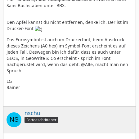
Sans Buchstaben unter BBX.
Den Apfel kannst du nicht entfernen, denke ich. Der ist im
Drucker-Font
Das Eurosymbol ist auch im Druckerfont, beim Ausdruck
dieses Zeichens (A0 hex) im Symbol-Font erscheint es auf
jeden Fall. Deswegen bin ich dafür, dass es auch unter
GEOS, in GeoWrite & Co erscheint - sprich im Font
nachgerüstet wird, wenn das geht. @Alle, macht man nen
Spruch.
LG
Rainer
nschu
Fortgeschrittener