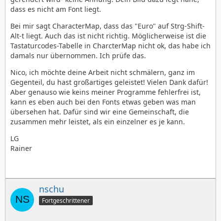
dass es nicht am Font liegt.
Bei mir sagt CharacterMap, dass das "Euro" auf Strg-Shift-
Alt-t liegt. Auch das ist nicht richtig. Möglicherweise ist die
Tastaturcodes-Tabelle in CharcterMap nicht ok, das habe ich
damals nur übernommen. Ich prüfe das.
Nico, ich möchte deine Arbeit nicht schmälern, ganz im
Gegenteil, du hast großartiges geleistet! Vielen Dank dafür!
Aber genauso wie keins meiner Programme fehlerfrei ist,
kann es eben auch bei den Fonts etwas geben was man
übersehen hat. Dafür sind wir eine Gemeinschaft, die
zusammen mehr leistet, als ein einzelner es je kann.
LG
Rainer
nschu
Fortgeschrittener