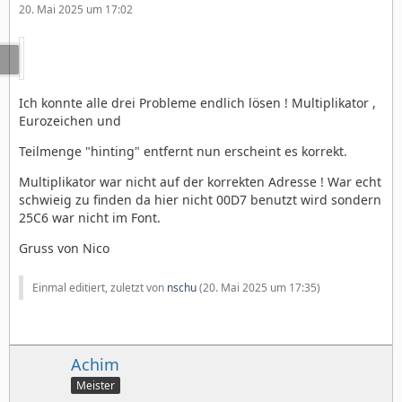
20. Mai 2025 um 17:02
Ich konnte alle drei Probleme endlich lösen ! Multiplikator ,
Eurozeichen und
Teilmenge "hinting" entfernt nun erscheint es korrekt.
Multiplikator war nicht auf der korrekten Adresse ! War echt
schwieig zu finden da hier nicht 00D7 benutzt wird sondern
25C6 war nicht im Font.
Gruss von Nico
Einmal editiert, zuletzt von
nschu
(
20. Mai 2025 um 17:35
)
Achim
Meister