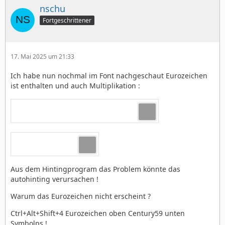
nschu
Fortgeschrittener
17. Mai 2025 um 21:33
Ich habe nun nochmal im Font nachgeschaut Eurozeichen
ist enthalten und auch Multiplikation :
Aus dem Hintingprogram das Problem könnte das
autohinting verursachen !
Warum das Eurozeichen nicht erscheint ?
Ctrl+Alt+Shift+4 Eurozeichen oben Century59 unten
Symbolps !