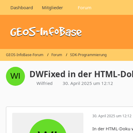
Dashboard
Mitglieder
Forum
GEOS-InfoBase-Forum
Forum
SDK-Programmierung
DWFixed in der HTML-Dok
Wilfried
30. April 2025 um 12:12
30. April 2025 um 12:12
In der HTML-Doku w