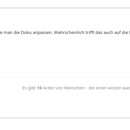
lte man die Doku anpassen. Wahrscheinlich trifft das auch auf die
Es gibt
10
Arten von Menschen - die einen wissen was b