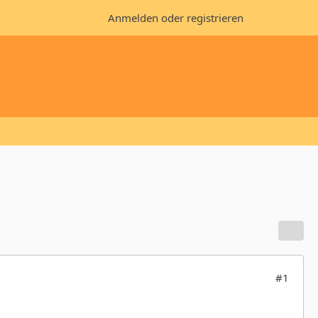
Anmelden oder registrieren
#1