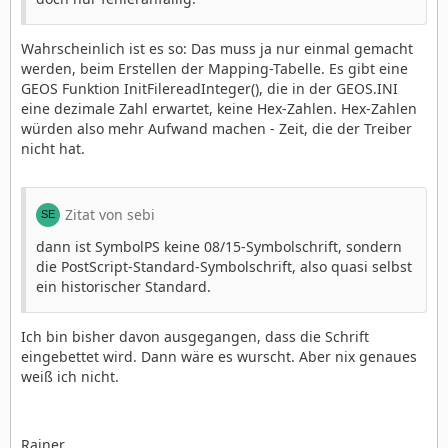
Wahrscheinlich ist es so: Das muss ja nur einmal gemacht
werden, beim Erstellen der Mapping-Tabelle. Es gibt eine
GEOS Funktion InitFilereadInteger(), die in der GEOS.INI
eine dezimale Zahl erwartet, keine Hex-Zahlen. Hex-Zahlen
würden also mehr Aufwand machen - Zeit, die der Treiber
nicht hat.
Zitat von sebi
dann ist SymbolPS keine 08/15-Symbolschrift, sondern
die PostScript-Standard-Symbolschrift, also quasi selbst
ein historischer Standard.
Ich bin bisher davon ausgegangen, dass die Schrift
eingebettet wird. Dann wäre es wurscht. Aber nix genaues
weiß ich nicht.
Rainer