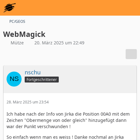
PC/GEOS
WebMagick
Mütze
20. März 2025 um 22:49
nschu
Fortgeschrittener
28. März 2025 um 23:54
Ich habe nach der Info von Jirka die Position 00A0 mit dem
Zeichen "Obermenge von oder gleich" hinzugefügt dann
war der Punkt verschwunden !
So einfach wenn man es weiss ! Danke nochmal an Jirka