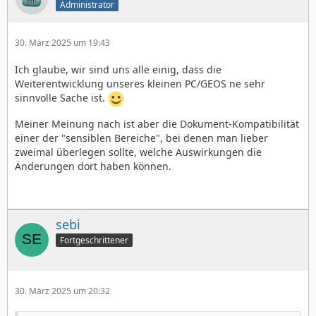
Administrator
30. März 2025 um 19:43
Ich glaube, wir sind uns alle einig, dass die
Weiterentwicklung unseres kleinen PC/GEOS ne sehr
sinnvolle Sache ist.
Meiner Meinung nach ist aber die Dokument-Kompatibilität
einer der "sensiblen Bereiche", bei denen man lieber
zweimal überlegen sollte, welche Auswirkungen die
Änderungen dort haben können.
sebi
Fortgeschrittener
30. März 2025 um 20:32