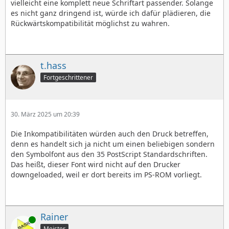
vielleicht eine komplett neue Schriftart passender. Solange
es nicht ganz dringend ist, würde ich dafür plädieren, die
Rückwärtskompatibilität möglichst zu wahren.
t.hass
Fortgeschrittener
30. März 2025 um 20:39
Die Inkompatibilitäten würden auch den Druck betreffen,
denn es handelt sich ja nicht um einen beliebigen sondern
den Symbolfont aus den 35 PostScript Standardschriften.
Das heißt, dieser Font wird nicht auf den Drucker
downgeloaded, weil er dort bereits im PS-ROM vorliegt.
Rainer
Online
Meister