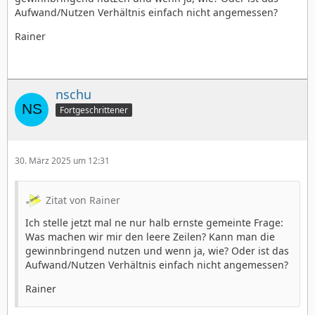
Aufwand/Nutzen Verhältnis einfach nicht angemessen?
Rainer
nschu
Fortgeschrittener
30. März 2025 um 12:31
Zitat von Rainer
Ich stelle jetzt mal ne nur halb ernste gemeinte Frage:
Was machen wir mir den leere Zeilen? Kann man die
gewinnbringend nutzen und wenn ja, wie? Oder ist das
Aufwand/Nutzen Verhältnis einfach nicht angemessen?
Rainer