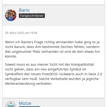
Bario
Fortgeschrittener
30. März 2025 um 19:04
Wenn ich Rainers Frage richtig verstanden habe ging es ja
nicht darum, dass ihm bestimmte Zeichen fehlen, sondern
das ungenutzter Platz vorhanden ist und ob dort etwas hin
könnte.
Soweit muss es aus meiner Sicht mit der Kompatibilität
nicht gehen, dass ein neu eingeführtes Symbol im
Symbolfont des neuen FreeGEOS rückwärts auch in Geos 2.0
verfügbar sein muß. Solche Vorbehalte würden ja jegliche
Weiterentwicklung verbieten.
Mütze