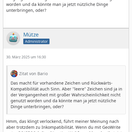
worden und da könnte man ja jetzt nützliche Dinge
unterbringen, oder?
Mütze
Administrator
30. März 2025 um 16:30
Zitat von Bario
Das macht für vorhandene Zeichen und Rückwärts-
Kompatibilität auch Sinn. Aber "leere" Zeichen sind ja in
der Vergangenheit mit großer Wahrscheinlichkeit nicht
genutzt worden und da könnte man ja jetzt nützliche
Dinge unterbringen, oder?
Hmm, das klingt verlockend, führt meiner Meinung nach
aber trotzdem zu Inkompatibilität. Wenn du mit GeoWrite