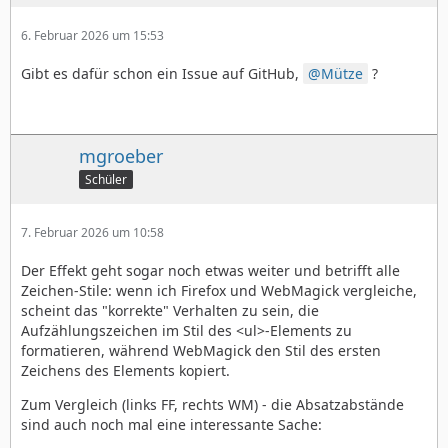
6. Februar 2026 um 15:53
Gibt es dafür schon ein Issue auf GitHub,
Mütze
?
mgroeber
Schüler
7. Februar 2026 um 10:58
Der Effekt geht sogar noch etwas weiter und betrifft alle
Zeichen-Stile: wenn ich Firefox und WebMagick vergleiche,
scheint das "korrekte" Verhalten zu sein, die
Aufzählungszeichen im Stil des <ul>-Elements zu
formatieren, während WebMagick den Stil des ersten
Zeichens des Elements kopiert.
Zum Vergleich (links FF, rechts WM) - die Absatzabstände
sind auch noch mal eine interessante Sache: