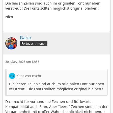
Die leeren Zeilen sind auch im originalen Font nur eben
verstreut ! Die Fonts sollten möglichst original bleiben !
Nico
Bario
Fortgeschrittener
30. März 2025 um 12:56
Zitat von nschu
Die leeren Zeilen sind auch im originalen Font nur eben
verstreut ! Die Fonts sollten möglichst original bleiben !
Das macht für vorhandene Zeichen und Rückwärts-
Kompatibilität auch Sinn. Aber "leere" Zeichen sind ja in der
Vergangenheit mit großer Wahrscheinlichkeit nicht genutzt