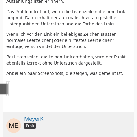
Aufzählungslisten erinnern.
Das Problem tritt auf, wenn die Listenzeile mit einem Link
beginnt. Dann erhält der automatisch voran gestellte
Listenpunkt den Unterstrich und die Farbe des Links.
Wenn ich vor den Link ein beliebiges Zeichen (ausser
normales Leerzeichen) oder ein "festes Leerzeichen"
einfüge, verschwindet der Unterstrich.
Bei Listenzeilen, die keinen Link enthalten, wird der Punkt
ebenfalls korrekt ohne Unterstrich dargestellt.
Anbei ein paar ScreenShots, die zeigen, was gemeint ist.
MeyerK
Profi