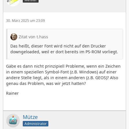
30. März 2025 um 23:09
Zitat von t.hass
Das heißt, dieser Font wird nicht auf den Drucker
downgeloaded, weil er dort bereits im PS-ROM vorliegt.
Gäbe es dann nicht prinzipiell Probleme, wenn ein Zeichen
in einem speziellen Symbol-Font (z.B. Windows) auf einer
andere Stelle liegt, als in einem anderen (z.B. GEOS)? Also
genau das Problem, was wir jetzt hatten?
Rainer
Mütze
Administrator