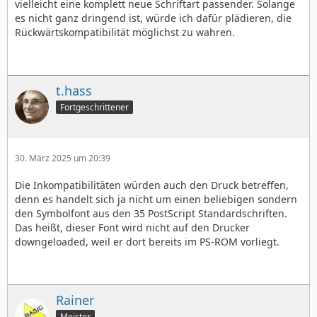
vielleicht eine komplett neue Schriftart passender. Solange
es nicht ganz dringend ist, würde ich dafür plädieren, die
Rückwärtskompatibilität möglichst zu wahren.
t.hass
Fortgeschrittener
30. März 2025 um 20:39
Die Inkompatibilitäten würden auch den Druck betreffen,
denn es handelt sich ja nicht um einen beliebigen sondern
den Symbolfont aus den 35 PostScript Standardschriften.
Das heißt, dieser Font wird nicht auf den Drucker
downgeloaded, weil er dort bereits im PS-ROM vorliegt.
Rainer
Meister