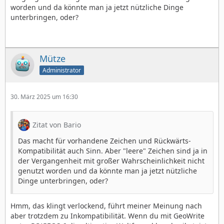
worden und da könnte man ja jetzt nützliche Dinge
unterbringen, oder?
Mütze
Administrator
30. März 2025 um 16:30
Zitat von Bario
Das macht für vorhandene Zeichen und Rückwärts-
Kompatibilität auch Sinn. Aber "leere" Zeichen sind ja in
der Vergangenheit mit großer Wahrscheinlichkeit nicht
genutzt worden und da könnte man ja jetzt nützliche
Dinge unterbringen, oder?
Hmm, das klingt verlockend, führt meiner Meinung nach
aber trotzdem zu Inkompatibilität. Wenn du mit GeoWrite