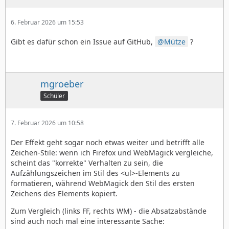
6. Februar 2026 um 15:53
Gibt es dafür schon ein Issue auf GitHub,
Mütze
?
mgroeber
Schüler
7. Februar 2026 um 10:58
Der Effekt geht sogar noch etwas weiter und betrifft alle
Zeichen-Stile: wenn ich Firefox und WebMagick vergleiche,
scheint das "korrekte" Verhalten zu sein, die
Aufzählungszeichen im Stil des <ul>-Elements zu
formatieren, während WebMagick den Stil des ersten
Zeichens des Elements kopiert.
Zum Vergleich (links FF, rechts WM) - die Absatzabstände
sind auch noch mal eine interessante Sache: