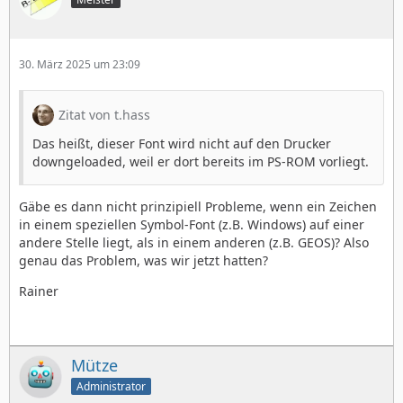
30. März 2025 um 23:09
Zitat von t.hass
Das heißt, dieser Font wird nicht auf den Drucker
downgeloaded, weil er dort bereits im PS-ROM vorliegt.
Gäbe es dann nicht prinzipiell Probleme, wenn ein Zeichen
in einem speziellen Symbol-Font (z.B. Windows) auf einer
andere Stelle liegt, als in einem anderen (z.B. GEOS)? Also
genau das Problem, was wir jetzt hatten?
Rainer
Mütze
Administrator