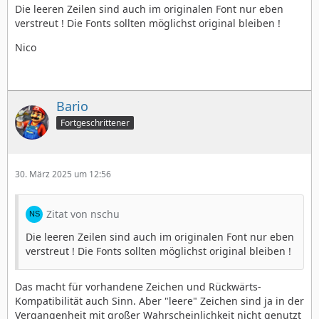
Die leeren Zeilen sind auch im originalen Font nur eben
verstreut ! Die Fonts sollten möglichst original bleiben !
Nico
Bario
Fortgeschrittener
30. März 2025 um 12:56
Zitat von nschu
Die leeren Zeilen sind auch im originalen Font nur eben
verstreut ! Die Fonts sollten möglichst original bleiben !
Das macht für vorhandene Zeichen und Rückwärts-
Kompatibilität auch Sinn. Aber "leere" Zeichen sind ja in der
Vergangenheit mit großer Wahrscheinlichkeit nicht genutzt