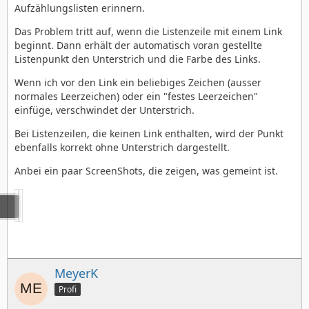
Aufzählungslisten erinnern.
Das Problem tritt auf, wenn die Listenzeile mit einem Link
beginnt. Dann erhält der automatisch voran gestellte
Listenpunkt den Unterstrich und die Farbe des Links.
Wenn ich vor den Link ein beliebiges Zeichen (ausser
normales Leerzeichen) oder ein "festes Leerzeichen"
einfüge, verschwindet der Unterstrich.
Bei Listenzeilen, die keinen Link enthalten, wird der Punkt
ebenfalls korrekt ohne Unterstrich dargestellt.
Anbei ein paar ScreenShots, die zeigen, was gemeint ist.
MeyerK
Profi