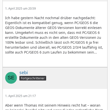
1. April 2025 um 20:59
Ich habe gestern Nacht nochmal drüber nachgedacht:
Eigentlich ist es kompatibel genug, wenn PC/GEOS 6 die
GEOS-Dokumente älterer GEOS-Versionen korrekt einlesen
kann. Umgekehrt muss es nicht sein, dass mit PC/GEOS 6
erstellte Dokumente auch in den alten GEOS-Versionen zu
100% lesbar sind. Schließlich lässt sich PC/GEOS 6 ja frei
herunterladen und überall, wo PC/GEOS 2/3/4 lauffähig ist,
sollte auch PC/GEOS 6 zum Laufen zu bekommen sein...
sebi
Fortgeschrittener
1. April 2025 um 21:17
Aber wenn Thomas mit seinem Hinweis recht hat – woran