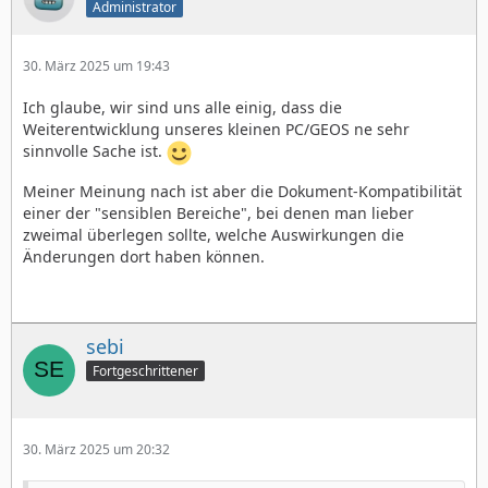
Administrator
30. März 2025 um 19:43
Ich glaube, wir sind uns alle einig, dass die
Weiterentwicklung unseres kleinen PC/GEOS ne sehr
sinnvolle Sache ist.
Meiner Meinung nach ist aber die Dokument-Kompatibilität
einer der "sensiblen Bereiche", bei denen man lieber
zweimal überlegen sollte, welche Auswirkungen die
Änderungen dort haben können.
sebi
Fortgeschrittener
30. März 2025 um 20:32