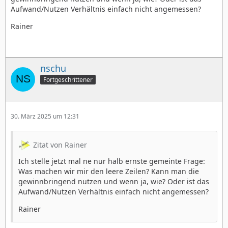
Aufwand/Nutzen Verhältnis einfach nicht angemessen?
Rainer
nschu
Fortgeschrittener
30. März 2025 um 12:31
Zitat von Rainer
Ich stelle jetzt mal ne nur halb ernste gemeinte Frage:
Was machen wir mir den leere Zeilen? Kann man die
gewinnbringend nutzen und wenn ja, wie? Oder ist das
Aufwand/Nutzen Verhältnis einfach nicht angemessen?
Rainer