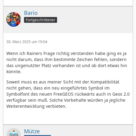
Bario
Fortgeschrittener
30. März 2025 um 19:04
Wenn ich Rainers Frage richtig verstanden habe ging es ja
nicht darum, dass ihm bestimmte Zeichen fehlen, sondern
das ungenutzter Platz vorhanden ist und ob dort etwas hin
könnte.
Soweit muss es aus meiner Sicht mit der Kompatibilität
nicht gehen, dass ein neu eingeführtes Symbol im
Symbolfont des neuen FreeGEOS rückwärts auch in Geos 2.0
verfügbar sein muß. Solche Vorbehalte würden ja jegliche
Weiterentwicklung verbieten.
Mütze