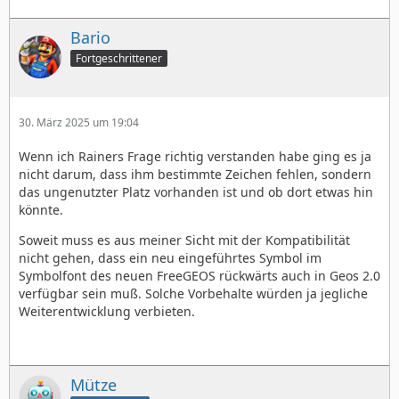
Bario
Fortgeschrittener
30. März 2025 um 19:04
Wenn ich Rainers Frage richtig verstanden habe ging es ja
nicht darum, dass ihm bestimmte Zeichen fehlen, sondern
das ungenutzter Platz vorhanden ist und ob dort etwas hin
könnte.
Soweit muss es aus meiner Sicht mit der Kompatibilität
nicht gehen, dass ein neu eingeführtes Symbol im
Symbolfont des neuen FreeGEOS rückwärts auch in Geos 2.0
verfügbar sein muß. Solche Vorbehalte würden ja jegliche
Weiterentwicklung verbieten.
Mütze