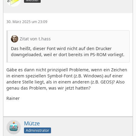
30. März 2025 um 23:09
Zitat von t.hass
Das heißt, dieser Font wird nicht auf den Drucker
downgeloaded, weil er dort bereits im PS-ROM vorliegt.
Gäbe es dann nicht prinzipiell Probleme, wenn ein Zeichen
in einem speziellen Symbol-Font (z.B. Windows) auf einer
andere Stelle liegt, als in einem anderen (z.B. GEOS)? Also
genau das Problem, was wir jetzt hatten?
Rainer
Mütze
Administrator