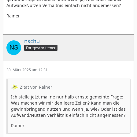
Aufwand/Nutzen Verhältnis einfach nicht angemessen?
Rainer
nschu
Fortgeschrittener
30. März 2025 um 12:31
Zitat von Rainer
Ich stelle jetzt mal ne nur halb ernste gemeinte Frage:
Was machen wir mir den leere Zeilen? Kann man die
gewinnbringend nutzen und wenn ja, wie? Oder ist das
Aufwand/Nutzen Verhältnis einfach nicht angemessen?
Rainer