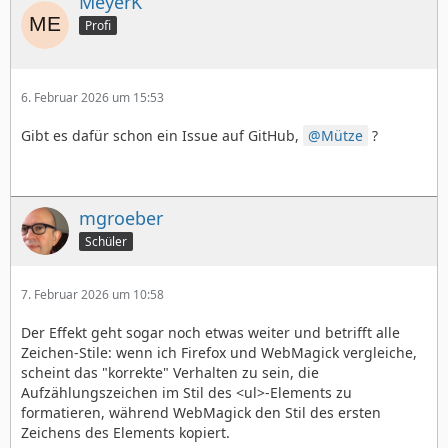
MeyerK
Profi
6. Februar 2026 um 15:53
Gibt es dafür schon ein Issue auf GitHub,
Mütze
?
mgroeber
Schüler
7. Februar 2026 um 10:58
Der Effekt geht sogar noch etwas weiter und betrifft alle
Zeichen-Stile: wenn ich Firefox und WebMagick vergleiche,
scheint das "korrekte" Verhalten zu sein, die
Aufzählungszeichen im Stil des <ul>-Elements zu
formatieren, während WebMagick den Stil des ersten
Zeichens des Elements kopiert.