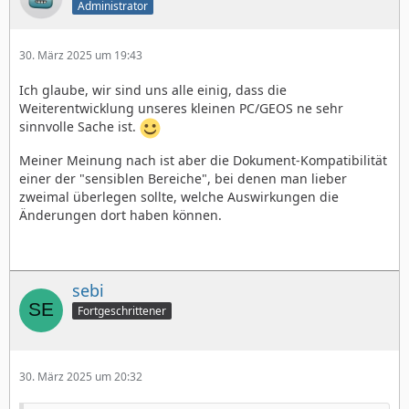
Administrator
30. März 2025 um 19:43
Ich glaube, wir sind uns alle einig, dass die
Weiterentwicklung unseres kleinen PC/GEOS ne sehr
sinnvolle Sache ist.
Meiner Meinung nach ist aber die Dokument-Kompatibilität
einer der "sensiblen Bereiche", bei denen man lieber
zweimal überlegen sollte, welche Auswirkungen die
Änderungen dort haben können.
sebi
Fortgeschrittener
30. März 2025 um 20:32