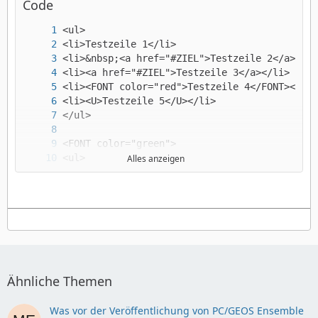
Code
Alles anzeigen
</FONT>
Ähnliche Themen
Was vor der Veröffentlichung von PC/GEOS Ensemble