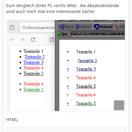
Zum Vergleich (links FF, rechts WM) - die Absatzabstände
sind auch noch mal eine interessante Sache:
HTML: