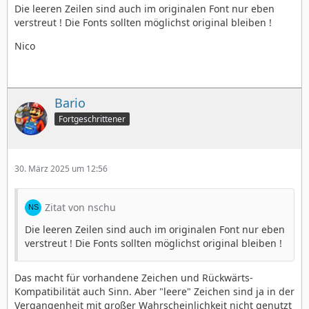
Die leeren Zeilen sind auch im originalen Font nur eben
verstreut ! Die Fonts sollten möglichst original bleiben !
Nico
Bario
Fortgeschrittener
30. März 2025 um 12:56
Zitat von nschu
Die leeren Zeilen sind auch im originalen Font nur eben
verstreut ! Die Fonts sollten möglichst original bleiben !
Das macht für vorhandene Zeichen und Rückwärts-
Kompatibilität auch Sinn. Aber "leere" Zeichen sind ja in der
Vergangenheit mit großer Wahrscheinlichkeit nicht genutzt