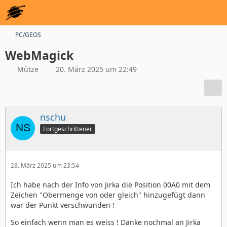
PC/GEOS
WebMagick
Mütze
20. März 2025 um 22:49
nschu
Fortgeschrittener
28. März 2025 um 23:54
Ich habe nach der Info von Jirka die Position 00A0 mit dem
Zeichen "Obermenge von oder gleich" hinzugefügt dann
war der Punkt verschwunden !
So einfach wenn man es weiss ! Danke nochmal an Jirka