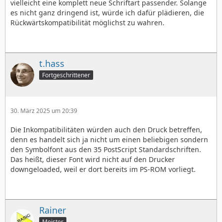
vielleicht eine komplett neue Schriftart passender. Solange
es nicht ganz dringend ist, würde ich dafür plädieren, die
Rückwärtskompatibilität möglichst zu wahren.
t.hass
Fortgeschrittener
30. März 2025 um 20:39
Die Inkompatibilitäten würden auch den Druck betreffen,
denn es handelt sich ja nicht um einen beliebigen sondern
den Symbolfont aus den 35 PostScript Standardschriften.
Das heißt, dieser Font wird nicht auf den Drucker
downgeloaded, weil er dort bereits im PS-ROM vorliegt.
Rainer
Meister