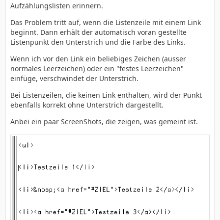
Aufzählungslisten erinnern.
Das Problem tritt auf, wenn die Listenzeile mit einem Link
beginnt. Dann erhält der automatisch voran gestellte
Listenpunkt den Unterstrich und die Farbe des Links.
Wenn ich vor den Link ein beliebiges Zeichen (ausser
normales Leerzeichen) oder ein "festes Leerzeichen"
einfüge, verschwindet der Unterstrich.
Bei Listenzeilen, die keinen Link enthalten, wird der Punkt
ebenfalls korrekt ohne Unterstrich dargestellt.
Anbei ein paar ScreenShots, die zeigen, was gemeint ist.