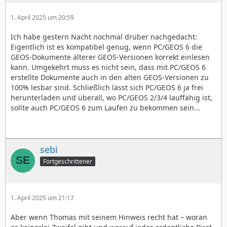
1. April 2025 um 20:59
Ich habe gestern Nacht nochmal drüber nachgedacht:
Eigentlich ist es kompatibel genug, wenn PC/GEOS 6 die
GEOS-Dokumente älterer GEOS-Versionen korrekt einlesen
kann. Umgekehrt muss es nicht sein, dass mit PC/GEOS 6
erstellte Dokumente auch in den alten GEOS-Versionen zu
100% lesbar sind. Schließlich lässt sich PC/GEOS 6 ja frei
herunterladen und überall, wo PC/GEOS 2/3/4 lauffähig ist,
sollte auch PC/GEOS 6 zum Laufen zu bekommen sein...
sebi
Fortgeschrittener
1. April 2025 um 21:17
Aber wenn Thomas mit seinem Hinweis recht hat – woran