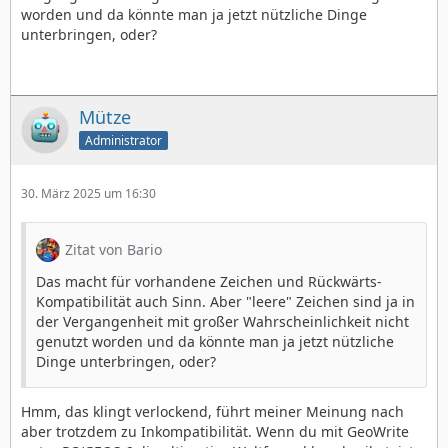
worden und da könnte man ja jetzt nützliche Dinge
unterbringen, oder?
Mütze
Administrator
30. März 2025 um 16:30
Zitat von Bario
Das macht für vorhandene Zeichen und Rückwärts-
Kompatibilität auch Sinn. Aber "leere" Zeichen sind ja in
der Vergangenheit mit großer Wahrscheinlichkeit nicht
genutzt worden und da könnte man ja jetzt nützliche
Dinge unterbringen, oder?
Hmm, das klingt verlockend, führt meiner Meinung nach
aber trotzdem zu Inkompatibilität. Wenn du mit GeoWrite