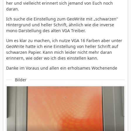
her und vielleicht erinnert sich jemand von Euch noch
daran.
Ich suche die Einstellung zum GeoWrite mit „schwarzen“
Hintergrund und heller Schrift, ähnlich wie die inverse
mono Darstellung des alten VGA Treiber.
Um es klar zu machen, ich nutze VGA 16 Farben aber unter
GeoWrite hatte ich eine Einstellung von heller Schrift auf
schwarzen Papier. Kann mich leider nicht mehr daran
erinnern, wie oder wo ich dies einstellen kann.
Danke im Voraus und allen ein erholsames Wochenende
Bilder