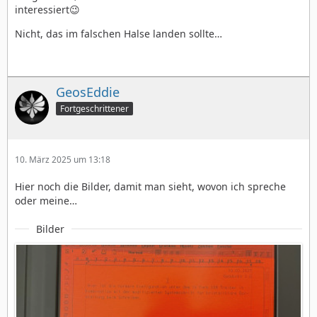
interessiert😉
Nicht, das im falschen Halse landen sollte…
GeosEddie
Fortgeschrittener
10. März 2025 um 13:18
Hier noch die Bilder, damit man sieht, wovon ich spreche
oder meine…
Bilder