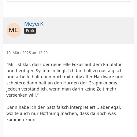
MeyerK
Profi
10. März 2025 um 13:29
"Mir ist klar, dass der generelle Fokus auf dem Emulator
und heutigen Systemsn liegt. Ich bin halt zu nastalgisch
und arbeite halt eben noch mit nativ alter Hardware und
scheitere dann halt an den Hürden der Graphikmodis…
jedoch verständlich, wenn man darin keine Zeit mehr
versenken will."
Dann habe ich den Satz falsch interpretiert... aber egal,
wollte auch nur Hoffnung machen, dass da noch was
kommen kann!