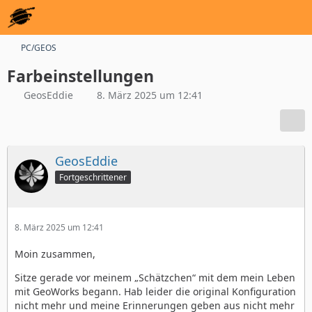
PC/GEOS
Farbeinstellungen
GeosEddie
8. März 2025 um 12:41
GeosEddie
Fortgeschrittener
8. März 2025 um 12:41
Moin zusammen,
Sitze gerade vor meinem „Schätzchen“ mit dem mein Leben
mit GeoWorks begann. Hab leider die original Konfiguration
nicht mehr und meine Erinnerungen geben aus nicht mehr