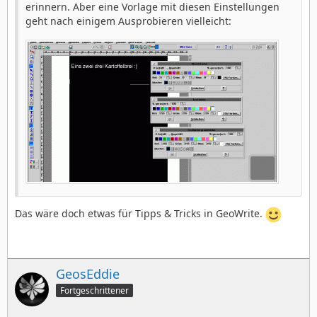
erinnern. Aber eine Vorlage mit diesen Einstellungen
geht nach einigem Ausprobieren vielleicht:
Das wäre doch etwas für Tipps & Tricks in GeoWrite.
GeosEddie
Fortgeschrittener