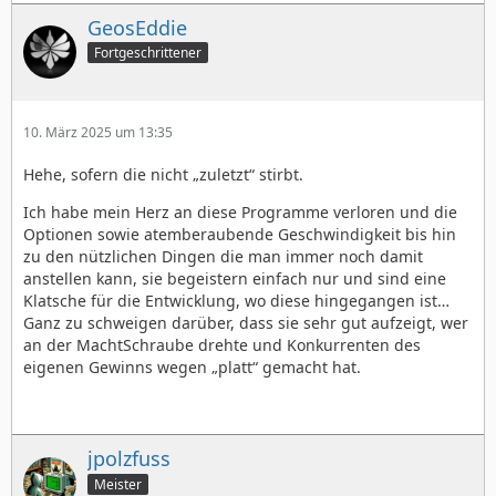
GeosEddie
Fortgeschrittener
10. März 2025 um 13:35
Hehe, sofern die nicht „zuletzt“ stirbt.
Ich habe mein Herz an diese Programme verloren und die
Optionen sowie atemberaubende Geschwindigkeit bis hin
zu den nützlichen Dingen die man immer noch damit
anstellen kann, sie begeistern einfach nur und sind eine
Klatsche für die Entwicklung, wo diese hingegangen ist…
Ganz zu schweigen darüber, dass sie sehr gut aufzeigt, wer
an der MachtSchraube drehte und Konkurrenten des
eigenen Gewinns wegen „platt“ gemacht hat.
jpolzfuss
Meister