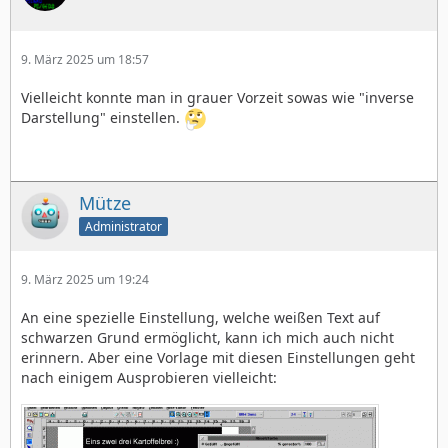
9. März 2025 um 18:57
Vielleicht konnte man in grauer Vorzeit sowas wie "inverse
Darstellung" einstellen.
Mütze
Administrator
9. März 2025 um 19:24
An eine spezielle Einstellung, welche weißen Text auf
schwarzen Grund ermöglicht, kann ich mich auch nicht
erinnern. Aber eine Vorlage mit diesen Einstellungen geht
nach einigem Ausprobieren vielleicht: