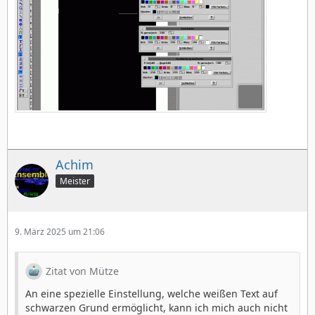
Achim
Meister
9. März 2025 um 21:06
Zitat von Mütze
An eine spezielle Einstellung, welche weißen Text auf
schwarzen Grund ermöglicht, kann ich mich auch nicht