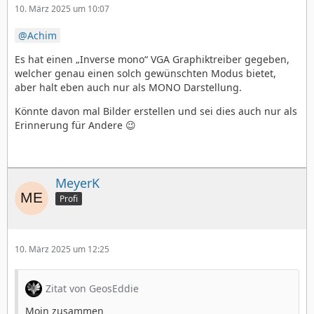
10. März 2025 um 10:07
Achim
Es hat einen „Inverse mono“ VGA Graphiktreiber gegeben,
welcher genau einen solch gewünschten Modus bietet,
aber halt eben auch nur als MONO Darstellung.
Könnte davon mal Bilder erstellen und sei dies auch nur als
Erinnerung für Andere 😉
MeyerK
Profi
10. März 2025 um 12:25
Zitat von GeosEddie
Moin zusammen