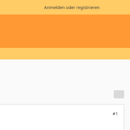
Anmelden oder registrieren
#1