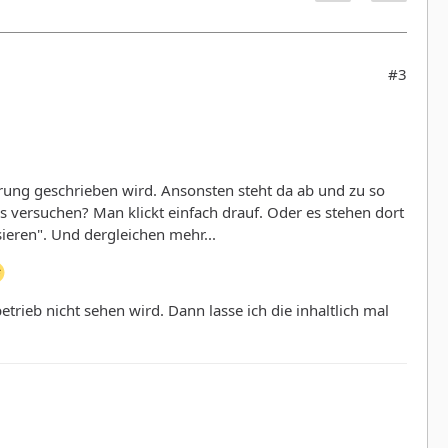
#3
rung geschrieben wird. Ansonsten steht da ab und zu so
s versuchen? Man klickt einfach drauf. Oder es stehen dort
isieren". Und dergleichen mehr...
rieb nicht sehen wird. Dann lasse ich die inhaltlich mal