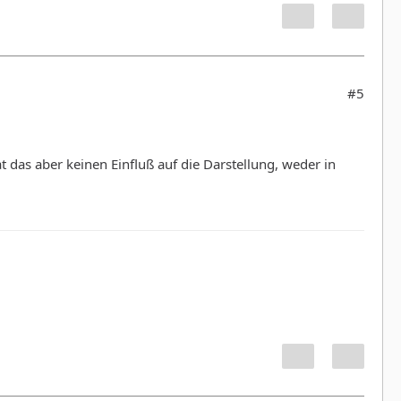
#5
at das aber keinen Einfluß auf die Darstellung, weder in