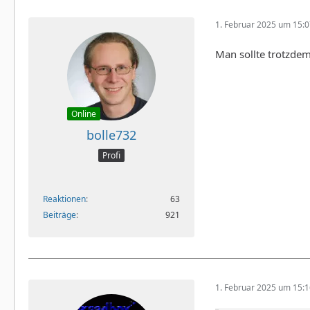
1. Februar 2025 um 15:
Man sollte trotzdem 
Online
bolle732
Profi
Reaktionen
63
Beiträge
921
1. Februar 2025 um 15: