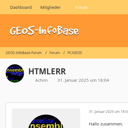
Dashboard
Mitglieder
Forum
GEOS-InfoBase-Forum
Forum
PC/GEOS
HTMLERR
Achim
31. Januar 2025 um 18:04
31. Januar 2025 um 18:0
Hallo zusammen.