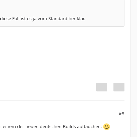
iese Fall ist es ja vom Standard her klar.
#8
in einem der neuen deutschen Builds auftauchen.