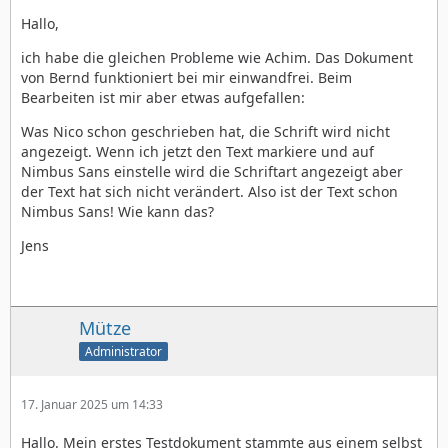
Hallo,
ich habe die gleichen Probleme wie Achim. Das Dokument
von Bernd funktioniert bei mir einwandfrei. Beim
Bearbeiten ist mir aber etwas aufgefallen:
Was Nico schon geschrieben hat, die Schrift wird nicht
angezeigt. Wenn ich jetzt den Text markiere und auf
Nimbus Sans einstelle wird die Schriftart angezeigt aber
der Text hat sich nicht verändert. Also ist der Text schon
Nimbus Sans! Wie kann das?
Jens
Mütze
Administrator
17. Januar 2025 um 14:33
Hallo. Mein erstes Testdokument stammte aus einem selbst