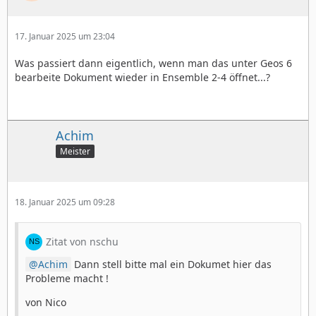
17. Januar 2025 um 23:04
Was passiert dann eigentlich, wenn man das unter Geos 6
bearbeite Dokument wieder in Ensemble 2-4 öffnet...?
Achim
Meister
18. Januar 2025 um 09:28
Zitat von nschu
Achim
Dann stell bitte mal ein Dokumet hier das
Probleme macht !
von Nico