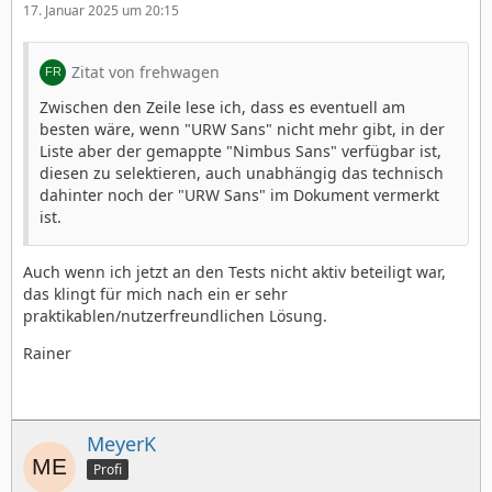
17. Januar 2025 um 20:15
Zitat von frehwagen
Zwischen den Zeile lese ich, dass es eventuell am
besten wäre, wenn "URW Sans" nicht mehr gibt, in der
Liste aber der gemappte "Nimbus Sans" verfügbar ist,
diesen zu selektieren, auch unabhängig das technisch
dahinter noch der "URW Sans" im Dokument vermerkt
ist.
Auch wenn ich jetzt an den Tests nicht aktiv beteiligt war,
das klingt für mich nach ein er sehr
praktikablen/nutzerfreundlichen Lösung.
Rainer
MeyerK
Profi