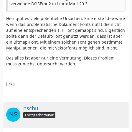
verwende DOSEmu2 in Linux Mint 20.3.
Hier gibt es viele potentielle Ursachen. Eine erste Idee wäre
wenn das problematische Dokument Fonts nutzt die nicht
auf eine entsprechenden TTF Font gemappt sind. Eigentlich
sollte dann der Default-Font genutzt werden, dass ist aber
ein Bitmap-Font. Mit einem solchen Font gehen bestimmte
Manipulationen, die mit Vektorfonts möglich sind, nicht.
Das alles ist aber nur eine Vermutung. Dieses Problem
muss zunächst untersucht werden.
Jirka
nschu
Fortgeschrittener