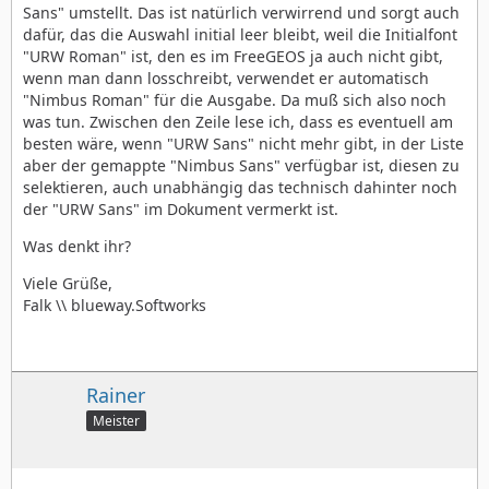
Sans" umstellt. Das ist natürlich verwirrend und sorgt auch
dafür, das die Auswahl initial leer bleibt, weil die Initialfont
"URW Roman" ist, den es im FreeGEOS ja auch nicht gibt,
wenn man dann losschreibt, verwendet er automatisch
"Nimbus Roman" für die Ausgabe. Da muß sich also noch
was tun. Zwischen den Zeile lese ich, dass es eventuell am
besten wäre, wenn "URW Sans" nicht mehr gibt, in der Liste
aber der gemappte "Nimbus Sans" verfügbar ist, diesen zu
selektieren, auch unabhängig das technisch dahinter noch
der "URW Sans" im Dokument vermerkt ist.
Was denkt ihr?
Viele Grüße,
Falk \\ blueway.Softworks
Rainer
Meister