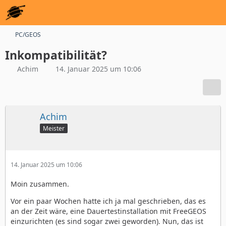
PC/GEOS
Inkompatibilität?
Achim
14. Januar 2025 um 10:06
Achim
Meister
14. Januar 2025 um 10:06
Moin zusammen.
Vor ein paar Wochen hatte ich ja mal geschrieben, das es
an der Zeit wäre, eine Dauertestinstallation mit FreeGEOS
einzurichten (es sind sogar zwei geworden). Nun, das ist