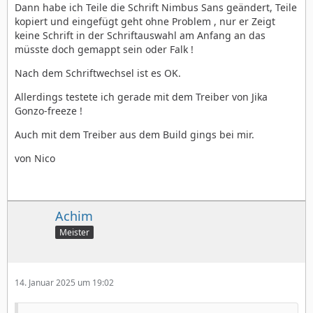
Dann habe ich Teile die Schrift Nimbus Sans geändert, Teile
kopiert und eingefügt geht ohne Problem , nur er Zeigt
keine Schrift in der Schriftauswahl am Anfang an das
müsste doch gemappt sein oder Falk !
Nach dem Schriftwechsel ist es OK.
Allerdings testete ich gerade mit dem Treiber von Jika
Gonzo-freeze !
Auch mit dem Treiber aus dem Build gings bei mir.
von Nico
Achim
Meister
14. Januar 2025 um 19:02