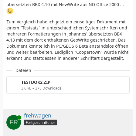
übersetzten BBX 4.10 mit NewWrite aus ND Office 2000 ...
Zum Vergleich habe ich jetzt ein einseitiges Dokument mit
einem "Testsatz" in unterschiedlichen Systemschriften und
mehreren Formatierungen in Johannes' übersetzten BBX
4.13 mit dem dort enthaltenen GeoWrite geschrieben. Das
Dokument konnte ich in PC/GEOS 6 Beta anstandslos öffnen
und weiter bearbeiten. Lediglich "Coopertown" wurde nicht
erkannt und stattdessen in anderer Schriftart dargestellt.
Dateien
TESTDOK2.ZIP
3,6 kB – 378 Downloads
frehwagen
Online
Fortgeschrittener