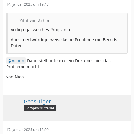
14. Januar 2025 um 19:47
Zitat von Achim
Völlig egal welches Programm.
Aber merkwürdigerweise keine Probleme mit Bernds
Datei.
Achim
Dann stell bitte mal ein Dokumet hier das
Probleme macht !
von Nico
Geos-Tiger
Fortgeschrittener
17. Januar 2025 um 13:09