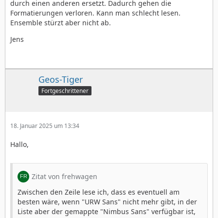
durch einen anderen ersetzt. Dadurch gehen die
Formatierungen verloren. Kann man schlecht lesen.
Ensemble stürzt aber nicht ab.
Jens
Geos-Tiger
Fortgeschrittener
18. Januar 2025 um 13:34
Hallo,
Zitat von frehwagen
Zwischen den Zeile lese ich, dass es eventuell am
besten wäre, wenn "URW Sans" nicht mehr gibt, in der
Liste aber der gemappte "Nimbus Sans" verfügbar ist,