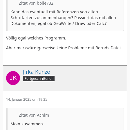
Zitat von bolle732
Kann das eventuell mit Referenzen von alten
Schriftarten zusammenhängen? Passiert das mit allen
Dokumenten, egal ob GeoWrite / Draw oder Calc?
Völlig egal welches Programm.
Aber merkwürdigerweise keine Probleme mit Bernds Datei.
Jirka Kunze
Fortgeschrittener
14. Januar 2025 um 19:35
Zitat von Achim
Moin zusammen.