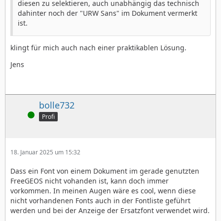
diesen zu selektieren, auch unabhängig das technisch
dahinter noch der "URW Sans" im Dokument vermerkt
ist.
klingt für mich auch nach einer praktikablen Lösung.
Jens
bolle732
Online
Profi
18. Januar 2025 um 15:32
Dass ein Font von einem Dokument im gerade genutzten
FreeGEOS nicht vohanden ist, kann doch immer
vorkommen. In meinen Augen wäre es cool, wenn diese
nicht vorhandenen Fonts auch in der Fontliste geführt
werden und bei der Anzeige der Ersatzfont verwendet wird.