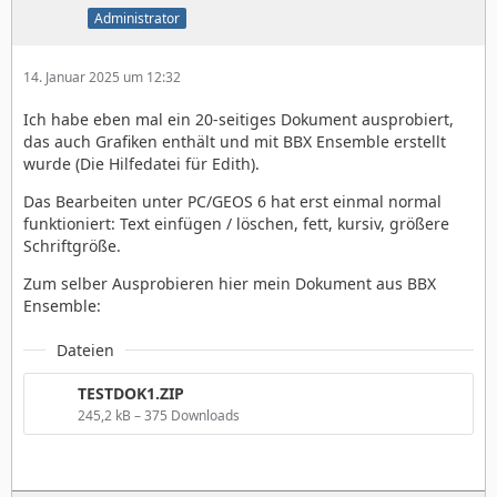
Administrator
14. Januar 2025 um 12:32
Ich habe eben mal ein 20-seitiges Dokument ausprobiert,
das auch Grafiken enthält und mit BBX Ensemble erstellt
wurde (Die Hilfedatei für Edith).
Das Bearbeiten unter PC/GEOS 6 hat erst einmal normal
funktioniert: Text einfügen / löschen, fett, kursiv, größere
Schriftgröße.
Zum selber Ausprobieren hier mein Dokument aus BBX
Ensemble:
Dateien
TESTDOK1.ZIP
245,2 kB – 375 Downloads