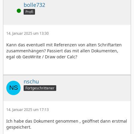
bolle732
Online
Profi
14. Januar 2025 um 13:30
Kann das eventuell mit Referenzen von alten Schriftarten
zusammenhängen? Passiert das mit allen Dokumenten,
egal ob GeoWrite / Draw oder Calc?
nschu
Fortgeschrittener
14. Januar 2025 um 17:13
Ich habe das Dokument genommen , geöffnet dann erstmal
gespeichert.