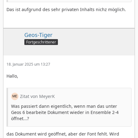
Das ist aufgrund des sehr privaten Inhalts nichz möglich.
Geos-Tiger
Fortgeschrittener
18. Januar 2025 um 13:27
Hallo,
Zitat von MeyerK
Was passiert dann eigentlich, wenn man das unter
Geos 6 bearbeite Dokument wieder in Ensemble 2-4
öffnet...?
das Dokument wird geöffnet, aber der Font fehlt. Wird