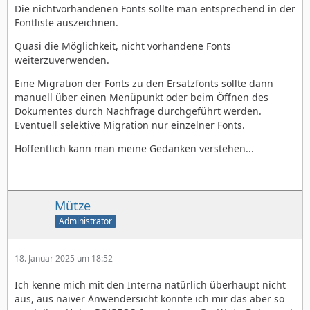
Die nichtvorhandenen Fonts sollte man entsprechend in der
Fontliste auszeichnen.
Quasi die Möglichkeit, nicht vorhandene Fonts
weiterzuverwenden.
Eine Migration der Fonts zu den Ersatzfonts sollte dann
manuell über einen Menüpunkt oder beim Öffnen des
Dokumentes durch Nachfrage durchgeführt werden.
Eventuell selektive Migration nur einzelner Fonts.
Hoffentlich kann man meine Gedanken verstehen...
Mütze
Administrator
18. Januar 2025 um 18:52
Ich kenne mich mit den Interna natürlich überhaupt nicht
aus, aus naiver Anwendersicht könnte ich mir das aber so