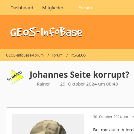
Dashboard
Mitglieder
Forum
GEOS-InfoBase-Forum
Forum
PC/GEOS
Johannes Seite korrupt?
Rainer
29. Oktober 2024 um 08:40
30. Oktober 2024 um 11
Bei mir auch. Allerd