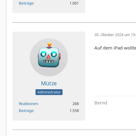
Beiträge
1.061
30. Oktober 2024 um 19
Auf dem iPad wollte
Mütze
Administrator
Bernd
Reaktionen
268
Beiträge
1.558