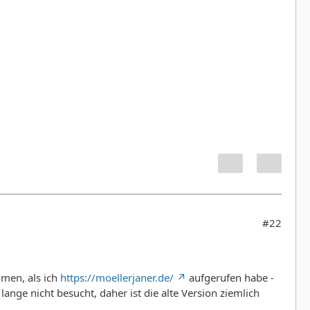
#22
men, als ich
https://moellerjaner.de/
aufgerufen habe -
lange nicht besucht, daher ist die alte Version ziemlich