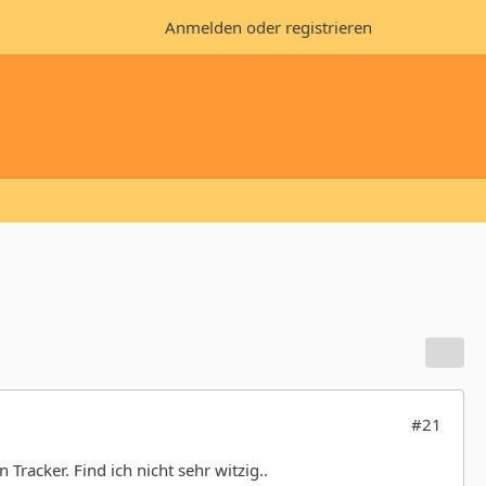
Anmelden oder registrieren
#21
Tracker. Find ich nicht sehr witzig..