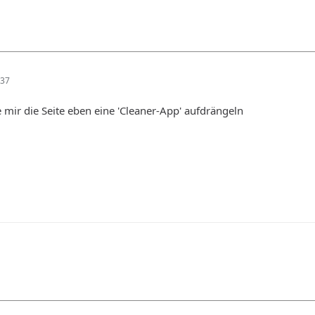
:37
 mir die Seite eben eine 'Cleaner-App' aufdrängeln