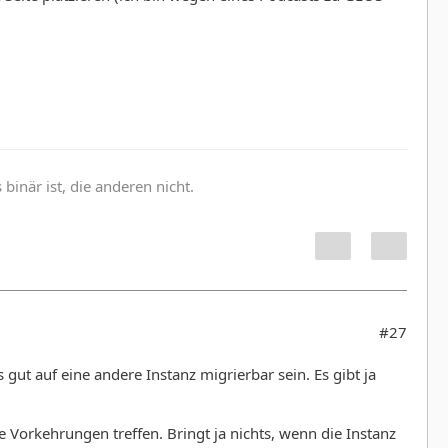
inär ist, die anderen nicht.
#27
ut auf eine andere Instanz migrierbar sein. Es gibt ja
Vorkehrungen treffen. Bringt ja nichts, wenn die Instanz