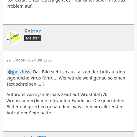
Problem auf.
Rainer
Meister
29. Oktober 2024 um 22:20
jpolzfuss
Das Bild sieht so aus, als ob der Link auf den
eigentliche Virus führt ... Wer würde wohl genau so einen
Text schreiben ... ?
Autoruns von sysinternals zeigt auf Virustotal (76
Virenscanner) keine relevanten Funde an. Die geposteten
Bilder entsprechen genau dem, was ich beim allerersten
Aufruf der Seite hatte.