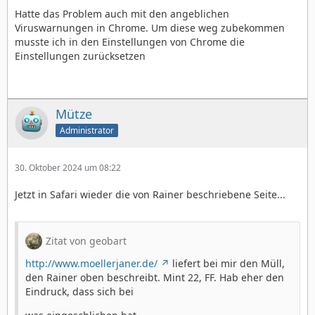
Hatte das Problem auch mit den angeblichen
Viruswarnungen in Chrome. Um diese weg zubekommen
musste ich in den Einstellungen von Chrome die
Einstellungen zurücksetzen
Mütze
Administrator
30. Oktober 2024 um 08:22
Jetzt in Safari wieder die von Rainer beschriebene Seite...
Zitat von geobart
http://www.moellerjaner.de/
liefert bei mir den Müll,
den Rainer oben beschreibt. Mint 22, FF. Hab eher den
Eindruck, dass sich bei