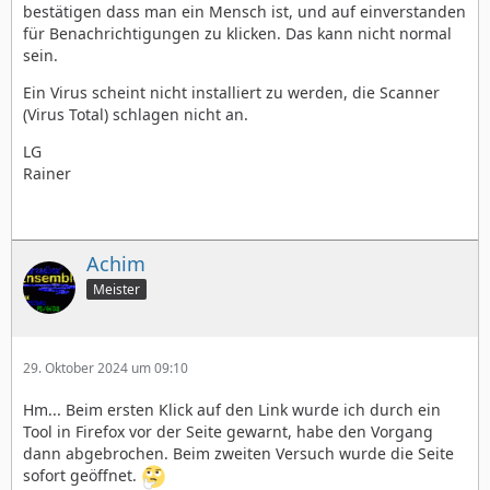
bestätigen dass man ein Mensch ist, und auf einverstanden
für Benachrichtigungen zu klicken. Das kann nicht normal
sein.
Ein Virus scheint nicht installiert zu werden, die Scanner
(Virus Total) schlagen nicht an.
LG
Rainer
Achim
Meister
29. Oktober 2024 um 09:10
Hm... Beim ersten Klick auf den Link wurde ich durch ein
Tool in Firefox vor der Seite gewarnt, habe den Vorgang
dann abgebrochen. Beim zweiten Versuch wurde die Seite
sofort geöffnet.