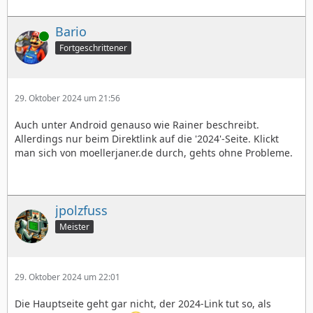
Bario
Online
Fortgeschrittener
29. Oktober 2024 um 21:56
Auch unter Android genauso wie Rainer beschreibt.
Allerdings nur beim Direktlink auf die '2024'-Seite. Klickt
man sich von moellerjaner.de durch, gehts ohne Probleme.
jpolzfuss
Meister
29. Oktober 2024 um 22:01
Die Hauptseite geht gar nicht, der 2024-Link tut so, als