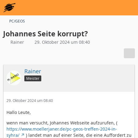
PC/GEOS
Johannes Seite korrupt?
Rainer
29. Oktober 2024 um 08:40
Rainer
Meister
29. Oktober 2024 um 08:40
Hallo Leute,
wenn man versucht, Johannes Webseite aufzurufen, (
https://www.moellerjaner.de/pc-geos-treffen-2024-in-
syhra/
) landet man auf einer Seite, die eine Auffordert zu