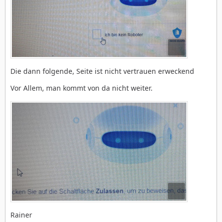
Die dann folgende, Seite ist nicht vertrauen erweckend
Vor Allem, man kommt von da nicht weiter.
Rainer