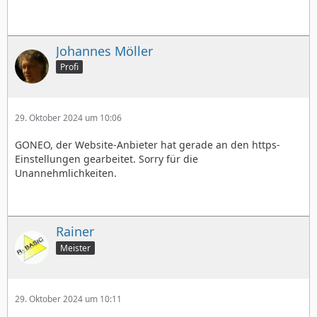
Johannes Möller
Profi
29. Oktober 2024 um 10:06
GONEO, der Website-Anbieter hat gerade an den https-
Einstellungen gearbeitet. Sorry für die
Unannehmlichkeiten.
Rainer
Meister
29. Oktober 2024 um 10:11