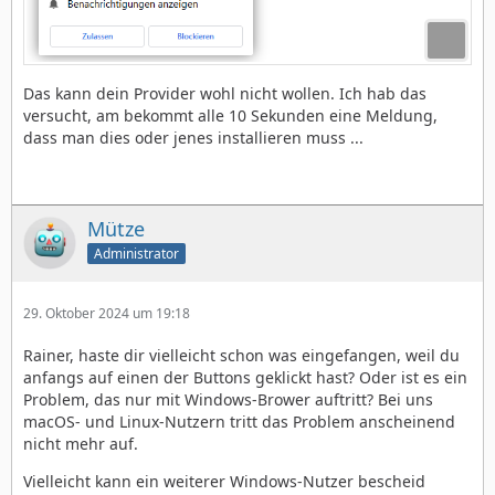
Das kann dein Provider wohl nicht wollen. Ich hab das
versucht, am bekommt alle 10 Sekunden eine Meldung,
dass man dies oder jenes installieren muss ...
Mütze
Administrator
29. Oktober 2024 um 19:18
Rainer, haste dir vielleicht schon was eingefangen, weil du
anfangs auf einen der Buttons geklickt hast? Oder ist es ein
Problem, das nur mit Windows-Brower auftritt? Bei uns
macOS- und Linux-Nutzern tritt das Problem anscheinend
nicht mehr auf.
Vielleicht kann ein weiterer Windows-Nutzer bescheid