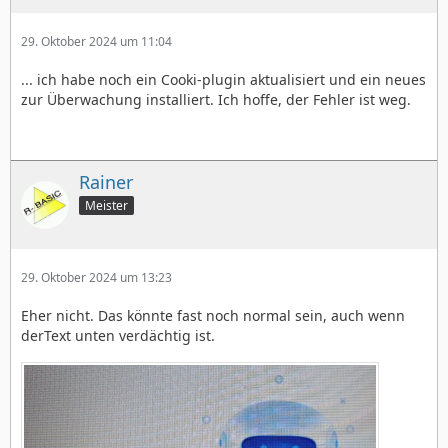
29. Oktober 2024 um 11:04
... ich habe noch ein Cooki-plugin aktualisiert und ein neues
zur Überwachung installiert. Ich hoffe, der Fehler ist weg.
Rainer
Meister
29. Oktober 2024 um 13:23
Eher nicht. Das könnte fast noch normal sein, auch wenn
derText unten verdächtig ist.