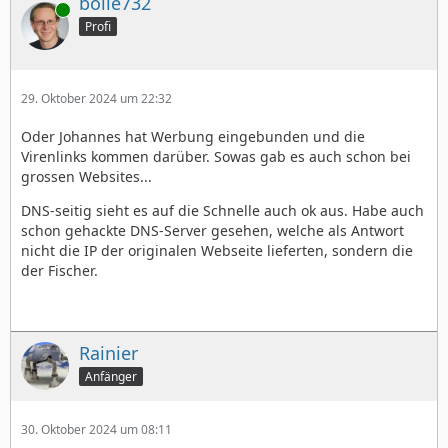
bolle732
Online
Profi
29. Oktober 2024 um 22:32
Oder Johannes hat Werbung eingebunden und die
Virenlinks kommen darüber. Sowas gab es auch schon bei
grossen Websites...
DNS-seitig sieht es auf die Schnelle auch ok aus. Habe auch
schon gehackte DNS-Server gesehen, welche als Antwort
nicht die IP der originalen Webseite lieferten, sondern die
der Fischer.
Rainier
Anfänger
30. Oktober 2024 um 08:11