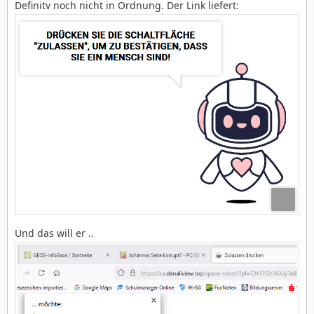
Definitv noch nicht in Ordnung. Der Link liefert:
Und das will er ..