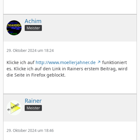
Achim
Meister
29. Oktober 2024 um 18:24
Klicke ich auf
http://www.moellerjahner.de
funktioniert
es. Klicke ich auf den Link in Rainers erstem Beitrag, wird
die Seite in Firefox geblockt.
Rainer
Meister
29. Oktober 2024 um 18:46