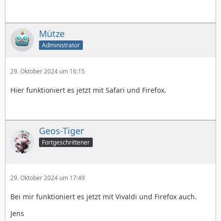
Mütze
Administrator
29. Oktober 2024 um 16:15
Hier funktioniert es jetzt mit Safari und Firefox.
Geos-Tiger
Fortgeschrittener
29. Oktober 2024 um 17:49
Bei mir funktioniert es jetzt mit Vivaldi und Firefox auch.
Jens