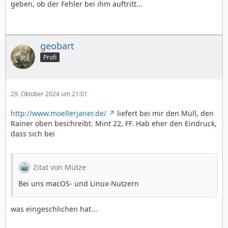
geben, ob der Fehler bei ihm auftritt...
geobart
Profi
29. Oktober 2024 um 21:01
http://www.moellerjaner.de/
liefert bei mir den Müll, den
Rainer oben beschreibt. Mint 22, FF. Hab eher den Eindruck,
dass sich bei
Zitat von Mütze
Bei uns macOS- und Linux-Nutzern
was eingeschlichen hat...