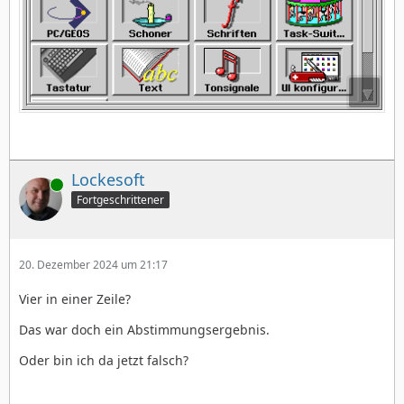
Lockesoft
Online
Fortgeschrittener
20. Dezember 2024 um 21:17
Vier in einer Zeile?
Das war doch ein Abstimmungsergebnis.
Oder bin ich da jetzt falsch?