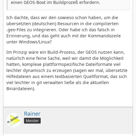
einen GEOS-Boot im Buildprozeß erfordern.
Ich dachte, dass wir den sowieso schon haben, um die
übersetzten (deutschen) Resourcen in die compilierten
.geo-Files zu integrieren. Oder habe ich das falsch in
Erinnerung, und das geht auch mit der Kommandozeile
unter Windows/Linux?
Im Prinzip wäre ein Build-Prozess, der GEOS nutzen kann,
natürlich eine feine Sache, weil wir damit die Möglichkeit
hätten, komplexe plattformspezifische Dateiformate viel
leichter dynamisch zu erzeugen (sagen wir mal, übersetzte
Hilfedateien aus einem textbasierten Quellformat, das sich
viel leichter in git verwalten ließe als die aktuellen
Binärdateien).
Rainer
Meister