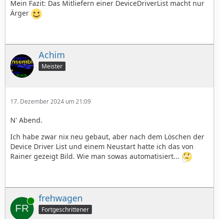
Mein Fazit: Das Mitliefern einer DeviceDriverList macht nur
Ärger
Achim
Meister
17. Dezember 2024 um 21:09
N' Abend.
Ich habe zwar nix neu gebaut, aber nach dem Löschen der
Device Driver List und einem Neustart hatte ich das von
Rainer gezeigt Bild. Wie man sowas automatisiert...
frehwagen
Online
Fortgeschrittener