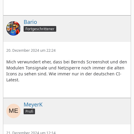
Bario
Fortgeschrittener
20. Dezember 2024 um 22:24
Mich verwundert eher, dass bei Bernds Screenshot und den
Modulen Tonsignale und Netzsperre noch immer die alten
Icons zu sehen sind. Wie immer nur in der deutschen CI-
Latest.
MeyerK
Profi
21. Dezember 2024 um 12:14