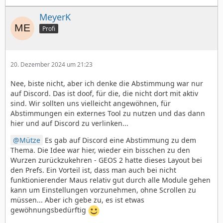
MeyerK
Profi
20. Dezember 2024 um 21:23
Nee, biste nicht, aber ich denke die Abstimmung war nur
auf Discord. Das ist doof, für die, die nicht dort mit aktiv
sind. Wir sollten uns vielleicht angewöhnen, für
Abstimmungen ein externes Tool zu nutzen und das dann
hier und auf Discord zu verlinken...
Mütze
Es gab auf Discord eine Abstimmung zu dem
Thema. Die Idee war hier, wieder ein bisschen zu den
Wurzen zurückzukehren - GEOS 2 hatte dieses Layout bei
den Prefs. Ein Vorteil ist, dass man auch bei nicht
funktionierender Maus relativ gut durch alle Module gehen
kann um Einstellungen vorzunehmen, ohne Scrollen zu
müssen... Aber ich gebe zu, es ist etwas
gewöhnungsbedürftig