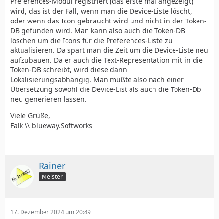
Preferences-Modul registriert (das erste mal angezeigt)
wird, das ist der Fall, wenn man die Device-Liste löscht,
oder wenn das Icon gebraucht wird und nicht in der Token-
DB gefunden wird. Man kann also auch die Token-DB
löschen um die Icons für die Preferences-Liste zu
aktualisieren. Da spart man die Zeit um die Device-Liste neu
aufzubauen. Da er auch die Text-Representation mit in die
Token-DB schreibt, wird diese dann
Lokalisierungsabhängig. Man müßte also nach einer
Übersetzung sowohl die Device-List als auch die Token-Db
neu generieren lassen.
Viele Grüße,
Falk \\ blueway.Softworks
Rainer
Meister
17. Dezember 2024 um 20:49