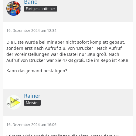
Bario
Fortgeschrittener
16. Dezember 2024 um 12:34
Die Liste wurde bei mir aber nicht sofort komplett gebaut,
sondern erst nach Aufruf z.B. von 'Drucker'. Nach Aufruf
der Voreinstellungen war die Datei nur 3KB groß. Nach
Aufruf von Drucker war Sie 47KB groß. Die im Repo ist 45KB.
Kann das jemand bestätigen?
Rainer
Meister
16. Dezember 2024 um 16:06