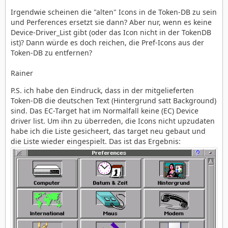
Irgendwie scheinen die "alten" Icons in de Token-DB zu sein
und Perferences ersetzt sie dann? Aber nur, wenn es keine
Device-Driver_List gibt (oder das Icon nicht in der TokenDB
ist)? Dann würde es doch reichen, die Pref-Icons aus der
Token-DB zu entfernen?
Rainer
P.S. ich habe den Eindruck, dass in der mitgelieferten
Token-DB die deutschen Text (Hintergrund satt Background)
sind. Das EC-Target hat im Normalfall keine (EC) Device
driver list. Um ihn zu überreden, die Icons nicht upzudaten
habe ich die Liste gesicheert, das target neu gebaut und
die Liste wieder eingespielt. Das ist das Ergebnis: