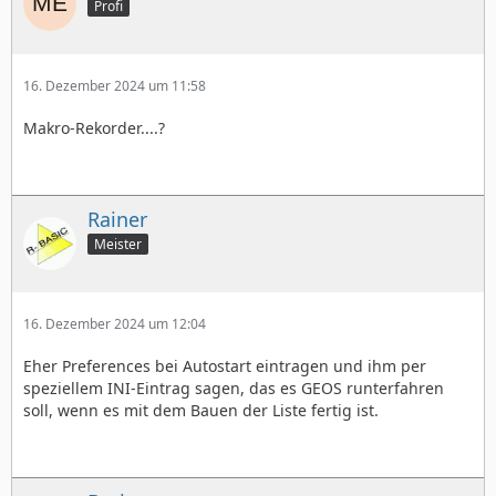
Profi
16. Dezember 2024 um 11:58
Makro-Rekorder....?
Rainer
Meister
16. Dezember 2024 um 12:04
Eher Preferences bei Autostart eintragen und ihm per
speziellem INI-Eintrag sagen, das es GEOS runterfahren
soll, wenn es mit dem Bauen der Liste fertig ist.