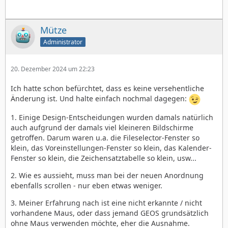
Mütze
Administrator
20. Dezember 2024 um 22:23
Ich hatte schon befürchtet, dass es keine versehentliche
Änderung ist. Und halte einfach nochmal dagegen:
1. Einige Design-Entscheidungen wurden damals natürlich
auch aufgrund der damals viel kleineren Bildschirme
getroffen. Darum waren u.a. die Fileselector-Fenster so
klein, das Voreinstellungen-Fenster so klein, das Kalender-
Fenster so klein, die Zeichensatztabelle so klein, usw...
2. Wie es aussieht, muss man bei der neuen Anordnung
ebenfalls scrollen - nur eben etwas weniger.
3. Meiner Erfahrung nach ist eine nicht erkannte / nicht
vorhandene Maus, oder dass jemand GEOS grundsätzlich
ohne Maus verwenden möchte, eher die Ausnahme.