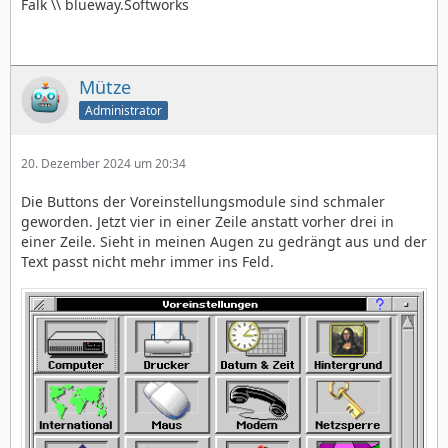
Falk \\ blueway.Softworks
Mütze
Administrator
20. Dezember 2024 um 20:34
Die Buttons der Voreinstellungsmodule sind schmaler
geworden. Jetzt vier in einer Zeile anstatt vorher drei in
einer Zeile. Sieht in meinen Augen zu gedrängt aus und der
Text passt nicht mehr immer ins Feld.