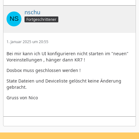
nschu
Fortgeschrittener
1. Januar 2025 um 20:55
Bei mir kann ich UI konfigurieren nicht starten im "neuen"
Voreinstellungen , hänger dann KR7 !
Dosbox muss geschlossen werden !
State Dateien und Deviceliste gelöscht keine Änderung
gebracht.
Gruss von Nico