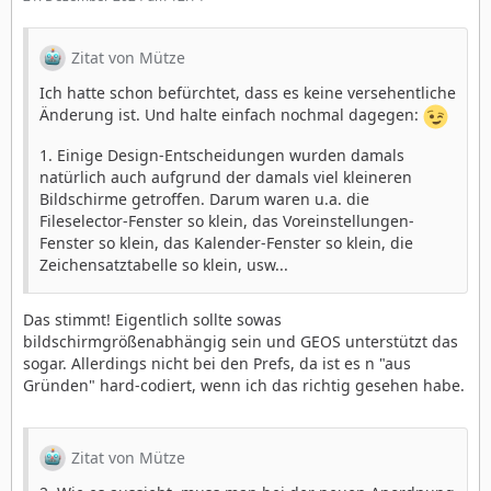
Zitat von Mütze
Ich hatte schon befürchtet, dass es keine versehentliche
Änderung ist. Und halte einfach nochmal dagegen:
1. Einige Design-Entscheidungen wurden damals
natürlich auch aufgrund der damals viel kleineren
Bildschirme getroffen. Darum waren u.a. die
Fileselector-Fenster so klein, das Voreinstellungen-
Fenster so klein, das Kalender-Fenster so klein, die
Zeichensatztabelle so klein, usw...
Das stimmt! Eigentlich sollte sowas
bildschirmgrößenabhängig sein und GEOS unterstützt das
sogar. Allerdings nicht bei den Prefs, da ist es n "aus
Gründen" hard-codiert, wenn ich das richtig gesehen habe.
Zitat von Mütze