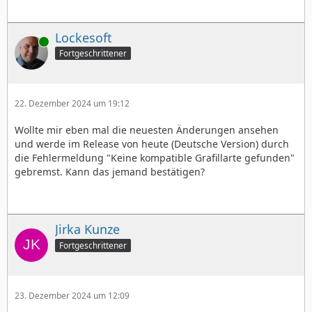
Lockesoft
Online
Fortgeschrittener
22. Dezember 2024 um 19:12
Wollte mir eben mal die neuesten Änderungen ansehen
und werde im Release von heute (Deutsche Version) durch
die Fehlermeldung "Keine kompatible Grafillarte gefunden"
gebremst. Kann das jemand bestätigen?
Jirka Kunze
Fortgeschrittener
23. Dezember 2024 um 12:09