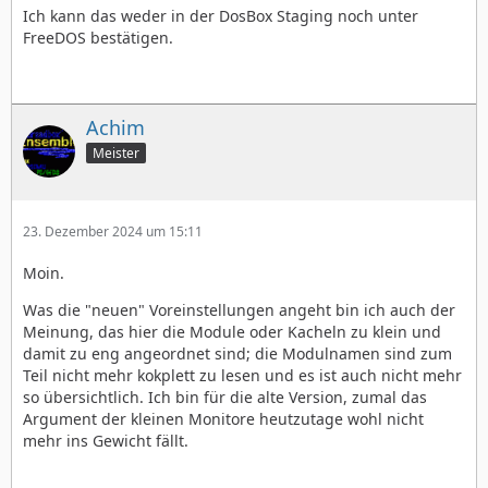
Ich kann das weder in der DosBox Staging noch unter
FreeDOS bestätigen.
Achim
Meister
23. Dezember 2024 um 15:11
Moin.
Was die "neuen" Voreinstellungen angeht bin ich auch der
Meinung, das hier die Module oder Kacheln zu klein und
damit zu eng angeordnet sind; die Modulnamen sind zum
Teil nicht mehr kokplett zu lesen und es ist auch nicht mehr
so übersichtlich. Ich bin für die alte Version, zumal das
Argument der kleinen Monitore heutzutage wohl nicht
mehr ins Gewicht fällt.