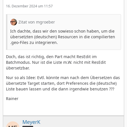
16. Dezember 2024 um 11:57
Zitat von mgroeber
Ich dachte, dass wir den sowieso schon haben, um die
übersetzten (deutschen) Resourcen in die compilierten
.geo-Files zu integrieren.
Doch, das ist richtig, den Part macht ResEdit im
Batchmodus. Nur ist die Liste m.W. nicht mit ResEdit
übersetzbar.
Nur so als Idee: Evtl. könnte man nach dem Übersetzen das
übersetzte Target starten, dort Preferences die (deutsche)
Liste bauen lassen und die dann irgendwie benutzen ???
Rainer
MeyerK