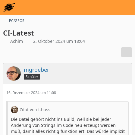
PC/GEOS
CI-Latest
Achim
2. Oktober 2024 um 18:04
mgroeber
Schüler
16. Dezember 2024 um 11:08
Zitat von t.hass
Die Datei gehört nicht ins Build, weil sie bei jeder
Änderung von Strings im Code neu erzeugt werden
muß, damit alles richtig funktioniert. Das würde implizit