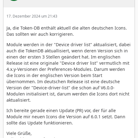
17. Dezember 2024 um 21:43
Ja, die Token-DB enthält aktuell die alten deutschen Icons.
Das sollten wir auch korrigieren.
Module werden in der "Device driver list" aktualisiert, dabei
auch die TokenDB aktuallisiert, wenn deren Version sich in
einen der ersten 3 Stellen geändert hat. Im englischen
Release ist eine originale "Device driver list" vermutlich mit
4.x.y-Versionen der Preferences-Modules. Darum werden
die Icons in der englischen Version beim Start
übernommen. Im deutschen Release ist eine deutsche
Version der "Device-driver-list" die schon auf V6.0.0-
Modulen initialisiert ist, darum werden die Icons dort nicht
aktualisiert.
Ich bereite gerade einen Update (PR) vor, der für alle
Module mir neuen Icons die Version auf 6.0.1 setzt. Dann
sollte das Update funktionieren.
Viele Grüße,