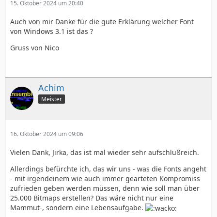
15. Oktober 2024 um 20:40
Auch von mir Danke für die gute Erklärung welcher Font
von Windows 3.1 ist das ?
Gruss von Nico
Achim
Meister
16. Oktober 2024 um 09:06
Vielen Dank, Jirka, das ist mal wieder sehr aufschlußreich.
Allerdings befürchte ich, das wir uns - was die Fonts angeht
- mit irgendeinem wie auch immer gearteten Kompromiss
zufrieden geben werden müssen, denn wie soll man über
25.000 Bitmaps erstellen? Das wäre nicht nur eine
Mammut-, sondern eine Lebensaufgabe.