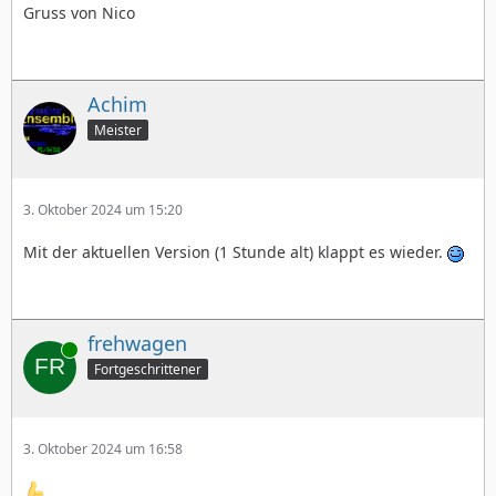
Gruss von Nico
Achim
Meister
3. Oktober 2024 um 15:20
Mit der aktuellen Version (1 Stunde alt) klappt es wieder.
frehwagen
Online
Fortgeschrittener
3. Oktober 2024 um 16:58