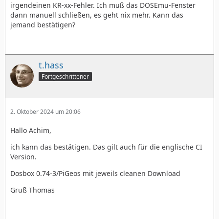
irgendeinen KR-xx-Fehler. Ich muß das DOSEmu-Fenster
dann manuell schließen, es geht nix mehr. Kann das
jemand bestätigen?
t.hass
Fortgeschrittener
2. Oktober 2024 um 20:06
Hallo Achim,
ich kann das bestätigen. Das gilt auch für die englische CI
Version.
Dosbox 0.74-3/PiGeos mit jeweils cleanen Download
Gruß Thomas