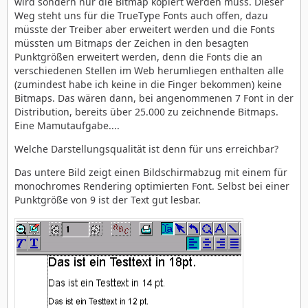
wird sondern nur die Bitmap kopiert werden muss. Dieser
Weg steht uns für die TrueType Fonts auch offen, dazu
müsste der Treiber aber erweitert werden und die Fonts
müssten um Bitmaps der Zeichen in den besagten
Punktgrößen erweitert werden, denn die Fonts die an
verschiedenen Stellen im Web herumliegen enthalten alle
(zumindest habe ich keine in die Finger bekommen) keine
Bitmaps. Das wären dann, bei angenommenen 7 Font in der
Distribution, bereits über 25.000 zu zeichnende Bitmaps.
Eine Mamutaufgabe....
Welche Darstellungsqualität ist denn für uns erreichbar?
Das untere Bild zeigt einen Bildschirmabzug mit einem für
monochromes Rendering optimierten Font. Selbst bei einer
Punktgröße von 9 ist der Text gut lesbar.