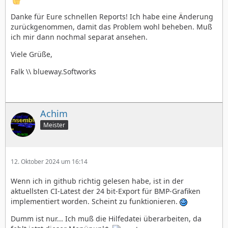
Danke für Eure schnellen Reports! Ich habe eine Änderung
zurückgenommen, damit das Problem wohl beheben. Muß
ich mir dann nochmal separat ansehen.
Viele Grüße,
Falk \\ blueway.Softworks
Achim
Meister
12. Oktober 2024 um 16:14
Wenn ich in github richtig gelesen habe, ist in der
aktuellsten CI-Latest der 24 bit-Export für BMP-Grafiken
implementiert worden. Scheint zu funktionieren.
Dumm ist nur... Ich muß die Hilfedatei überarbeiten, da