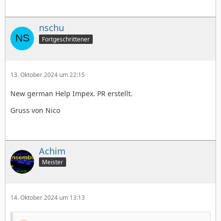
nschu
Fortgeschrittener
13. Oktober 2024 um 22:15
New german Help Impex. PR erstellt.
Gruss von Nico
Achim
Meister
14. Oktober 2024 um 13:13