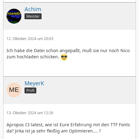
Achim
Meister
12. Oktober 2024 um 20:03
Ich habe die Datei schon angepaßt, muß sie nur noch Nico
zum hochladen schicken.
MeyerK
Profi
13. Oktober 2024 um 12:26
Apropos CI-latest, wie ist Eure Erfahrung mit den TTF Fonts
da? Jirka ist ja sehr fleißig am Optimieren.... ?