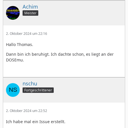
Achim
Meister
2. Oktober 2024 um 22:16
Hallo Thomas.
Dann bin ich beruhigt. Ich dachte schon, es liegt an der
DOSEmu.
nschu
Fortgeschrittener
2. Oktober 2024 um 22:52
Ich habe mal ein Issue erstellt.