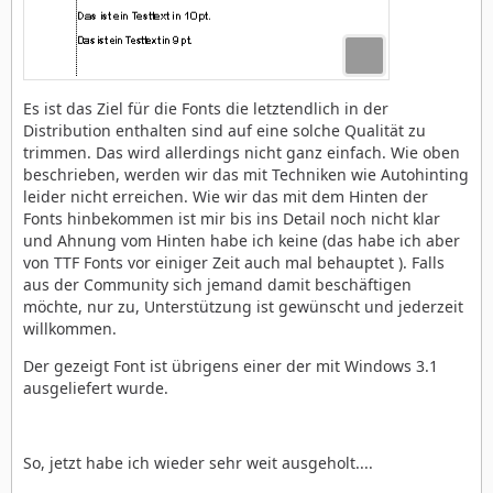
Es ist das Ziel für die Fonts die letztendlich in der
Distribution enthalten sind auf eine solche Qualität zu
trimmen. Das wird allerdings nicht ganz einfach. Wie oben
beschrieben, werden wir das mit Techniken wie Autohinting
leider nicht erreichen. Wie wir das mit dem Hinten der
Fonts hinbekommen ist mir bis ins Detail noch nicht klar
und Ahnung vom Hinten habe ich keine (das habe ich aber
von TTF Fonts vor einiger Zeit auch mal behauptet ). Falls
aus der Community sich jemand damit beschäftigen
möchte, nur zu, Unterstützung ist gewünscht und jederzeit
willkommen.
Der gezeigt Font ist übrigens einer der mit Windows 3.1
ausgeliefert wurde.
So, jetzt habe ich wieder sehr weit ausgeholt....