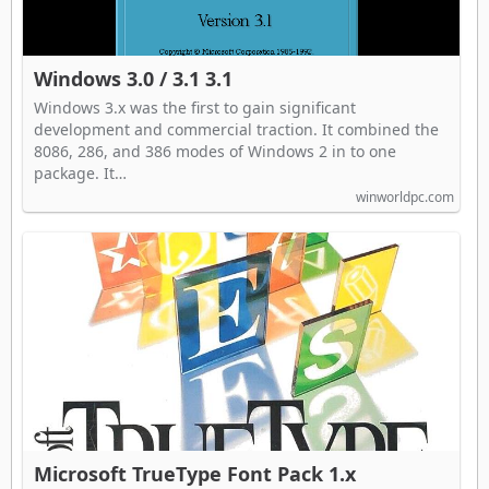
Windows 3.0 / 3.1 3.1
Windows 3.x was the first to gain significant
development and commercial traction. It combined the
8086, 286, and 386 modes of Windows 2 in to one
package. It…
winworldpc.com
Microsoft TrueType Font Pack 1.x