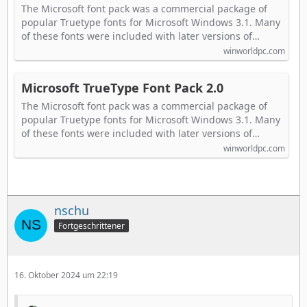
The Microsoft font pack was a commercial package of
popular Truetype fonts for Microsoft Windows 3.1. Many
of these fonts were included with later versions of…
winworldpc.com
Microsoft TrueType Font Pack 2.0
The Microsoft font pack was a commercial package of
popular Truetype fonts for Microsoft Windows 3.1. Many
of these fonts were included with later versions of…
winworldpc.com
nschu
Fortgeschrittener
16. Oktober 2024 um 22:19