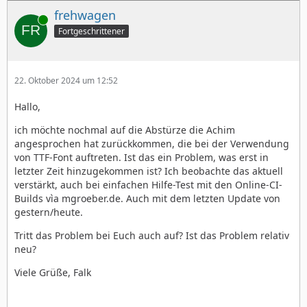
frehwagen
Online
Fortgeschrittener
22. Oktober 2024 um 12:52
Hallo,
ich möchte nochmal auf die Abstürze die Achim
angesprochen hat zurückkommen, die bei der Verwendung
von TTF-Font auftreten. Ist das ein Problem, was erst in
letzter Zeit hinzugekommen ist? Ich beobachte das aktuell
verstärkt, auch bei einfachen Hilfe-Test mit den Online-CI-
Builds vìa mgroeber.de. Auch mit dem letzten Update von
gestern/heute.
Tritt das Problem bei Euch auch auf? Ist das Problem relativ
neu?
Viele Grüße, Falk