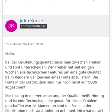
Jirka Kunze
Fortgeschrittener
15. Oktober 2024 um 20:20
Hallo,
bei der Darstellungsqualität muss man zwischen Treiber
und Font unterscheiden. Der Treiber hat seit einigen
Wochen alle technischen Features um eine gute Qualität
beim Rendern der Zeichen eines Fonts abzuliefern. Die
Fonts in der Distribution sind nur noch nicht auf GEOS
abgestimmt.
Die Lösung in der Verbesserung der Qualität heißt Hinting
und ist eine Technologie die genau für dieses Problem
geschaffen wurde. Momentan sind die Fonts in der
Distribution noch via Autohintig gehinted. Nico hat da viel