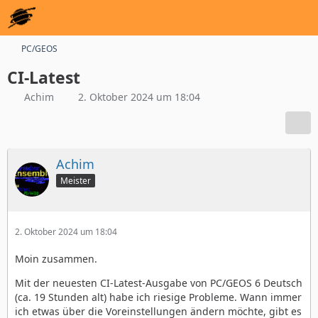
PC/GEOS
CI-Latest
Achim
2. Oktober 2024 um 18:04
Achim
Meister
2. Oktober 2024 um 18:04
Moin zusammen.
Mit der neuesten CI-Latest-Ausgabe von PC/GEOS 6 Deutsch
(ca. 19 Stunden alt) habe ich riesige Probleme. Wann immer
ich etwas über die Voreinstellungen ändern möchte, gibt es