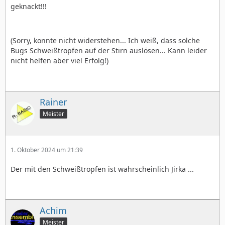
geknackt!!!
(Sorry, konnte nicht widerstehen... Ich weiß, dass solche
Bugs Schweißtropfen auf der Stirn auslösen... Kann leider
nicht helfen aber viel Erfolg!)
Rainer
Meister
1. Oktober 2024 um 21:39
Der mit den Schweißtropfen ist wahrscheinlich Jirka ...
Achim
Meister