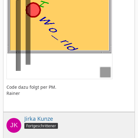
Code dazu folgt per PM.
Rainer
Jirka Kunze
Fortgeschrittener