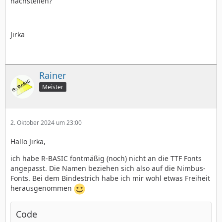
nachstellen?
Jirka
Rainer
Meister
2. Oktober 2024 um 23:00
Hallo Jirka,
ich habe R-BASIC fontmäßig (noch) nicht an die TTF Fonts
angepasst. Die Namen beziehen sich also auf die Nimbus-
Fonts. Bei dem Bindestrich habe ich mir wohl etwas Freiheit
herausgenommen
Code