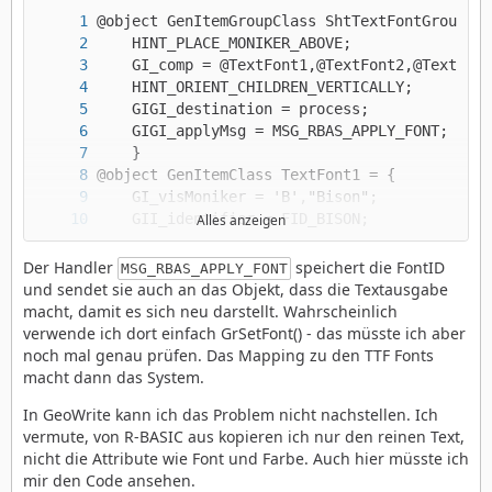
Alles anzeigen
Der Handler
speichert die FontID
MSG_RBAS_APPLY_FONT
und sendet sie auch an das Objekt, dass die Textausgabe
macht, damit es sich neu darstellt. Wahrscheinlich
verwende ich dort einfach GrSetFont() - das müsste ich aber
noch mal genau prüfen. Das Mapping zu den TTF Fonts
macht dann das System.
In GeoWrite kann ich das Problem nicht nachstellen. Ich
vermute, von R-BASIC aus kopieren ich nur den reinen Text,
nicht die Attribute wie Font und Farbe. Auch hier müsste ich
mir den Code ansehen.