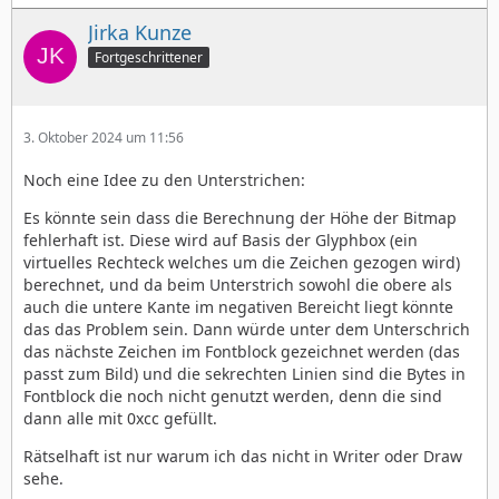
Jirka Kunze
Fortgeschrittener
3. Oktober 2024 um 11:56
Noch eine Idee zu den Unterstrichen:
Es könnte sein dass die Berechnung der Höhe der Bitmap
fehlerhaft ist. Diese wird auf Basis der Glyphbox (ein
virtuelles Rechteck welches um die Zeichen gezogen wird)
berechnet, und da beim Unterstrich sowohl die obere als
auch die untere Kante im negativen Bereicht liegt könnte
das das Problem sein. Dann würde unter dem Unterschrich
das nächste Zeichen im Fontblock gezeichnet werden (das
passt zum Bild) und die sekrechten Linien sind die Bytes in
Fontblock die noch nicht genutzt werden, denn die sind
dann alle mit 0xcc gefüllt.
Rätselhaft ist nur warum ich das nicht in Writer oder Draw
sehe.