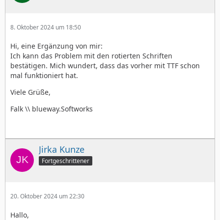
8. Oktober 2024 um 18:50
Hi, eine Ergänzung von mir:
Ich kann das Problem mit den rotierten Schriften
bestätigen. Mich wundert, dass das vorher mit TTF schon
mal funktioniert hat.
Viele Grüße,
Falk \\ blueway.Softworks
Jirka Kunze
Fortgeschrittener
20. Oktober 2024 um 22:30
Hallo,