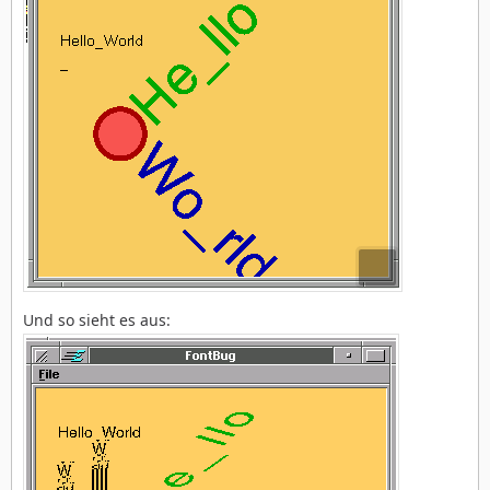
Und so sieht es aus: