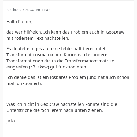
3. Oktober 2024 um 11:43
Hallo Rainer,
das war hilfreich. Ich kann das Problem auch in GeoDraw
mit rotiertem Text nachstellen.
Es deutet einiges auf eine fehlerhaft berechntet
Transformationsmatrix hin. Kurios ist das andere
Transformationen die in die Transformationsmatrize
eingreifen (zB. skew) gut funktionieren.
Ich denke das ist ein lösbares Problem (und hat auch schon
mal funktioniert).
Was ich nicht in GeoDraw nachstellen konnte sind die
Unterstriche die 'Schlieren' nach unten ziehen.
Jirka