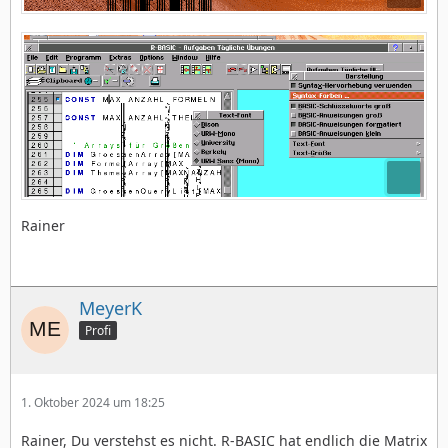
Rainer
MeyerK
Profi
1. Oktober 2024 um 18:25
Rainer, Du verstehst es nicht. R-BASIC hat endlich die Matrix