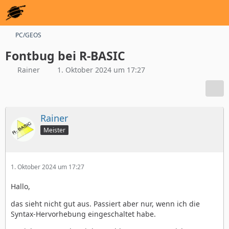
PC/GEOS
Fontbug bei R-BASIC
Rainer
1. Oktober 2024 um 17:27
Rainer
Meister
1. Oktober 2024 um 17:27
Hallo,
das sieht nicht gut aus. Passiert aber nur, wenn ich die
Syntax-Hervorhebung eingeschaltet habe.