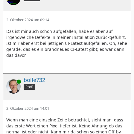
2. Oktober 2024 um 09:14
Das ist mir auch schon aufgefallen, habe es aber auf
irgendwelche Defekte in meiner Installation zurückgeführt.
Ist mir aber erst bei jetzigen CI-Latest aufgefallen. Oh, sehe
gerade, das es ein brandneues CI-Latest gibt; es war dann
das davor.
bolle732
Online
Profi
2. Oktober 2024 um 14:01
Wenn man eine einzelne Zeile betrachtet, sieht man, dass
das erste Wort einen Pixel tiefer ist. Keine Ahnung ob das
normal ist oder nicht. Kann mir da schon so einen Off-by-