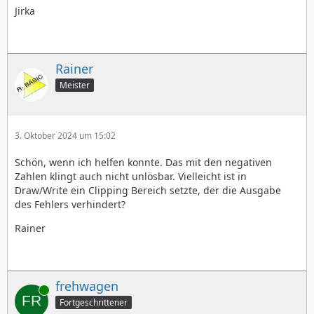
Jirka
Rainer
Meister
3. Oktober 2024 um 15:02
Schön, wenn ich helfen konnte. Das mit den negativen
Zahlen klingt auch nicht unlösbar. Vielleicht ist in
Draw/Write ein Clipping Bereich setzte, der die Ausgabe
des Fehlers verhindert?
Rainer
frehwagen
Online
Fortgeschrittener