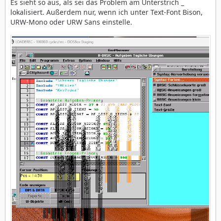
Es sieht so aus, als sei das Problem am Unterstrich _
lokalisiert. Außerdem nur, wenn ich unter Text-Font Bison,
URW-Mono oder URW Sans einstelle.