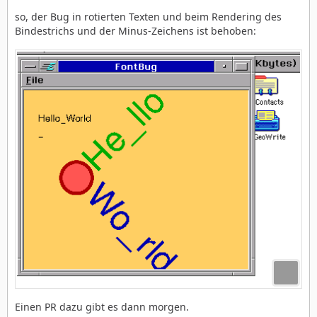
so, der Bug in rotierten Texten und beim Rendering des
Bindestrichs und der Minus-Zeichens ist behoben:
Einen PR dazu gibt es dann morgen.