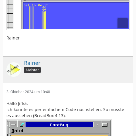
Rainer
Rainer
Meister
3. Oktober 2024 um 10:40
Hallo Jirka,
ich konnte es per einfachem Code nachstellen. So müsste
es aussehen (BreadBox 4.13):