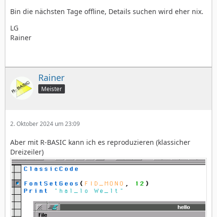
Bin die nächsten Tage offline, Details suchen wird eher nix.
LG
Rainer
	}
Rainer
Meister
2. Oktober 2024 um 23:09
Aber mit R-BASIC kann ich es reproduzieren (klassicher
Dreizeiler)