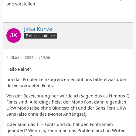
one vorstellen...
Jirka Kunze
Fortgeschrittener
2. Oktober 2024 um 19:56
Hallo Rainer,
um das Problem einzugrenzen erzähl uns bitte etwas über
die verwendeten Fonts.
Von der Bezeichnung her würde ich sagen das es Nimbus Q
Fonts sind. Allerdings heist der Mono Font dann eigentlich
URW Mono (also ohne Bindestrich) und der Sans Font URW
Sans (also ohne das (Mono) Anhängsel).
Oder sind das TTF Fonts und du hat den Fontnamen
geändert? Wenn ja, kann man das Problem auch in Writer