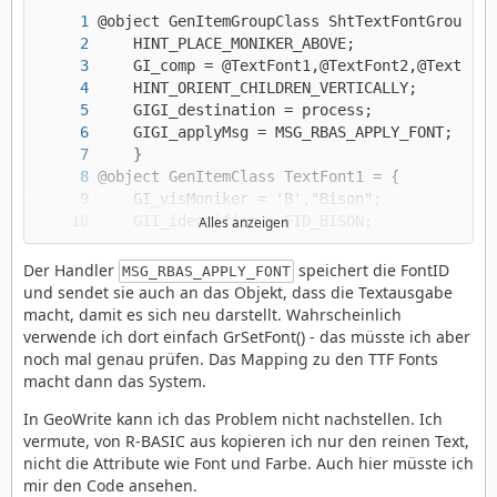
Alles anzeigen
Der Handler
speichert die FontID
MSG_RBAS_APPLY_FONT
und sendet sie auch an das Objekt, dass die Textausgabe
macht, damit es sich neu darstellt. Wahrscheinlich
verwende ich dort einfach GrSetFont() - das müsste ich aber
noch mal genau prüfen. Das Mapping zu den TTF Fonts
macht dann das System.
In GeoWrite kann ich das Problem nicht nachstellen. Ich
vermute, von R-BASIC aus kopieren ich nur den reinen Text,
nicht die Attribute wie Font und Farbe. Auch hier müsste ich
mir den Code ansehen.