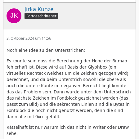
Jirka Kunze
Fortgeschrittener
3. Oktober 2024 um 11:56
Noch eine Idee zu den Unterstrichen:
Es könnte sein dass die Berechnung der Höhe der Bitmap
fehlerhaft ist. Diese wird auf Basis der Glyphbox (ein
virtuelles Rechteck welches um die Zeichen gezogen wird)
berechnet, und da beim Unterstrich sowohl die obere als
auch die untere Kante im negativen Bereicht liegt könnte
das das Problem sein. Dann würde unter dem Unterschrich
das nächste Zeichen im Fontblock gezeichnet werden (das
passt zum Bild) und die sekrechten Linien sind die Bytes in
Fontblock die noch nicht genutzt werden, denn die sind
dann alle mit 0xcc gefüllt.
Rätselhaft ist nur warum ich das nicht in Writer oder Draw
sehe.