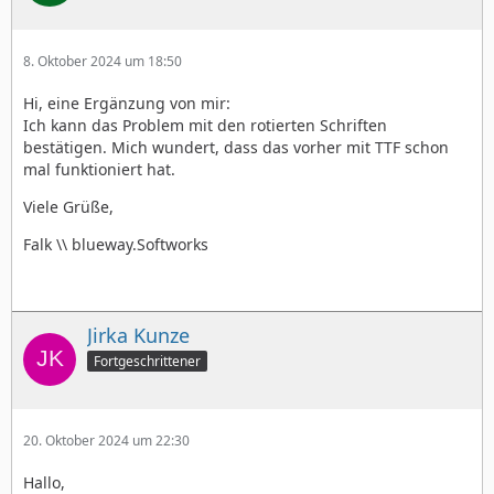
8. Oktober 2024 um 18:50
Hi, eine Ergänzung von mir:
Ich kann das Problem mit den rotierten Schriften
bestätigen. Mich wundert, dass das vorher mit TTF schon
mal funktioniert hat.
Viele Grüße,
Falk \\ blueway.Softworks
Jirka Kunze
Fortgeschrittener
20. Oktober 2024 um 22:30
Hallo,