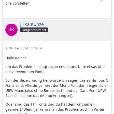
one vorstellen...
Jirka Kunze
Fortgeschrittener
2. Oktober 2024 um 19:56
Hallo Rainer,
um das Problem einzugrenzen erzähl uns bitte etwas über
die verwendeten Fonts.
Von der Bezeichnung her würde ich sagen das es Nimbus Q
Fonts sind. Allerdings heist der Mono Font dann eigentlich
URW Mono (also ohne Bindestrich) und der Sans Font URW
Sans (also ohne das (Mono) Anhängsel).
Oder sind das TTF Fonts und du hat den Fontnamen
geändert? Wenn ja, kann man das Problem auch in Writer