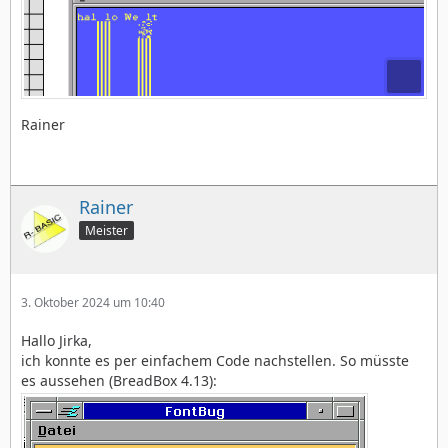
Rainer
Rainer
Meister
3. Oktober 2024 um 10:40
Hallo Jirka,
ich konnte es per einfachem Code nachstellen. So müsste
es aussehen (BreadBox 4.13):