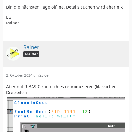
Bin die nächsten Tage offline, Details suchen wird eher nix.
LG
Rainer
	}
Rainer
Meister
2. Oktober 2024 um 23:09
Aber mit R-BASIC kann ich es reproduzieren (klassicher
Dreizeiler)