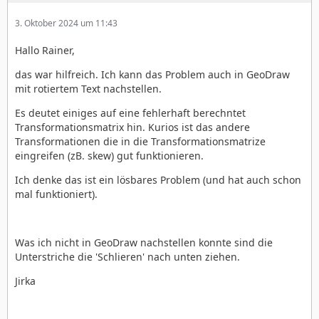
3. Oktober 2024 um 11:43
Hallo Rainer,
das war hilfreich. Ich kann das Problem auch in GeoDraw
mit rotiertem Text nachstellen.
Es deutet einiges auf eine fehlerhaft berechntet
Transformationsmatrix hin. Kurios ist das andere
Transformationen die in die Transformationsmatrize
eingreifen (zB. skew) gut funktionieren.
Ich denke das ist ein lösbares Problem (und hat auch schon
mal funktioniert).
Was ich nicht in GeoDraw nachstellen konnte sind die
Unterstriche die 'Schlieren' nach unten ziehen.
Jirka