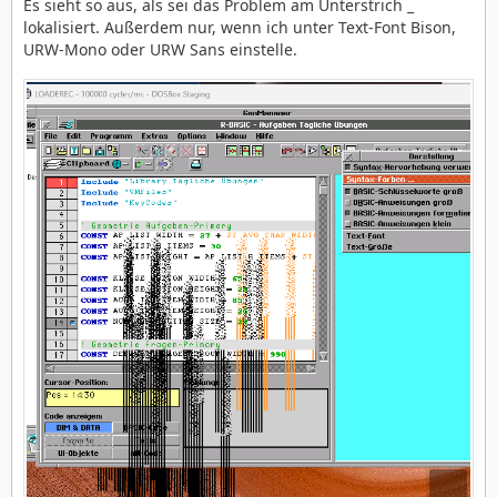
Es sieht so aus, als sei das Problem am Unterstrich _
lokalisiert. Außerdem nur, wenn ich unter Text-Font Bison,
URW-Mono oder URW Sans einstelle.