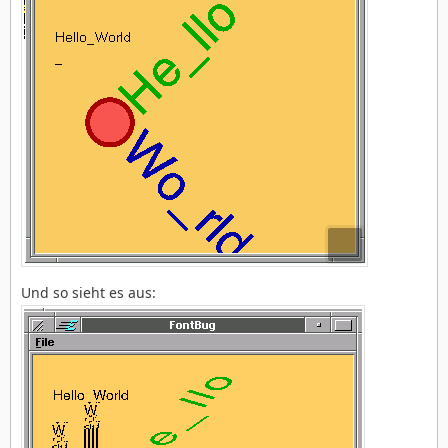
Und so sieht es aus: