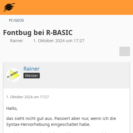
PC/GEOS
Fontbug bei R-BASIC
Rainer
1. Oktober 2024 um 17:27
Rainer
Meister
1. Oktober 2024 um 17:27
Hallo,
das sieht nicht gut aus. Passiert aber nur, wenn ich die
Syntax-Hervorhebung eingeschaltet habe.