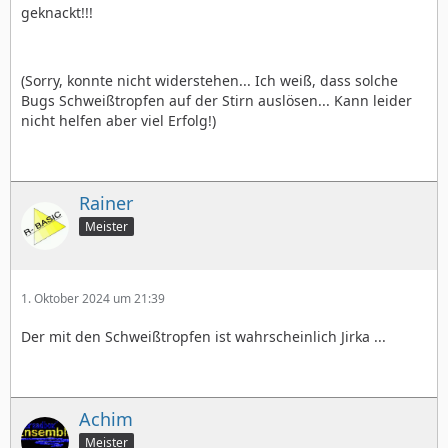
geknackt!!!
(Sorry, konnte nicht widerstehen... Ich weiß, dass solche
Bugs Schweißtropfen auf der Stirn auslösen... Kann leider
nicht helfen aber viel Erfolg!)
Rainer
Meister
1. Oktober 2024 um 21:39
Der mit den Schweißtropfen ist wahrscheinlich Jirka ...
Achim
Meister