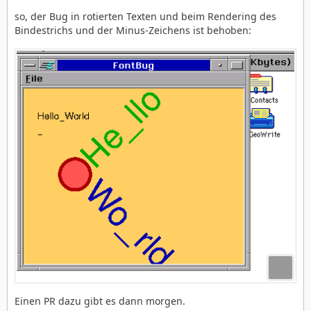
so, der Bug in rotierten Texten und beim Rendering des
Bindestrichs und der Minus-Zeichens ist behoben:
Einen PR dazu gibt es dann morgen.