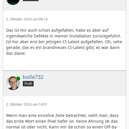
2. Oktober 2024 um 09:14
Das ist mir auch schon aufgefallen, habe es aber auf
irgendwelche Defekte in meiner Installation zurückgeführt.
Ist mir aber erst bei jetzigen CI-Latest aufgefallen. Oh, sehe
gerade, das es ein brandneues CI-Latest gibt; es war dann
das davor.
bolle732
Online
Profi
2. Oktober 2024 um 14:01
Wenn man eine einzelne Zeile betrachtet, sieht man, dass
das erste Wort einen Pixel tiefer ist. Keine Ahnung ob das
normal ist oder nicht. Kann mir da schon so einen Off-by-