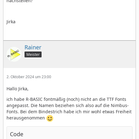
nachstellen?
Jirka
Rainer
Meister
2. Oktober 2024 um 23:00
Hallo Jirka,
ich habe R-BASIC fontmäßig (noch) nicht an die TTF Fonts
angepasst. Die Namen beziehen sich also auf die Nimbus-
Fonts. Bei dem Bindestrich habe ich mir wohl etwas Freiheit
herausgenommen
Code