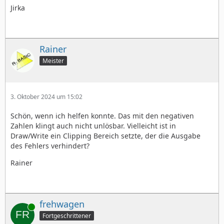
Jirka
Rainer
Meister
3. Oktober 2024 um 15:02
Schön, wenn ich helfen konnte. Das mit den negativen
Zahlen klingt auch nicht unlösbar. Vielleicht ist in
Draw/Write ein Clipping Bereich setzte, der die Ausgabe
des Fehlers verhindert?
Rainer
frehwagen
Online
Fortgeschrittener