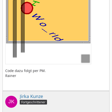
Code dazu folgt per PM.
Rainer
Jirka Kunze
Fortgeschrittener