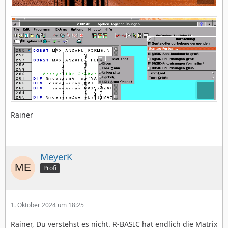
Rainer
MeyerK
Profi
1. Oktober 2024 um 18:25
Rainer, Du verstehst es nicht. R-BASIC hat endlich die Matrix