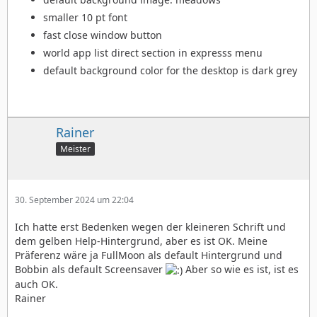
smaller 10 pt font
fast close window button
world app list direct section in expresss menu
default background color for the desktop is dark grey
Rainer
Meister
30. September 2024 um 22:04
Ich hatte erst Bedenken wegen der kleineren Schrift und
dem gelben Help-Hintergrund, aber es ist OK. Meine
Präferenz wäre ja FullMoon als default Hintergrund und
Bobbin als default Screensaver
Aber so wie es ist, ist es
auch OK.
Rainer