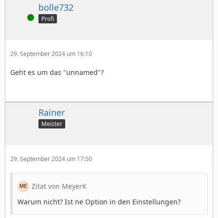
bolle732
Online
Profi
29. September 2024 um 16:10
Geht es um das "unnamed"?
Rainer
Meister
29. September 2024 um 17:50
Zitat von MeyerK
Warum nicht? Ist ne Option in den Einstellungen?