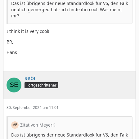
Das ist übrigens der neue Standardlook für V6, den Falk
neulich gemerged hat - ich finde ihn cool. Was meint
ihr?
I think it is very cool!
BR,
Hans
sebi
Fortgeschrittener
30. September 2024 um 11:01
Zitat von MeyerK
Das ist übrigens der neue Standardlook für V6, den Falk