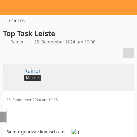
PC/GEOS
Top Task Leiste
Rainer
28. September 2024 um 19:08
Rainer
Meister
28. September 2024 um 19:08
Sieht irgendwie komisch aus ...