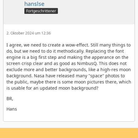
hanslse
Fortgeschrittener
2. Oktober 2024 um 12:36
I agree, we need to create a wow-effect. Still many things to
do, but we need to do it methodically. Replacing the font
engine is a big first step and making the apperance on the
screen crisp clear and as good as NimbusQ. This does not
exclude more and better backgrounds, like a high-res moon
background. Nasa have released many "space" photos to
the public, maybe there is some moon pictures there, which
is usable for an updated moon background?
BR,
Hans