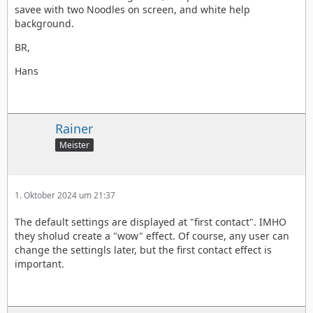
savee with two Noodles on screen, and white help
background.
BR,
Hans
Rainer
Meister
1. Oktober 2024 um 21:37
The default settings are displayed at "first contact". IMHO
they sholud create a "wow" effect. Of course, any user can
change the settingls later, but the first contact effect is
important.