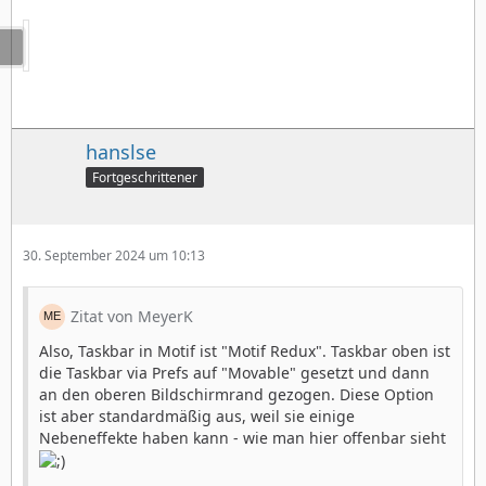
hanslse
Fortgeschrittener
30. September 2024 um 10:13
Zitat von MeyerK
Also, Taskbar in Motif ist "Motif Redux". Taskbar oben ist
die Taskbar via Prefs auf "Movable" gesetzt und dann
an den oberen Bildschirmrand gezogen. Diese Option
ist aber standardmäßig aus, weil sie einige
Nebeneffekte haben kann - wie man hier offenbar sieht