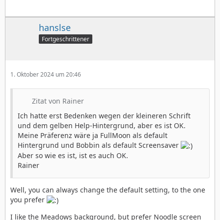
hanslse
Fortgeschrittener
1. Oktober 2024 um 20:46
Zitat von Rainer
Ich hatte erst Bedenken wegen der kleineren Schrift
und dem gelben Help-Hintergrund, aber es ist OK.
Meine Präferenz wäre ja FullMoon als default
Hintergrund und Bobbin als default Screensaver
Aber so wie es ist, ist es auch OK.
Rainer
Well, you can always change the default setting, to the one
you prefer
I like the Meadows background, but prefer Noodle screen