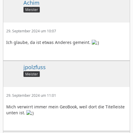
Achim
Meister
29. September 2024 um 10:07
Ich glaube, da ist etwas Anderes gemeint.
jpolzfuss
Meister
29. September 2024 um 11:01
Mich verwirrt immer mein GeoBook, weil dort die Titelleiste
unten ist.