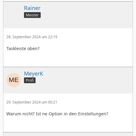
Rainer
Meister
28. September 2024 um 22:19
Taskleiste oben?
MeyerK
Profi
29. September 2024 um 00:21
Warum nicht? Ist ne Option in den Einstellungen?