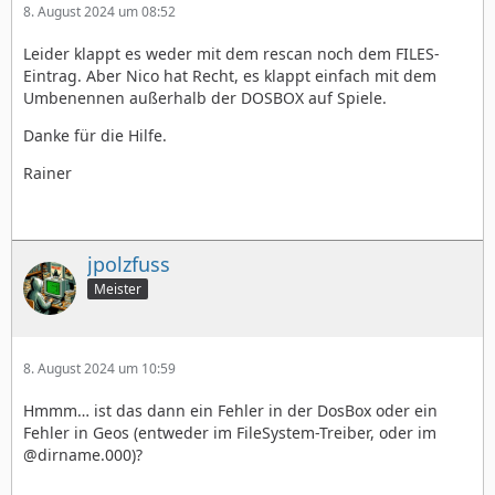
8. August 2024 um 08:52
Leider klappt es weder mit dem rescan noch dem FILES-
Eintrag. Aber Nico hat Recht, es klappt einfach mit dem
Umbenennen außerhalb der DOSBOX auf Spiele.
Danke für die Hilfe.
Rainer
jpolzfuss
Meister
8. August 2024 um 10:59
Hmmm… ist das dann ein Fehler in der DosBox oder ein
Fehler in Geos (entweder im FileSystem-Treiber, oder im
@dirname.000)?