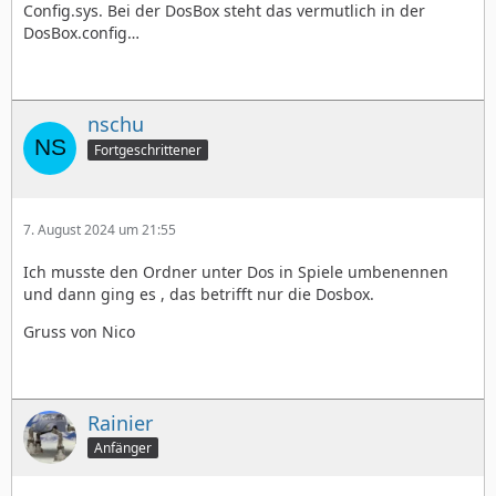
Config.sys. Bei der DosBox steht das vermutlich in der
DosBox.config…
nschu
Fortgeschrittener
7. August 2024 um 21:55
Ich musste den Ordner unter Dos in Spiele umbenennen
und dann ging es , das betrifft nur die Dosbox.
Gruss von Nico
Rainier
Anfänger