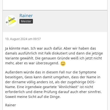
Rainer
Meister
10. August 2024 um 09:57
Ja könnte man. Ich war auch dafür. Aber wir haben das
damals ausführlich mit Falk diskutiert und dann die jetzige
Variante gewählt. Die genauen Gründe weiß ich jetzt nicht
mehr, aber es war überzeugend.
Außerdem würde das in diesem Fall nur die Symptome
beseitigen, Geos kann damit umgehen, dass der Name in
der dirname völlig anders ist, als der zugehörige DOS-
Name. Eine irgendwie geartete "Ähnlichkeit" ist nicht
erforderlich und diene Prüfung darauf auch eher sinnfrei.
Soweit meine Sicht auf die Dinge.
Rainer