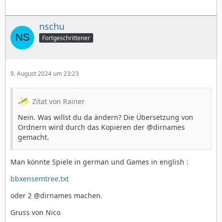
nschu
Fortgeschrittener
9. August 2024 um 23:23
Zitat von Rainer
Nein. Was willst du da ändern? Die Übersetzung von
Ordnern wird durch das Kopieren der @dirnames
gemacht.
Man könnte Spiele in german und Games in english :
bbxensemtree.txt
oder 2 @dirnames machen.
Gruss von Nico