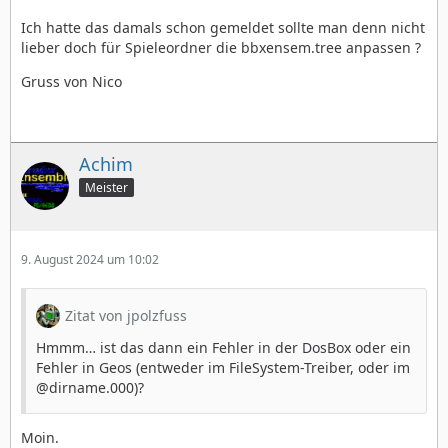
Ich hatte das damals schon gemeldet sollte man denn nicht
lieber doch für Spieleordner die bbxensem.tree anpassen ?
Gruss von Nico
Achim
Meister
9. August 2024 um 10:02
Zitat von jpolzfuss
Hmmm… ist das dann ein Fehler in der DosBox oder ein
Fehler in Geos (entweder im FileSystem-Treiber, oder im
@dirname.000)?
Moin.