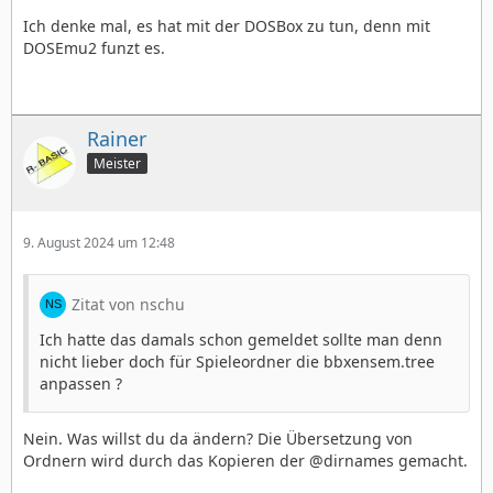
Ich denke mal, es hat mit der DOSBox zu tun, denn mit
DOSEmu2 funzt es.
Rainer
Meister
9. August 2024 um 12:48
Zitat von nschu
Ich hatte das damals schon gemeldet sollte man denn
nicht lieber doch für Spieleordner die bbxensem.tree
anpassen ?
Nein. Was willst du da ändern? Die Übersetzung von
Ordnern wird durch das Kopieren der @dirnames gemacht.