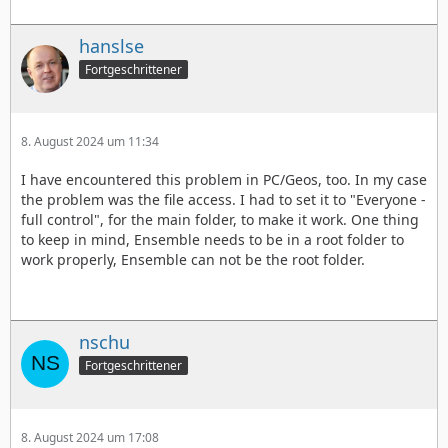
hanslse
Fortgeschrittener
8. August 2024 um 11:34
I have encountered this problem in PC/Geos, too. In my case
the problem was the file access. I had to set it to "Everyone -
full control", for the main folder, to make it work. One thing
to keep in mind, Ensemble needs to be in a root folder to
work properly, Ensemble can not be the root folder.
nschu
Fortgeschrittener
8. August 2024 um 17:08