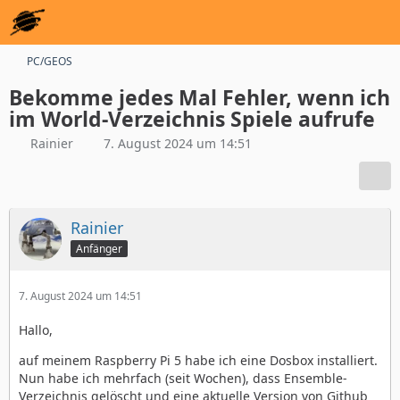
PC/GEOS
Bekomme jedes Mal Fehler, wenn ich
im World-Verzeichnis Spiele aufrufe
Rainier
7. August 2024 um 14:51
Rainier
Anfänger
7. August 2024 um 14:51
Hallo,
auf meinem Raspberry Pi 5 habe ich eine Dosbox installiert.
Nun habe ich mehrfach (seit Wochen), dass Ensemble-
Verzeichnis gelöscht und eine aktuelle Version von Github