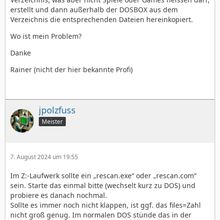
erstellt und dann außerhalb der DOSBOX aus dem
Verzeichnis die entsprechenden Dateien hereinkopiert.
Wo ist mein Problem?
Danke
Rainer (nicht der hier bekannte Profi)
jpolzfuss
Meister
7. August 2024 um 19:55
Im Z:-Laufwerk sollte ein „rescan.exe“ oder „rescan.com“
sein. Starte das einmal bitte (wechselt kurz zu DOS) und
probiere es danach nochmal.
Sollte es immer noch nicht klappen, ist ggf. das files=Zahl
nicht groß genug. Im normalen DOS stünde das in der