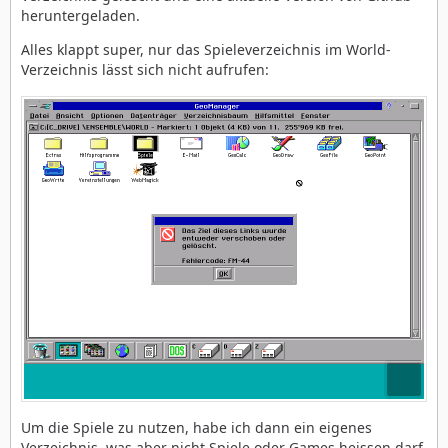
heruntergeladen.
Alles klappt super, nur das Spieleverzeichnis im World-
Verzeichnis lässt sich nicht aufrufen:
Um die Spiele zu nutzen, habe ich dann ein eigenes
Verzeichnis, was aber nicht Spiele oder Games heissen darf,