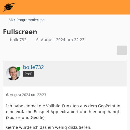
SDK-Programmierung
Fullscreen
bolle732
6. August 2024 um 22:23
bolle732
Online
Profi
6. August 2024 um 22:23
Ich habe einmal die Vollbild-Funktion aus dem GeoPoint in
eine einfache Beispiel-App extrahiert und hier angehängt
(Source und Geode).
Gerne würde ich das ein wenig diskutieren.