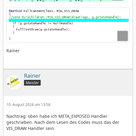
Rainer
Rainer
Meister
10. August 2024 um 13:58
Nachtrag: oben habe ich META_EXPOSED Handler
geschrieben. Nach dem Lesen des Codes muss das der
VIS_DRAW Handler sein.