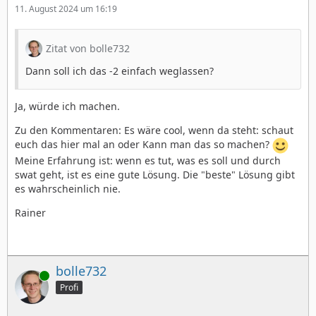
11. August 2024 um 16:19
Rainer
Zitat von bolle732
Dann soll ich das -2 einfach weglassen?
Ja, würde ich machen.
Zu den Kommentaren: Es wäre cool, wenn da steht: schaut
euch das hier mal an oder Kann man das so machen?
Meine Erfahrung ist: wenn es tut, was es soll und durch
swat geht, ist es eine gute Lösung. Die "beste" Lösung gibt
es wahrscheinlich nie.
Rainer
bolle732
Online
Profi