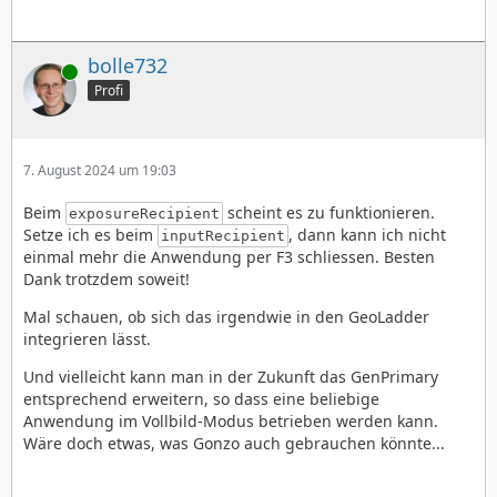
bolle732
Online
Profi
7. August 2024 um 19:03
Beim
scheint es zu funktionieren.
exposureRecipient
Setze ich es beim
, dann kann ich nicht
inputRecipient
einmal mehr die Anwendung per F3 schliessen. Besten
Dank trotzdem soweit!
Mal schauen, ob sich das irgendwie in den GeoLadder
integrieren lässt.
Und vielleicht kann man in der Zukunft das GenPrimary
entsprechend erweitern, so dass eine beliebige
Anwendung im Vollbild-Modus betrieben werden kann.
Wäre doch etwas, was Gonzo auch gebrauchen könnte...