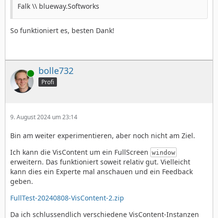
Falk \\ blueway.Softworks
So funktioniert es, besten Dank!
bolle732
Online
Profi
9. August 2024 um 23:14
Bin am weiter experimentieren, aber noch nicht am Ziel.
Ich kann die VisContent um ein FullScreen
window
erweitern. Das funktioniert soweit relativ gut. Vielleicht
kann dies ein Experte mal anschauen und ein Feedback
geben.
FullTest-20240808-VisContent-2.zip
Da ich schlussendlich verschiedene VisContent-Instanzen