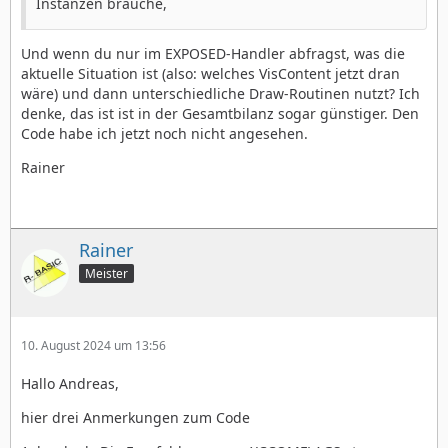
Instanzen brauche,
Und wenn du nur im EXPOSED-Handler abfragst, was die
aktuelle Situation ist (also: welches VisContent jetzt dran
wäre) und dann unterschiedliche Draw-Routinen nutzt? Ich
denke, das ist ist in der Gesamtbilanz sogar günstiger. Den
Code habe ich jetzt noch nicht angesehen.
Rainer
Rainer
Meister
10. August 2024 um 13:56
Hallo Andreas,
hier drei Anmerkungen zum Code