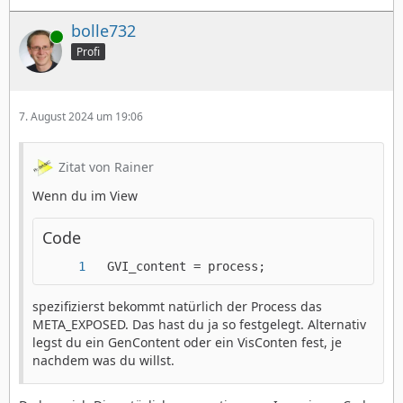
bolle732
Online
Profi
7. August 2024 um 19:06
Zitat von Rainer
Wenn du im View
Code
  GVI_content = process;
spezifizierst bekommt natürlich der Process das
META_EXPOSED. Das hast du ja so festgelegt. Alternativ
legst du ein GenContent oder ein VisConten fest, je
nachdem was du willst.