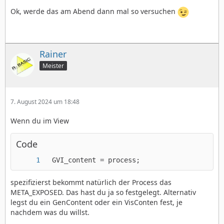
Ok, werde das am Abend dann mal so versuchen
Rainer
Meister
7. August 2024 um 18:48
Wenn du im View
Code
  GVI_content = process;
spezifizierst bekommt natürlich der Process das
META_EXPOSED. Das hast du ja so festgelegt. Alternativ
legst du ein GenContent oder ein VisConten fest, je
nachdem was du willst.