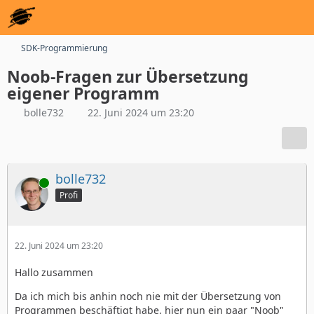
SDK-Programmierung
Noob-Fragen zur Übersetzung
eigener Programm
bolle732
22. Juni 2024 um 23:20
bolle732
Online
Profi
22. Juni 2024 um 23:20
Hallo zusammen
Da ich mich bis anhin noch nie mit der Übersetzung von
Programmen beschäftigt habe, hier nun ein paar "Noob"