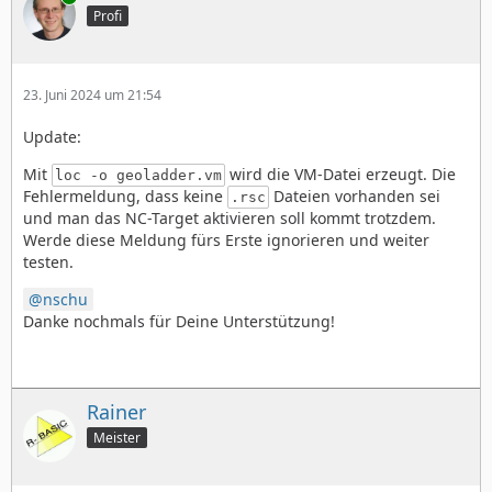
Profi
23. Juni 2024 um 21:54
Update:
Mit
wird die VM-Datei erzeugt. Die
loc -o geoladder.vm
Fehlermeldung, dass keine
Dateien vorhanden sei
.rsc
und man das NC-Target aktivieren soll kommt trotzdem.
Werde diese Meldung fürs Erste ignorieren und weiter
testen.
nschu
Danke nochmals für Deine Unterstützung!
Rainer
Meister