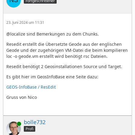
Fortgeschrittener
23. Juni 2024 um 11:31
@localize sind Bemerkungen zu dem Chunks.
Resedit erstellt die Übersetzte Geode aus der englischen
Geode und der zugehörigen VM-Datei die beim kompilieren
loc -o geode.vm erstellt wird benötigt rsc Dateien.
Resedit benötigt 2 Geosinstallationen Source und Target.
Es gibt hier im GeosInfoBase eine Seite dazu:
GEOS-InfoBase / ResEdit
Gruss von Nico
bolle732
Online
Profi