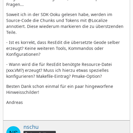
Fragen...
Soweit ich in der SDK-Doku gelesen habe, werden im
Source-Code die Chunks und Tokens mit @Localize
annotiert. Diese wiederum markieren die zu überstzenden
Teile.
- Ist es korrekt, dass ResEdit die übersetzte Geode selber
erzeugt? Keine weiteren Tools, Kommandos oder
Konfigurationen?
- Wann wird die für ResEdit benötgte Resource-Datei
(xxx.VM?) erzeugt? Muss ich hierzu etwas spezielles
konfigurieren? Makefile-Eintrag? Pmake-Option?
Besten Dank schon einmal für ein paar hingeworfene
Hinweisschilder!
Andreas
nschu