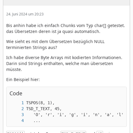
24. Juni 2024 um 20:23
Bis anhin habe ich einfach Chunks vom Typ char[] getestet.
das Übersetzen deren ist ja quasi automatisch.
Wie sieht es mit dem Übersetzen bezüglich NULL
terminierten Strings aus?
Ich habe diverse Byte Arrays mit kodierten Informationen.
Darin sind Strings enthalten, welche man übersetzen
müsste.
Ein Beispiel hier:
Code
   ...