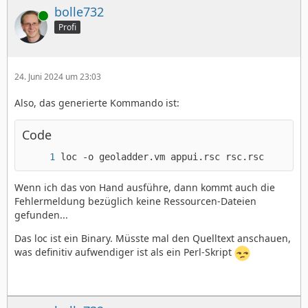
bolle732
Online
Profi
24. Juni 2024 um 23:03
Also, das generierte Kommando ist:
Code
loc -o geoladder.vm appui.rsc rsc.rsc
Wenn ich das von Hand ausführe, dann kommt auch die
Fehlermeldung bezüglich keine Ressourcen-Dateien
gefunden...
Das loc ist ein Binary. Müsste mal den Quelltext anschauen,
was definitiv aufwendiger ist als ein Perl-Skript