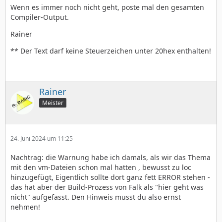
Wenn es immer noch nicht geht, poste mal den gesamten
Compiler-Output.
Rainer
** Der Text darf keine Steuerzeichen unter 20hex enthalten!
Rainer
Meister
24. Juni 2024 um 11:25
Nachtrag: die Warnung habe ich damals, als wir das Thema
mit den vm-Dateien schon mal hatten , bewusst zu loc
hinzugefügt, Eigentlich sollte dort ganz fett ERROR stehen -
das hat aber der Build-Prozess von Falk als "hier geht was
nicht" aufgefasst. Den Hinweis musst du also ernst
nehmen!