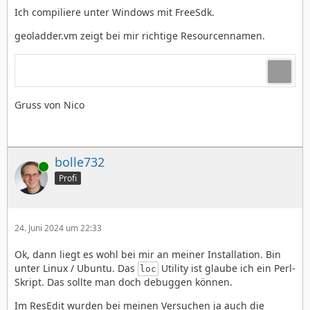
Ich compiliere unter Windows mit FreeSdk.
geoladder.vm zeigt bei mir richtige Resourcennamen.
Gruss von Nico
bolle732
Online
Profi
24. Juni 2024 um 22:33
Ok, dann liegt es wohl bei mir an meiner Installation. Bin
unter Linux / Ubuntu. Das
Utility ist glaube ich ein Perl-
loc
Skript. Das sollte man doch debuggen können.
Im ResEdit wurden bei meinen Versuchen ja auch die