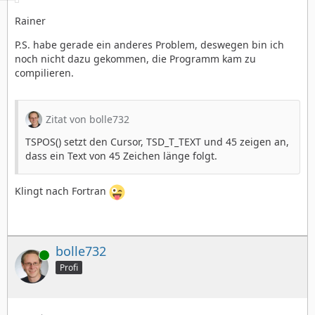
Rainer
P.S. habe gerade ein anderes Problem, deswegen bin ich
noch nicht dazu gekommen, die Programm kam zu
compilieren.
Zitat von bolle732
TSPOS() setzt den Cursor, TSD_T_TEXT und 45 zeigen an,
dass ein Text von 45 Zeichen länge folgt.
Klingt nach Fortran
bolle732
Online
Profi