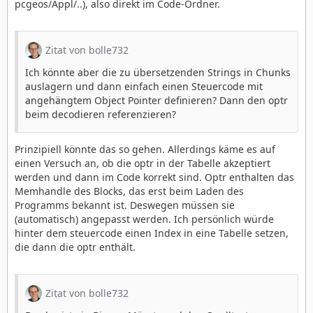
pcgeos/Appl/..), also direkt im Code-Ordner.
Zitat von bolle732
Ich könnte aber die zu übersetzenden Strings in Chunks
auslagern und dann einfach einen Steuercode mit
angehängtem Object Pointer definieren? Dann den optr
beim decodieren referenzieren?
Prinzipiell könnte das so gehen. Allerdings käme es auf
einen Versuch an, ob die optr in der Tabelle akzeptiert
werden und dann im Code korrekt sind. Optr enthalten das
Memhandle des Blocks, das erst beim Laden des
Programms bekannt ist. Deswegen müssen sie
(automatisch) angepasst werden. Ich persönlich würde
hinter dem steuercode einen Index in eine Tabelle setzen,
die dann die optr enthält.
Zitat von bolle732