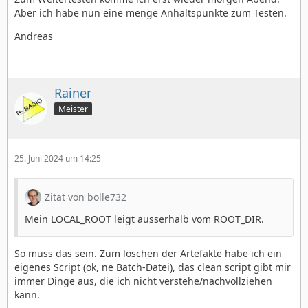
Aber ich habe nun eine menge Anhaltspunkte zum Testen.
Andreas
Rainer
Meister
25. Juni 2024 um 14:25
Zitat von bolle732
Mein LOCAL_ROOT leigt ausserhalb vom ROOT_DIR.
So muss das sein. Zum löschen der Artefakte habe ich ein
eigenes Script (ok, ne Batch-Datei), das clean script gibt mir
immer Dinge aus, die ich nicht verstehe/nachvollziehen
kann.