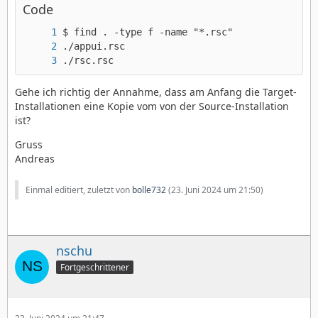
Code
./rsc.rsc
Gehe ich richtig der Annahme, dass am Anfang die Target-
Installationen eine Kopie vom von der Source-Installation
ist?
Gruss
Andreas
Einmal editiert, zuletzt von
bolle732
(
23. Juni 2024 um 21:50
)
nschu
Fortgeschrittener