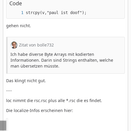
Code
strcpy(v,"paul ist doof");
gehen nicht.
Zitat von bolle732
Ich habe diverse Byte Arrays mit kodierten
Informationen. Darin sind Strings enthalten, welche
man übersetzen müsste.
Das klingt nicht gut.
----
loc nimmt die rsc.rsc plus alle *.rsc die es findet.
Die localize-Infos erscheinen hier: