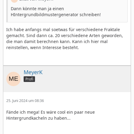
Dann könnte man ja einen
HIntergrundbildmustergenerator schreiben!
Ich habe anfangs mal soetwas für verschiedene Fraktale
gemacht. Sind dann ca. 20 verschiedene Arten geworden,
die man damit berechnen kann. Kann ich hier mal
reinstellen, wenn Interesse besteht.
MeyerK
Profi
25. Juni 2024 um 08:36
Fände ich mega! Es wäre cool ein paar neue
Hintergrundkacheln zu haben...