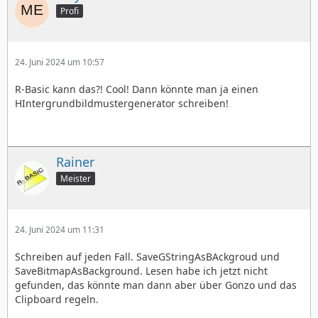
Profi
24. Juni 2024 um 10:57
R-Basic kann das?! Cool! Dann könnte man ja einen
HIntergrundbildmustergenerator schreiben!
Rainer
Meister
24. Juni 2024 um 11:31
Schreiben auf jeden Fall. SaveGStringAsBAckgroud und
SaveBitmapAsBackground. Lesen habe ich jetzt nicht
gefunden, das könnte man dann aber über Gonzo und das
Clipboard regeln.