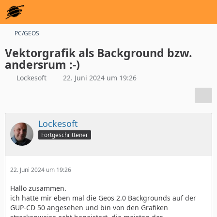
PC/GEOS
Vektorgrafik als Background bzw.
andersrum :-)
Lockesoft
22. Juni 2024 um 19:26
Lockesoft
Fortgeschrittener
22. Juni 2024 um 19:26
Hallo zusammen.
ich hatte mir eben mal die Geos 2.0 Backgrounds auf der
GUP-CD 50 angesehen und bin von den Grafiken