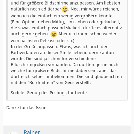
und für größere Bildschirme anzupassen. Am liebsten
natürlich noch editierbar
. Nee. mir würds reichen,
wenn ich die einfach ein wenig vergrößern könnte.
(Eine Option, neben Mittig, Links oben oder gekachelt,
die sowas einfach passend skaliert, dürfte es alternativ
auch gerne geben.
Aber ich träum schon wieder
vom nächsten Release oder so.)
In der Größe anpassen. Etwas, was ich auch den
Farbverläufen an dieser Stelle liebend gerne antun
würde. Die sind ja schon für verschiedene
Bildschirmgrößen vorhanden. Da dürften gerne auch
welche für größere Bildschirme dabei sein. aber das
dürfte ich selber hinbekommen. Die sind glaube ich eh
mit den "Bordmitteln" von Geos erstellt.
Sodele. Genug des Postings für heute.
Danke für das Issue!
Rainer