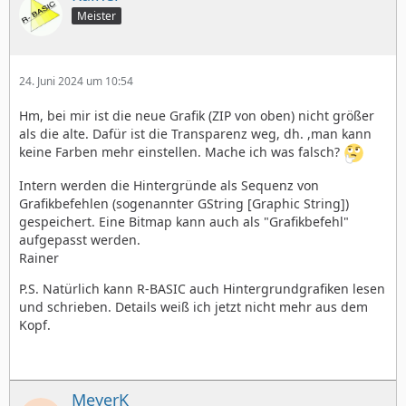
Meister
24. Juni 2024 um 10:54
Hm, bei mir ist die neue Grafik (ZIP von oben) nicht größer
als die alte. Dafür ist die Transparenz weg, dh. ,man kann
keine Farben mehr einstellen. Mache ich was falsch?
Intern werden die Hintergründe als Sequenz von
Grafikbefehlen (sogenannter GString [Graphic String])
gespeichert. Eine Bitmap kann auch als "Grafikbefehl"
aufgepasst werden.
Rainer
P.S. Natürlich kann R-BASIC auch Hintergrundgrafiken lesen
und schrieben. Details weiß ich jetzt nicht mehr aus dem
Kopf.
MeyerK