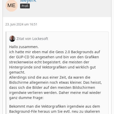
MeyerK
Profi
23. Juni 2024 um 16:51
Zitat von Lockesoft
Hallo zusammen.
ich hatte mir eben mal die Geos 2.0 Backgrounds auf
der GUP-CD 50 angesehen und bin von den Grafiken
streckenweise echt begeistert. die meisten der
Hintergründe sind Vektorgrafiken und wirklich gut
gemacht.
Allerdings sind die aus einer Zeit, da waren die
Bidschirme allegemein noch etwas kleiner. Das heisst,
dass sich die Bilder auf den meisten Bildschirmen
irgendwie verlieren werden. Daher meine mal wieder
ganz dumme Frage:
Bekommt man die Vektorgrafiken irgendwie aus dem
Background-File heraus um Sie evtl. neu zu skalieren