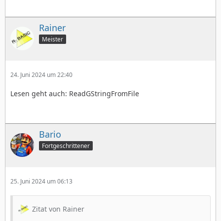
Rainer
Meister
24. Juni 2024 um 22:40
Lesen geht auch: ReadGStringFromFile
Bario
Fortgeschrittener
25. Juni 2024 um 06:13
Zitat von Rainer