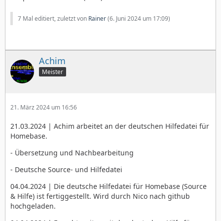
7 Mal editiert, zuletzt von
Rainer
(
6. Juni 2024 um 17:09
)
Achim
Meister
21. März 2024 um 16:56
21.03.2024 | Achim arbeitet an der deutschen Hilfedatei für
Homebase.
- Übersetzung und Nachbearbeitung
- Deutsche Source- und Hilfedatei
04.04.2024 | Die deutsche Hilfedatei für Homebase (Source
& Hilfe) ist fertiggestellt. Wird durch Nico nach github
hochgeladen.