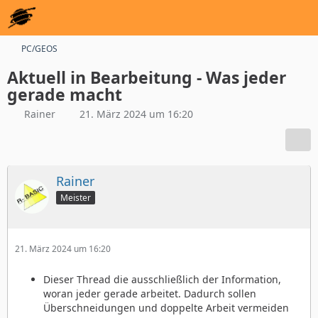
PC/GEOS
Aktuell in Bearbeitung - Was jeder
gerade macht
Rainer
21. März 2024 um 16:20
Rainer
Meister
21. März 2024 um 16:20
Dieser Thread die ausschließlich der Information,
woran jeder gerade arbeitet. Dadurch sollen
Überschneidungen und doppelte Arbeit vermeiden