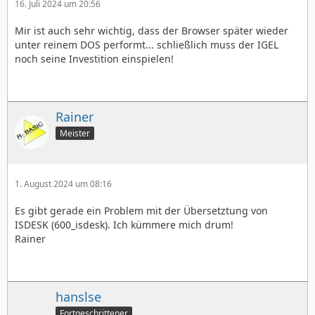
16. Juli 2024 um 20:56
Mir ist auch sehr wichtig, dass der Browser später wieder
unter reinem DOS performt... schließlich muss der IGEL
noch seine Investition einspielen!
Rainer
Meister
1. August 2024 um 08:16
Es gibt gerade ein Problem mit der Übersetztung von
ISDESK (600_isdesk). Ich kümmere mich drum!
Rainer
hanslse
Fortgeschrittener