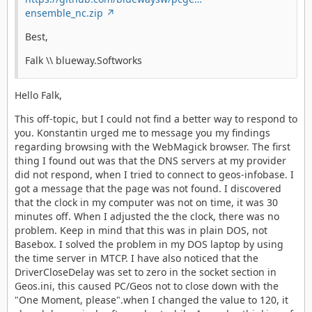
ensemble_nc.zip
Best,
Falk \\ blueway.Softworks
Hello Falk,
This off-topic, but I could not find a better way to respond to
you. Konstantin urged me to message you my findings
regarding browsing with the WebMagick browser. The first
thing I found out was that the DNS servers at my provider
did not respond, when I tried to connect to geos-infobase. I
got a message that the page was not found. I discovered
that the clock in my computer was not on time, it was 30
minutes off. When I adjusted the the clock, there was no
problem. Keep in mind that this was in plain DOS, not
Basebox. I solved the problem in my DOS laptop by using
the time server in MTCP. I have also noticed that the
DriverCloseDelay was set to zero in the socket section in
Geos.ini, this caused PC/Geos not to close down with the
"One Moment, please".when I changed the value to 120, it