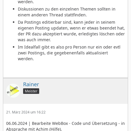
werden.
Diskussionen zu den einzelnen Themen sollten in
einem anderen Thread stattfinden.
Da Postings editierbar sind, kann jeder in seinem
eigenen Posting updaten, wenn er etwas beendet hat,
der PR dazu akzeptiert wurde, erledigtes löschen oder
was auch immer.
Im Idealfall gibt es also pro Person nur ein oder evtl
zwei Postings, die gegebenenfalls aktualisiert
werden.
Rainer
Meister
21. März 2024 um 16:22
06.06.2024 | Bearbeite WebBox - Code und Übersetzung - in
Absprache mit Achim (Hilfe).