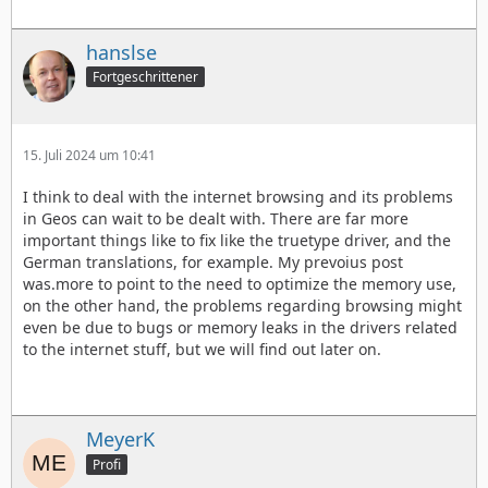
hanslse
Fortgeschrittener
15. Juli 2024 um 10:41
I think to deal with the internet browsing and its problems
in Geos can wait to be dealt with. There are far more
important things like to fix like the truetype driver, and the
German translations, for example. My prevoius post
was.more to point to the need to optimize the memory use,
on the other hand, the problems regarding browsing might
even be due to bugs or memory leaks in the drivers related
to the internet stuff, but we will find out later on.
MeyerK
Profi