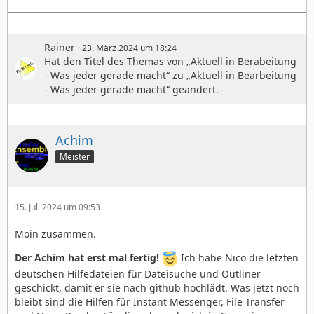
Rainer
23. März 2024 um 18:24
Hat den Titel des Themas von „Aktuell in Berabeitung
- Was jeder gerade macht“ zu „Aktuell in Bearbeitung
- Was jeder gerade macht“ geändert.
Achim
Meister
15. Juli 2024 um 09:53
Moin zusammen.
Der Achim hat erst mal fertig!
Ich habe Nico die letzten
deutschen Hilfedateien für Dateisuche und Outliner
geschickt, damit er sie nach github hochlädt. Was jetzt noch
bleibt sind die Hilfen für Instant Messenger, File Transfer