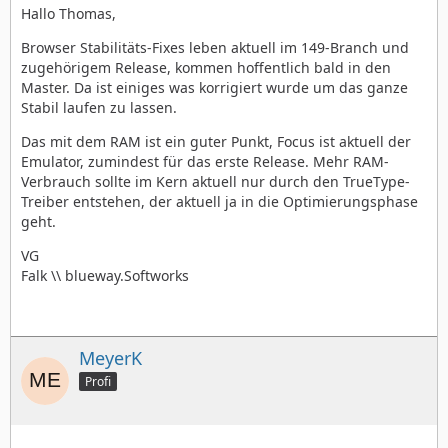
Hallo Thomas,
Browser Stabilitäts-Fixes leben aktuell im 149-Branch und
zugehörigem Release, kommen hoffentlich bald in den
Master. Da ist einiges was korrigiert wurde um das ganze
Stabil laufen zu lassen.
Das mit dem RAM ist ein guter Punkt, Focus ist aktuell der
Emulator, zumindest für das erste Release. Mehr RAM-
Verbrauch sollte im Kern aktuell nur durch den TrueType-
Treiber entstehen, der aktuell ja in die Optimierungsphase
geht.
VG
Falk \\ blueway.Softworks
MeyerK
Profi