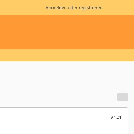
Anmelden oder registrieren
#121