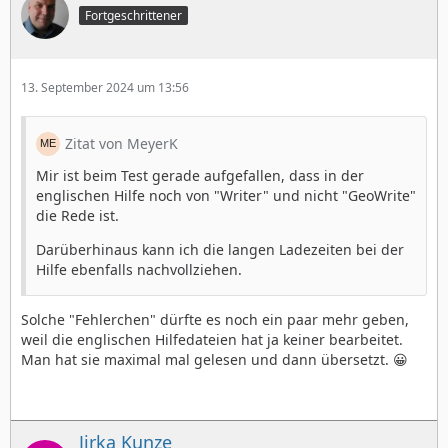
Fortgeschrittener
13. September 2024 um 13:56
Zitat von MeyerK
Mir ist beim Test gerade aufgefallen, dass in der
englischen Hilfe noch von "Writer" und nicht "GeoWrite"
die Rede ist.
Darüberhinaus kann ich die langen Ladezeiten bei der
Hilfe ebenfalls nachvollziehen.
Solche "Fehlerchen" dürfte es noch ein paar mehr geben,
weil die englischen Hilfedateien hat ja keiner bearbeitet.
Man hat sie maximal mal gelesen und dann übersetzt. 😀
Jirka Kunze