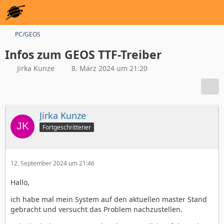
PC/GEOS
Infos zum GEOS TTF-Treiber
Jirka Kunze
8. März 2024 um 21:20
Jirka Kunze
Fortgeschrittener
12. September 2024 um 21:46
Hallo,
ich habe mal mein System auf den aktuellen master Stand
gebracht und versucht das Problem nachzustellen.