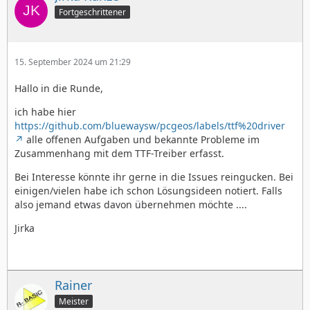
Fortgeschrittener
15. September 2024 um 21:29
Hallo in die Runde,
ich habe hier
https://github.com/bluewaysw/pcgeos/labels/ttf%20driver
alle offenen Aufgaben und bekannte Probleme im
Zusammenhang mit dem TTF-Treiber erfasst.
Bei Interesse könnte ihr gerne in die Issues reingucken. Bei
einigen/vielen habe ich schon Lösungsideen notiert. Falls
also jemand etwas davon übernehmen möchte ....
Jirka
Rainer
Meister