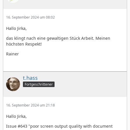
16. September 2024 um 08:02
Hallo Jirka,
das klingt nach eine gewaltigen Stück Arbeit. Meinen
höchsten Respekt!
Rainer
t.hass
Fortgeschrittener
16. September 2024 um 21:18
Hallo Jirka,
Issue #643 "poor screen output quality with document