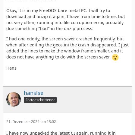
Okay, it is in my FreeDOS bare metal PC. I will try to
download and unzip it again. I have from time to time, but
not very often, running into file corruption error, probably
due something "bad" in the unzip process.
I had one oddity, the screen saver crashed frequently, but
when after editing the geos.ini the crash disappeared. I just
added the lines to make the window frame smaller, and it
does not have anything to do with the screen saver.
Hans
hanslse
Fortgeschrittener
21. Dezember 2024 um 13:02
I have now unpacked the latest CI again, running it in