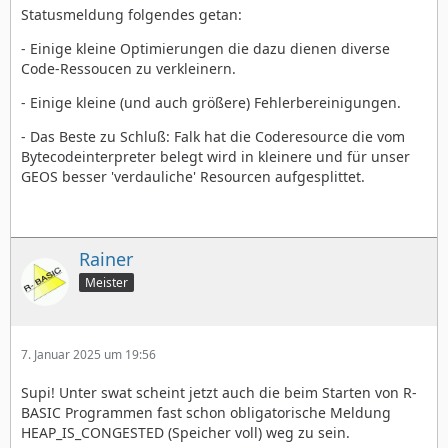
Statusmeldung folgendes getan:
- Einige kleine Optimierungen die dazu dienen diverse
Code-Ressoucen zu verkleinern.
- Einige kleine (und auch größere) Fehlerbereinigungen.
- Das Beste zu Schluß: Falk hat die Coderesource die vom
Bytecodeinterpreter belegt wird in kleinere und für unser
GEOS besser 'verdauliche' Resourcen aufgesplittet.
Rainer
Meister
7. Januar 2025 um 19:56
Supi! Unter swat scheint jetzt auch die beim Starten von R-
BASIC Programmen fast schon obligatorische Meldung
HEAP_IS_CONGESTED (Speicher voll) weg zu sein.