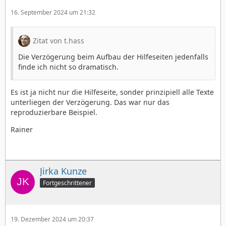
16. September 2024 um 21:32
Zitat von t.hass
Die Verzögerung beim Aufbau der Hilfeseiten jedenfalls
finde ich nicht so dramatisch.
Es ist ja nicht nur die Hilfeseite, sonder prinzipiell alle Texte
unterliegen der Verzögerung. Das war nur das
reproduzierbare Beispiel.
Rainer
Jirka Kunze
Fortgeschrittener
19. Dezember 2024 um 20:37