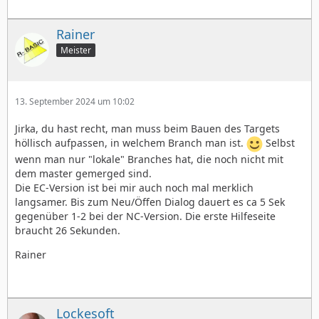
Rainer
Meister
13. September 2024 um 10:02
Jirka, du hast recht, man muss beim Bauen des Targets
höllisch aufpassen, in welchem Branch man ist.
Selbst
wenn man nur "lokale" Branches hat, die noch nicht mit
dem master gemerged sind.
Die EC-Version ist bei mir auch noch mal merklich
langsamer. Bis zum Neu/Öffen Dialog dauert es ca 5 Sek
gegenüber 1-2 bei der NC-Version. Die erste Hilfeseite
braucht 26 Sekunden.
Rainer
Lockesoft