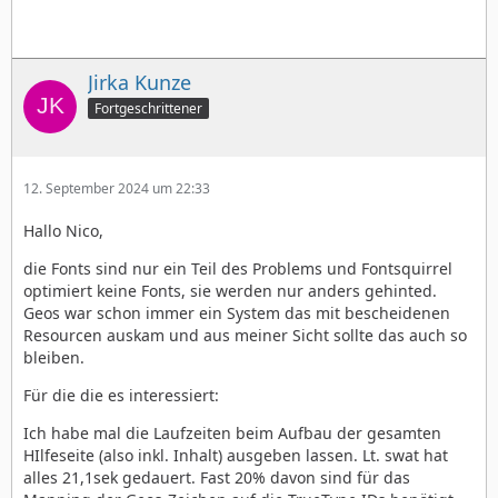
Jirka Kunze
Fortgeschrittener
12. September 2024 um 22:33
Hallo Nico,
die Fonts sind nur ein Teil des Problems und Fontsquirrel
optimiert keine Fonts, sie werden nur anders gehinted.
Geos war schon immer ein System das mit bescheidenen
Resourcen auskam und aus meiner Sicht sollte das auch so
bleiben.
Für die die es interessiert:
Ich habe mal die Laufzeiten beim Aufbau der gesamten
HIlfeseite (also inkl. Inhalt) ausgeben lassen. Lt. swat hat
alles 21,1sek gedauert. Fast 20% davon sind für das