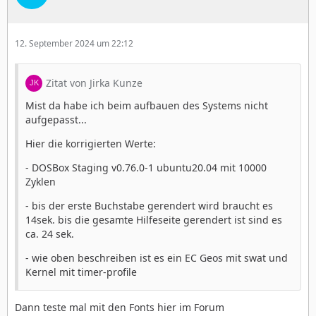
12. September 2024 um 22:12
Zitat von Jirka Kunze
Mist da habe ich beim aufbauen des Systems nicht
aufgepasst...
Hier die korrigierten Werte:
- DOSBox Staging v0.76.0-1 ubuntu20.04 mit 10000
Zyklen
- bis der erste Buchstabe gerendert wird braucht es
14sek. bis die gesamte Hilfeseite gerendert ist sind es
ca. 24 sek.
- wie oben beschreiben ist es ein EC Geos mit swat und
Kernel mit timer-profile
Dann teste mal mit den Fonts hier im Forum