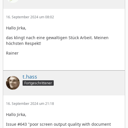
16. September 2024 um 08:02
Hallo Jirka,
das klingt nach eine gewaltigen Stück Arbeit. Meinen
höchsten Respekt!
Rainer
t.hass
Fortgeschrittener
16. September 2024 um 21:18
Hallo Jirka,
Issue #643 "poor screen output quality with document