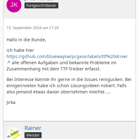
Fortgeschrittener
15. September 2024 um 21:29
Hallo in die Runde,
ich habe hier
https://github.com/bluewaysw/pcgeos/labels/ttf%20driver
alle offenen Aufgaben und bekannte Probleme im
Zusammenhang mit dem TTF-Treiber erfasst.
Bei Interesse könnte ihr gerne in die Issues reingucken. Bei
einigen/vielen habe ich schon Lösungsideen notiert. Falls
also jemand etwas davon übernehmen möchte ....
Jirka
Rainer
Meister