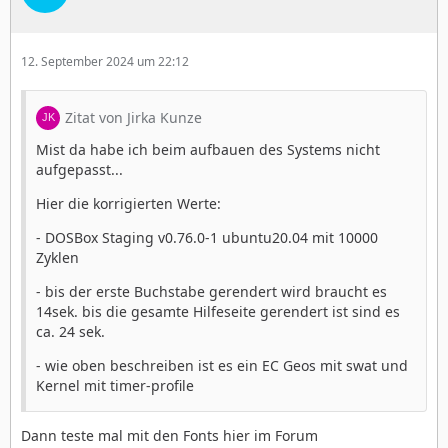
12. September 2024 um 22:12
Zitat von Jirka Kunze
Mist da habe ich beim aufbauen des Systems nicht
aufgepasst...
Hier die korrigierten Werte:
- DOSBox Staging v0.76.0-1 ubuntu20.04 mit 10000
Zyklen
- bis der erste Buchstabe gerendert wird braucht es
14sek. bis die gesamte Hilfeseite gerendert ist sind es
ca. 24 sek.
- wie oben beschreiben ist es ein EC Geos mit swat und
Kernel mit timer-profile
Dann teste mal mit den Fonts hier im Forum