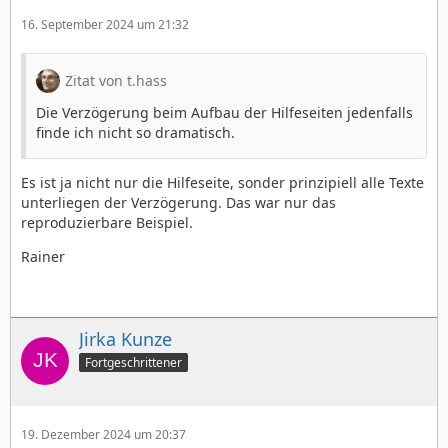
16. September 2024 um 21:32
Zitat von t.hass
Die Verzögerung beim Aufbau der Hilfeseiten jedenfalls
finde ich nicht so dramatisch.
Es ist ja nicht nur die Hilfeseite, sonder prinzipiell alle Texte
unterliegen der Verzögerung. Das war nur das
reproduzierbare Beispiel.
Rainer
Jirka Kunze
Fortgeschrittener
19. Dezember 2024 um 20:37