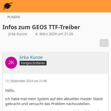
PC/GEOS
Infos zum GEOS TTF-Treiber
Jirka Kunze
8. März 2024 um 21:20
Jirka Kunze
Fortgeschrittener
12. September 2024 um 21:46
Hallo,
ich habe mal mein System auf den aktuellen master Stand
gebracht und versucht das Problem nachzustellen.