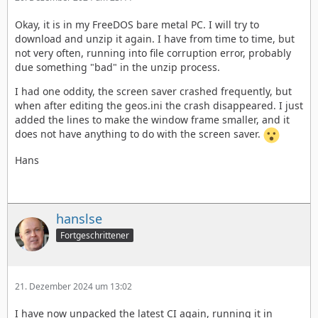
Okay, it is in my FreeDOS bare metal PC. I will try to
download and unzip it again. I have from time to time, but
not very often, running into file corruption error, probably
due something "bad" in the unzip process.
I had one oddity, the screen saver crashed frequently, but
when after editing the geos.ini the crash disappeared. I just
added the lines to make the window frame smaller, and it
does not have anything to do with the screen saver.
Hans
hanslse
Fortgeschrittener
21. Dezember 2024 um 13:02
I have now unpacked the latest CI again, running it in