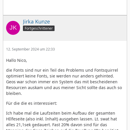
Jirka Kunze
Fortgeschrittener
12. September 2024 um 22:33
Hallo Nico,
die Fonts sind nur ein Teil des Problems und Fontsquirrel
optimiert keine Fonts, sie werden nur anders gehinted.
Geos war schon immer ein System das mit bescheidenen
Resourcen auskam und aus meiner Sicht sollte das auch so
bleiben.
Für die die es interessiert:
Ich habe mal die Laufzeiten beim Aufbau der gesamten
HIlfeseite (also inkl. Inhalt) ausgeben lassen. Lt. swat hat
alles 21,1sek gedauert. Fast 20% davon sind für das