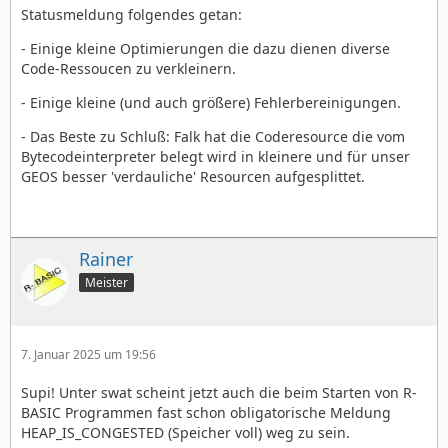
Statusmeldung folgendes getan:
- Einige kleine Optimierungen die dazu dienen diverse
Code-Ressoucen zu verkleinern.
- Einige kleine (und auch größere) Fehlerbereinigungen.
- Das Beste zu Schluß: Falk hat die Coderesource die vom
Bytecodeinterpreter belegt wird in kleinere und für unser
GEOS besser 'verdauliche' Resourcen aufgesplittet.
Rainer
Meister
7. Januar 2025 um 19:56
Supi! Unter swat scheint jetzt auch die beim Starten von R-
BASIC Programmen fast schon obligatorische Meldung
HEAP_IS_CONGESTED (Speicher voll) weg zu sein.