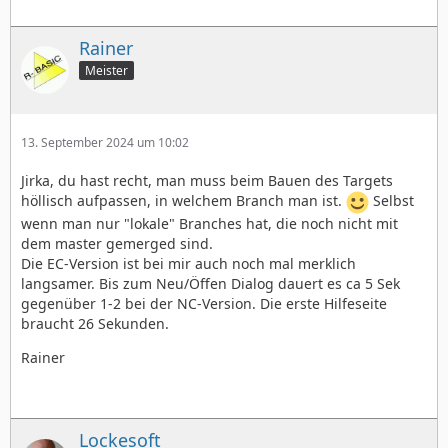
Rainer
Meister
13. September 2024 um 10:02
Jirka, du hast recht, man muss beim Bauen des Targets
höllisch aufpassen, in welchem Branch man ist.
Selbst
wenn man nur "lokale" Branches hat, die noch nicht mit
dem master gemerged sind.
Die EC-Version ist bei mir auch noch mal merklich
langsamer. Bis zum Neu/Öffen Dialog dauert es ca 5 Sek
gegenüber 1-2 bei der NC-Version. Die erste Hilfeseite
braucht 26 Sekunden.
Rainer
Lockesoft