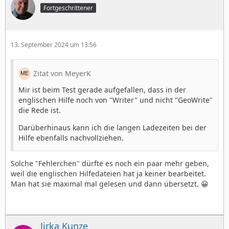
Fortgeschrittener
13. September 2024 um 13:56
Zitat von MeyerK
Mir ist beim Test gerade aufgefallen, dass in der
englischen Hilfe noch von "Writer" und nicht "GeoWrite"
die Rede ist.
Darüberhinaus kann ich die langen Ladezeiten bei der
Hilfe ebenfalls nachvollziehen.
Solche "Fehlerchen" dürfte es noch ein paar mehr geben,
weil die englischen Hilfedateien hat ja keiner bearbeitet.
Man hat sie maximal mal gelesen und dann übersetzt. 😀
Jirka Kunze