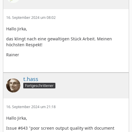
16. September 2024 um 08:02
Hallo Jirka,
das klingt nach eine gewaltigen Stück Arbeit. Meinen
höchsten Respekt!
Rainer
t.hass
Fortgeschrittener
16. September 2024 um 21:18
Hallo Jirka,
Issue #643 "poor screen output quality with document