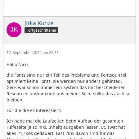
Jirka Kunze
Fortgeschrittener
12. September 2024 um 22:33
Hallo Nico,
die Fonts sind nur ein Teil des Problems und Fontsquirrel
optimiert keine Fonts, sie werden nur anders gehinted.
Geos war schon immer ein System das mit bescheidenen
Resourcen auskam und aus meiner Sicht sollte das auch so
bleiben.
Für die die es interessiert:
Ich habe mal die Laufzeiten beim Aufbau der gesamten
HIlfeseite (also inkl. Inhalt) ausgeben lassen. Lt. swat hat
alles 21,1sek gedauert. Fast 20% davon sind für das