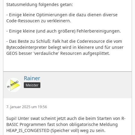
Statusmeldung folgendes getan:
- Einige kleine Optimierungen die dazu dienen diverse
Code-Ressoucen zu verkleinern.
- Einige kleine (und auch größere) Fehlerbereinigungen.
- Das Beste zu Schluß: Falk hat die Coderesource die vom
Bytecodeinterpreter belegt wird in kleinere und für unser
GEOS besser 'verdauliche' Resourcen aufgesplittet.
Rainer
Meister
7. Januar 2025 um 19:56
Supi! Unter swat scheint jetzt auch die beim Starten von R-
BASIC Programmen fast schon obligatorische Meldung
HEAP_IS_CONGESTED (Speicher voll) weg zu sein.