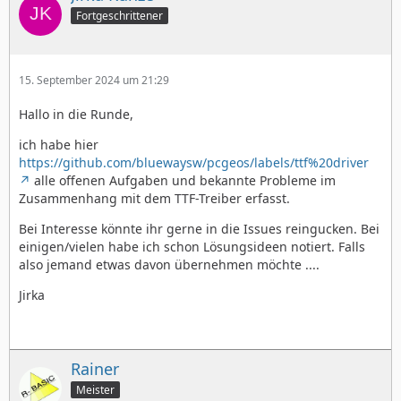
Fortgeschrittener
15. September 2024 um 21:29
Hallo in die Runde,
ich habe hier
https://github.com/bluewaysw/pcgeos/labels/ttf%20driver
alle offenen Aufgaben und bekannte Probleme im
Zusammenhang mit dem TTF-Treiber erfasst.
Bei Interesse könnte ihr gerne in die Issues reingucken. Bei
einigen/vielen habe ich schon Lösungsideen notiert. Falls
also jemand etwas davon übernehmen möchte ....
Jirka
Rainer
Meister