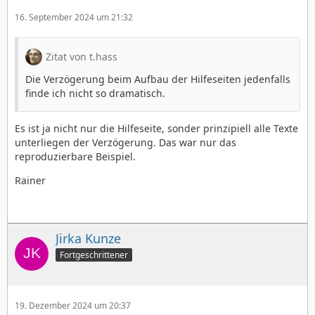
16. September 2024 um 21:32
Zitat von t.hass
Die Verzögerung beim Aufbau der Hilfeseiten jedenfalls
finde ich nicht so dramatisch.
Es ist ja nicht nur die Hilfeseite, sonder prinzipiell alle Texte
unterliegen der Verzögerung. Das war nur das
reproduzierbare Beispiel.
Rainer
Jirka Kunze
Fortgeschrittener
19. Dezember 2024 um 20:37