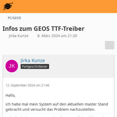
PC/GEOS
Infos zum GEOS TTF-Treiber
Jirka Kunze
8. März 2024 um 21:20
Jirka Kunze
Fortgeschrittener
12. September 2024 um 21:46
Hallo,
ich habe mal mein System auf den aktuellen master Stand
gebracht und versucht das Problem nachzustellen.