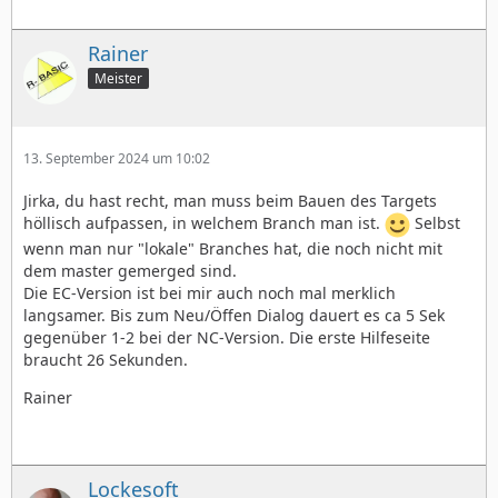
Rainer
Meister
13. September 2024 um 10:02
Jirka, du hast recht, man muss beim Bauen des Targets
höllisch aufpassen, in welchem Branch man ist.
Selbst
wenn man nur "lokale" Branches hat, die noch nicht mit
dem master gemerged sind.
Die EC-Version ist bei mir auch noch mal merklich
langsamer. Bis zum Neu/Öffen Dialog dauert es ca 5 Sek
gegenüber 1-2 bei der NC-Version. Die erste Hilfeseite
braucht 26 Sekunden.
Rainer
Lockesoft