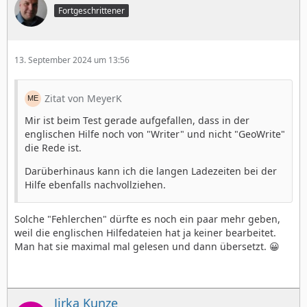
Fortgeschrittener
13. September 2024 um 13:56
Zitat von MeyerK
Mir ist beim Test gerade aufgefallen, dass in der
englischen Hilfe noch von "Writer" und nicht "GeoWrite"
die Rede ist.
Darüberhinaus kann ich die langen Ladezeiten bei der
Hilfe ebenfalls nachvollziehen.
Solche "Fehlerchen" dürfte es noch ein paar mehr geben,
weil die englischen Hilfedateien hat ja keiner bearbeitet.
Man hat sie maximal mal gelesen und dann übersetzt. 😀
Jirka Kunze