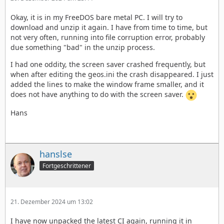
Okay, it is in my FreeDOS bare metal PC. I will try to
download and unzip it again. I have from time to time, but
not very often, running into file corruption error, probably
due something "bad" in the unzip process.
I had one oddity, the screen saver crashed frequently, but
when after editing the geos.ini the crash disappeared. I just
added the lines to make the window frame smaller, and it
does not have anything to do with the screen saver.
Hans
hanslse
Fortgeschrittener
21. Dezember 2024 um 13:02
I have now unpacked the latest CI again, running it in