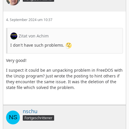
4. September 2024 um 10:37
Zitat von Achim
I don't have such problems.
Very good!
I suspect it could be an unpacking problem in FreeDOS with
the Unzip program? Just wrote the posting to hint others if
they encounter the same issue. It was the deletion of the
state file which solved the problem.
nschu
Fortgeschrittener