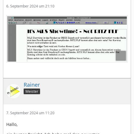
6. September 2024 um 21:10
Rainer
Meister
7. September 2024 um 11:20
Hallo,