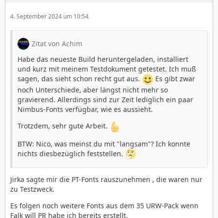
4. September 2024 um 10:54
Zitat von Achim
Habe das neueste Build heruntergeladen, installiert
und kurz mit meinem Testdokument getestet. Ich muß
sagen, das sieht schon recht gut aus.
Es gibt zwar
noch Unterschiede, aber längst nicht mehr so
gravierend. Allerdings sind zur Zeit lediglich ein paar
Nimbus-Fonts verfügbar, wie es aussieht.
Trotzdem, sehr gute Arbeit.
BTW: Nico, was meinst du mit "langsam"? Ich konnte
nichts diesbezüglich feststellen.
Jirka sagte mir die PT-Fonts rauszunehmen , die waren nur
zu Testzweck.
Es folgen noch weitere Fonts aus dem 35 URW-Pack wenn
Falk will PR habe ich bereits erstellt.