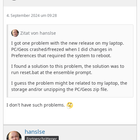
4. September 2024 um 09:28
Zitat von hanslse
I got one problem with the new release on my laptop.
PC/Geos crashed/freezed when I did changes in
Preferences that required the system to reboot.
I found a solution to this problem, the solution was to
run reset.bat at the ensemble prompt.
I guess the problem might be related to my laptop, the
storage and/or unzipping the PC/Geos zip file.
I don't have such problems.
hanslse
Fortgeschrittener