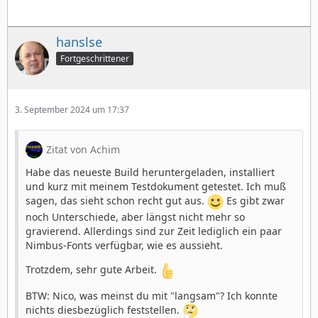
hanslse
Fortgeschrittener
3. September 2024 um 17:37
Zitat von Achim
Habe das neueste Build heruntergeladen, installiert
und kurz mit meinem Testdokument getestet. Ich muß
sagen, das sieht schon recht gut aus.
Es gibt zwar
noch Unterschiede, aber längst nicht mehr so
gravierend. Allerdings sind zur Zeit lediglich ein paar
Nimbus-Fonts verfügbar, wie es aussieht.
Trotzdem, sehr gute Arbeit.
BTW: Nico, was meinst du mit "langsam"? Ich konnte
nichts diesbezüglich feststellen.