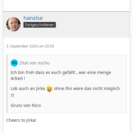
hanslse
Fortgeschrittener
3. September 2024 um 20:59
Zitat von nschu
Ich bin froh dass es euch gefällt , war eine menge
Arbeit !
Lob auch an Jirka
ohne Ihn wäre das nicht möglich
!!!
Gruss von Nico
Cheers to Jirka!