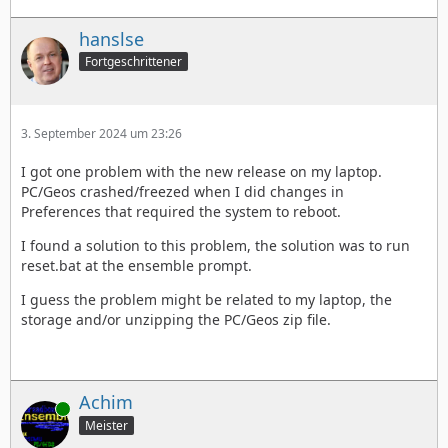
hanslse
Fortgeschrittener
3. September 2024 um 23:26
I got one problem with the new release on my laptop.
PC/Geos crashed/freezed when I did changes in
Preferences that required the system to reboot.
I found a solution to this problem, the solution was to run
reset.bat at the ensemble prompt.
I guess the problem might be related to my laptop, the
storage and/or unzipping the PC/Geos zip file.
Achim
Online
Meister