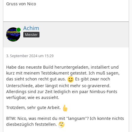
Gruss von Nico
Achim
Online
Meister
3. September 2024 um 15:29
Habe das neueste Build heruntergeladen, installiert und
kurz mit meinem Testdokument getestet. Ich muß sagen,
das sieht schon recht gut aus.
Es gibt zwar noch
Unterschiede, aber längst nicht mehr so gravierend.
Allerdings sind zur Zeit lediglich ein paar Nimbus-Fonts
verfügbar, wie es aussieht.
Trotzdem, sehr gute Arbeit.
BTW: Nico, was meinst du mit "langsam"? Ich konnte nichts
diesbezüglich feststellen.