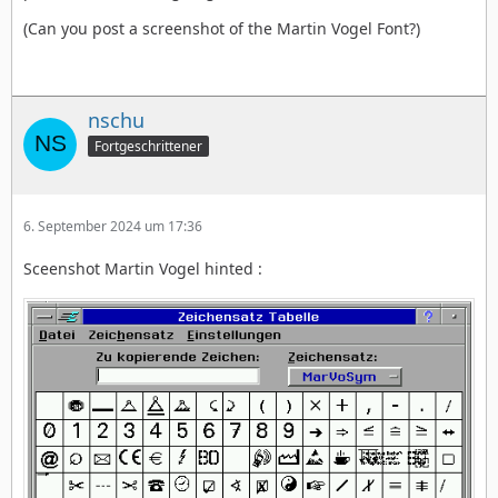
(Can you post a screenshot of the Martin Vogel Font?)
nschu
Fortgeschrittener
6. September 2024 um 17:36
Sceenshot Martin Vogel hinted :