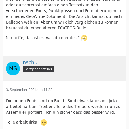
oder du schreibst einfach einen Testsatz in den
verschiedenen Fonts, Punktgrössen und Formatierungen in
ein neues GeoWrite-Dokument . Die Ansicht kannst du nach
Belieben wählen. Aber um wirklich vergleichen zu können,
brauchst du einen älteren PC/GEOS-Build.
Ich hoffe, das ist es, was du meintest?
nschu
Fortgeschrittener
3. September 2024 um 11:32
Die neuen Fonts sind im Build ! Sind etwas langsam. Jirka
arbeitet hart am Treiber , Teile des Treibers werden nun zu
Assembler portiert , ich bin sicher dass das besser wird.
Tolle arbeit Jirka !