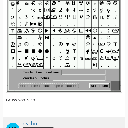
Gruss von Nico
nschu