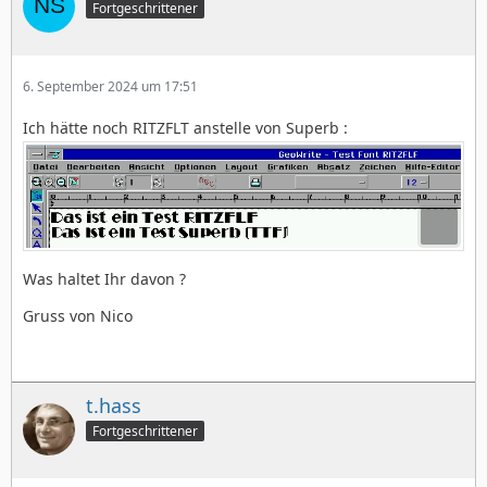
Fortgeschrittener
6. September 2024 um 17:51
Ich hätte noch RITZFLT anstelle von Superb :
Was haltet Ihr davon ?
Gruss von Nico
t.hass
Fortgeschrittener