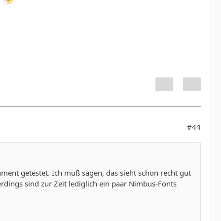
#44
ment getestet. Ich muß sagen, das sieht schon recht gut
rdings sind zur Zeit lediglich ein paar Nimbus-Fonts