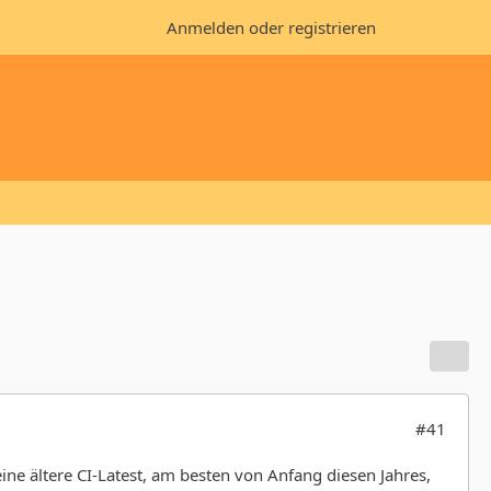
Anmelden oder registrieren
#41
ine ältere CI-Latest, am besten von Anfang diesen Jahres,