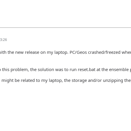
3:26
ith the new release on my laptop. PC/Geos crashed/freezed when 
o this problem, the solution was to run reset.bat at the ensemble
 might be related to my laptop, the storage and/or unzipping the 