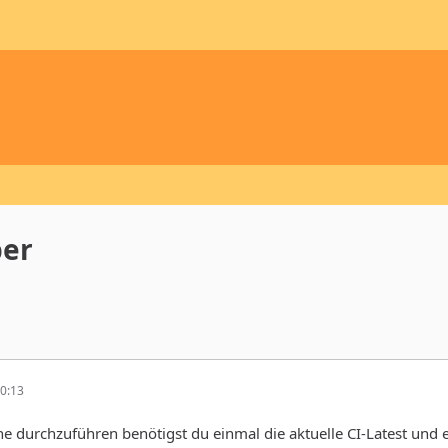
ber
0:13
e durchzuführen benötigst du einmal die aktuelle CI-Latest und e