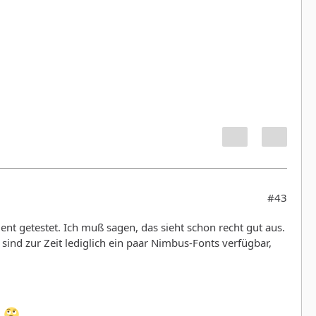
#43
nt getestet. Ich muß sagen, das sieht schon recht gut aus.
sind zur Zeit lediglich ein paar Nimbus-Fonts verfügbar,
.