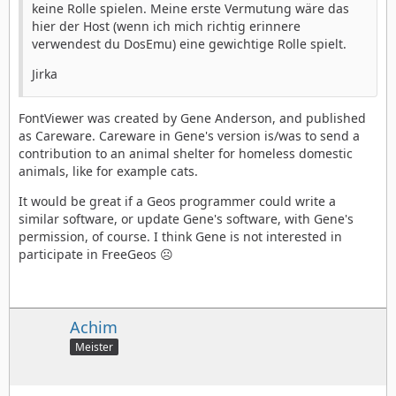
keine Rolle spielen. Meine erste Vermutung wäre das
hier der Host (wenn ich mich richtig erinnere
verwendest du DosEmu) eine gewichtige Rolle spielt.
Jirka
FontViewer was created by Gene Anderson, and published
as Careware. Careware in Gene's version is/was to send a
contribution to an animal shelter for homeless domestic
animals, like for example cats.
It would be great if a Geos programmer could write a
similar software, or update Gene's software, with Gene's
permission, of course. I think Gene is not interested in
participate in FreeGeos ☹️
Achim
Meister