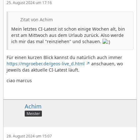
25. August 2024 um 17:16
Zitat von Achim
Mein letztes CI-Latest ist schon einige Wochen alt, bin
erst am Mittwoch aus dem Urlaub zurück. Also werde
ich mir das mal "reinziehen" und schauen.
Für einen kurzen Blick kannst du natürlich auch immer
https://mgroeber.de/geos-live_d.html
anschauen, wo
jeweils das aktuelle CI-Latest läuft.
ciao marcus
Achim
Meister
28. August 2024 um 15:07