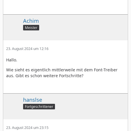
Achim
Meister
23. August 2024 um 12:16
Hallo.
Wie sieht es eigentlich mittlerweile mit dem Font-Treiber
aus. Gibt es schon weitere Fortschritte?
hanslse
Fortgeschrittener
23. August 2024 um 23:15