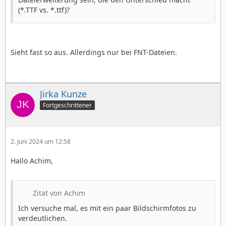
(*.TTF vs. *.ttf)?
Sieht fast so aus. Allerdings nur bei FNT-Dateien.
Jirka Kunze
Fortgeschrittener
2. Juni 2024 um 12:58
Hallo Achim,
Zitat von Achim
Ich versuche mal, es mit ein paar Bildschirmfotos zu
verdeutlichen.