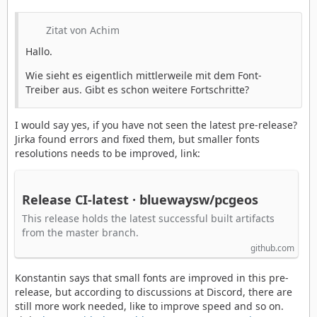
Zitat von Achim
Hallo.
Wie sieht es eigentlich mittlerweile mit dem Font-
Treiber aus. Gibt es schon weitere Fortschritte?
I would say yes, if you have not seen the latest pre-release?
Jirka found errors and fixed them, but smaller fonts
resolutions needs to be improved, link:
Release CI-latest · bluewaysw/pcgeos
This release holds the latest successful built artifacts
from the master branch.
github.com
Konstantin says that small fonts are improved in this pre-
release, but according to discussions at Discord, there are
still more work needed, like to improve speed and so on.