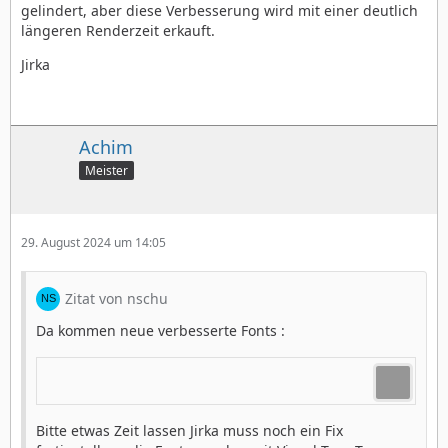
gelindert, aber diese Verbesserung wird mit einer deutlich
längeren Renderzeit erkauft.
Jirka
Achim
Meister
29. August 2024 um 14:05
Zitat von nschu
Da kommen neue verbesserte Fonts :
Bitte etwas Zeit lassen Jirka muss noch ein Fix