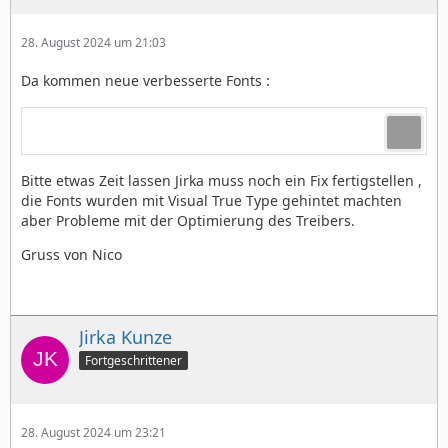
28. August 2024 um 21:03
Da kommen neue verbesserte Fonts :
Bitte etwas Zeit lassen Jirka muss noch ein Fix fertigstellen ,
die Fonts wurden mit Visual True Type gehintet machten
aber Probleme mit der Optimierung des Treibers.
Gruss von Nico
Jirka Kunze
Fortgeschrittener
28. August 2024 um 23:21