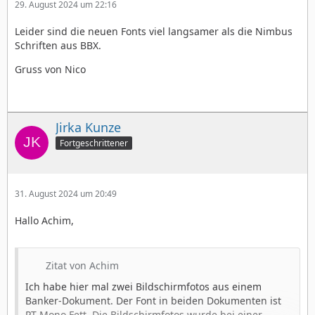
29. August 2024 um 22:16
Leider sind die neuen Fonts viel langsamer als die Nimbus
Schriften aus BBX.
Gruss von Nico
Jirka Kunze
Fortgeschrittener
31. August 2024 um 20:49
Hallo Achim,
Zitat von Achim
Ich habe hier mal zwei Bildschirmfotos aus einem
Banker-Dokument. Der Font in beiden Dokumenten ist
PT Mono Fett. Die Bildschirmfotos wurde bei einer