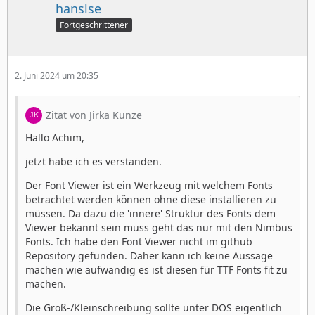
hanslse
Fortgeschrittener
2. Juni 2024 um 20:35
Zitat von Jirka Kunze
Hallo Achim,
jetzt habe ich es verstanden.
Der Font Viewer ist ein Werkzeug mit welchem Fonts
betrachtet werden können ohne diese installieren zu
müssen. Da dazu die 'innere' Struktur des Fonts dem
Viewer bekannt sein muss geht das nur mit den Nimbus
Fonts. Ich habe den Font Viewer nicht im github
Repository gefunden. Daher kann ich keine Aussage
machen wie aufwändig es ist diesen für TTF Fonts fit zu
machen.
Die Groß-/Kleinschreibung sollte unter DOS eigentlich