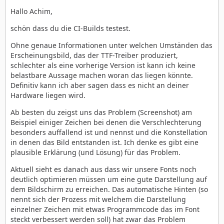
Hallo Achim,
schön dass du die CI-Builds testest.
Ohne genaue Informationen unter welchen Umständen das
Erscheinungsbild, das der TTF-Treiber produziert,
schlechter als eine vorherige Version ist kann ich keine
belastbare Aussage machen woran das liegen könnte.
Definitiv kann ich aber sagen dass es nicht an deiner
Hardware liegen wird.
Ab besten du zeigst uns das Problem (Screenshot) am
Beispiel einiger Zeichen bei denen die Verschlechterung
besonders auffallend ist und nennst und die Konstellation
in denen das Bild entstanden ist. Ich denke es gibt eine
plausible Erklärung (und Lösung) für das Problem.
Aktuell sieht es danach aus dass wir unsere Fonts noch
deutlich optimieren müssen um eine gute Darstellung auf
dem Bildschirm zu erreichen. Das automatische Hinten (so
nennt sich der Prozess mit welchem die Darstellung
einzelner Zeichen mit etwas Programmcode das im Font
steckt verbessert werden soll) hat zwar das Problem