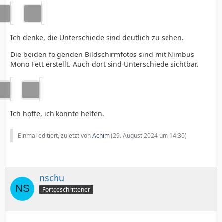
Ich denke, die Unterschiede sind deutlich zu sehen.
Die beiden folgenden Bildschirmfotos sind mit Nimbus
Mono Fett erstellt. Auch dort sind Unterschiede sichtbar.
Ich hoffe, ich konnte helfen.
Einmal editiert, zuletzt von
Achim
(
29. August 2024 um 14:30
)
nschu
Fortgeschrittener