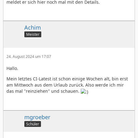
meldet er sich hier noch mal mit den Details.
Achim
Meister
24. August 2024 um 17:07
Hallo.
Mein letztes CI-Latest ist schon einige Wochen alt, bin erst
am Mittwoch aus dem Urlaub zurück. Also werde ich mir
das mal "reinziehen" und schauen.
mgroeber
Schüler