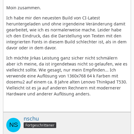
Moin zusammen.
Ich habe mir den neuesten Build von CI-Latest
heruntergeladen und ohne irgendeine Veränderung damit
gearbeitet, wie ich es normalerweise mache. Leider habe
ich den Eindruck, das die Darstellung von Texten mit den
integrierten Fonts in diesem Build schlechter ist, als in dem
davor oder in dem davor.
Ich möchte Jirkas Leistung ganz sicher nicht schmälern
aber ich meine, da ist irgendetwas nicht so gelaufen, wie es
vielleicht sollte. Wie gesagt, nur mein Empfinden... Ich
verwende eine Auflösung von 1360x768 64 k Farben mit
dosemu2 auf einem ca. 8 Jahre alten Lenovo Thinkpad T530.
Vielleicht ist es ja auf anderen Rechnern mit modernerer
Hardware und anderer Auflösung anders.
nschu
Fortgeschrittener