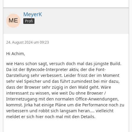
MeyerK
Profi
24. August 2024 um 09:23
Hi Achim,
wie Hans schon sagt, versuch doch mal das jüngste Build.
Da ist der Bytecode-Interpreter aktiv, der die Font-
Darstellung sehr verbessert. Leider frisst der im Moment
sehr viel Speicher und das führt zumindest bei mir dazu,
dass der Browser sehr zügig in den Wald geht. Wäre
interessant zu wissen, wie weit Du ohne Browser /
Internetzugang mit den normalen Office-Anwendungen,
kommst. Jirka hat einige Pläne um die Performance noch zu
verbessern und robbt sich langsam heran.... vielleicht
meldet er sich hier noch mal mit den Details.