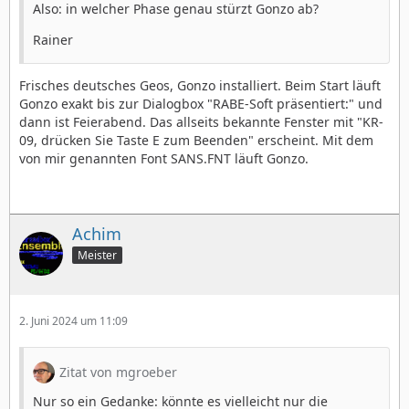
Also: in welcher Phase genau stürzt Gonzo ab?
Rainer
Frisches deutsches Geos, Gonzo installiert. Beim Start läuft
Gonzo exakt bis zur Dialogbox "RABE-Soft präsentiert:" und
dann ist Feierabend. Das allseits bekannte Fenster mit "KR-
09, drücken Sie Taste E zum Beenden" erscheint. Mit dem
von mir genannten Font SANS.FNT läuft Gonzo.
Achim
Meister
2. Juni 2024 um 11:09
Zitat von mgroeber
Nur so ein Gedanke: könnte es vielleicht nur die