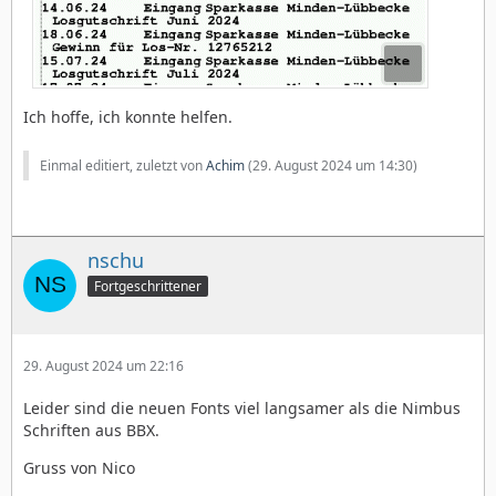
Ich hoffe, ich konnte helfen.
Einmal editiert, zuletzt von
Achim
(
29. August 2024 um 14:30
)
nschu
Fortgeschrittener
29. August 2024 um 22:16
Leider sind die neuen Fonts viel langsamer als die Nimbus
Schriften aus BBX.
Gruss von Nico