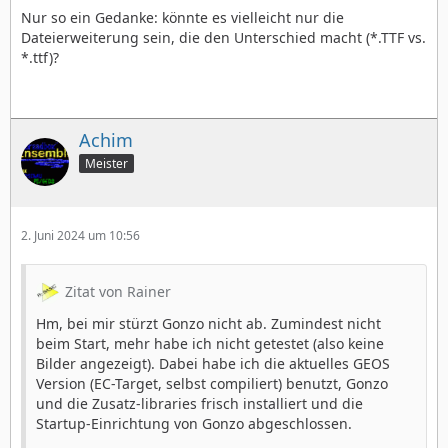
Nur so ein Gedanke: könnte es vielleicht nur die
Dateierweiterung sein, die den Unterschied macht (*.TTF vs.
*.ttf)?
Achim
Meister
2. Juni 2024 um 10:56
Zitat von Rainer
Hm, bei mir stürzt Gonzo nicht ab. Zumindest nicht
beim Start, mehr habe ich nicht getestet (also keine
Bilder angezeigt). Dabei habe ich die aktuelles GEOS
Version (EC-Target, selbst compiliert) benutzt, Gonzo
und die Zusatz-libraries frisch installiert und die
Startup-Einrichtung von Gonzo abgeschlossen.