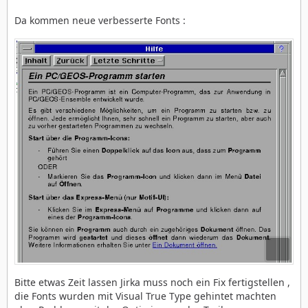
Da kommen neue verbesserte Fonts :
Bitte etwas Zeit lassen Jirka muss noch ein Fix fertigstellen ,
die Fonts wurden mit Visual True Type gehintet machten