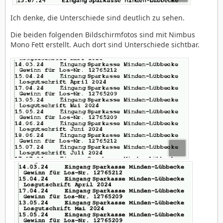
Ich denke, die Unterschiede sind deutlich zu sehen.
Die beiden folgenden Bildschirmfotos sind mit Nimbus
Mono Fett erstellt. Auch dort sind Unterschiede sichtbar.