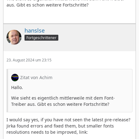
aus. Gibt es schon weitere Fortschritte?
hanslse
Fortgeschrittener
23. August 2024 um 23:15
Zitat von Achim
Hallo.
Wie sieht es eigentlich mittlerweile mit dem Font-
Treiber aus. Gibt es schon weitere Fortschritte?
I would say yes, if you have not seen the latest pre-release?
Jirka found errors and fixed them, but smaller fonts
resolutions needs to be improved, link: