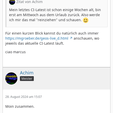
Zitat von Achim
Mein letztes CI-Latest ist schon einige Wochen alt, bin
erst am Mittwoch aus dem Urlaub zurück. Also werde
ich mir das mal "reinziehen" und schauen.
Für einen kurzen Blick kannst du natürlich auch immer
https://mgroeber.de/geos-live_d.html
anschauen, wo
jeweils das aktuelle CI-Latest läuft.
ciao marcus
Achim
Meister
28. August 2024 um 15:07
Moin zusammen.