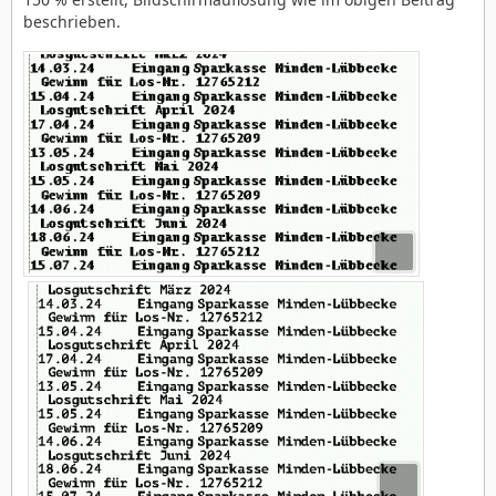
beschrieben.