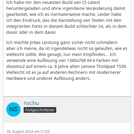
Ich habe mir den neuesten Build von CI-Latest
heruntergeladen und ohne irgendeine Veränderung damit
gearbeitet, wie ich es normalerweise mache. Leider habe
ich den Eindruck, das die Darstellung von Texten mit den
integrierten Fonts in diesem Build schlechter ist, als in dem
davor oder in dem davor.
Ich möchte Jirkas Leistung ganz sicher nicht schmälern
aber ich meine, da ist irgendetwas nicht so gelaufen, wie es
vielleicht sollte. Wie gesagt, nur mein Empfinden... Ich
verwende eine Auflösung von 1360x768 64 k Farben mit
dosemu2 auf einem ca. 8 Jahre alten Lenovo Thinkpad T530.
Vielleicht ist es ja auf anderen Rechnern mit modernerer
Hardware und anderer Auflösung anders.
nschu
Fortgeschrittener
28. August 2024 um 21:03