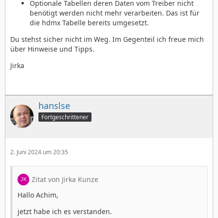
Optionale Tabellen deren Daten vom Treiber nicht
benötigt werden nicht mehr verarbeiten. Das ist für
die hdmx Tabelle bereits umgesetzt.
Du stehst sicher nicht im Weg. Im Gegenteil ich freue mich
über Hinweise und Tipps.
Jirka
hanslse
Fortgeschrittener
2. Juni 2024 um 20:35
Zitat von Jirka Kunze
Hallo Achim,
jetzt habe ich es verstanden.