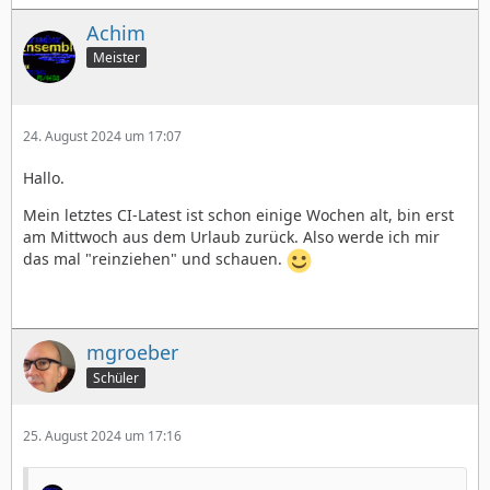
Achim
Meister
24. August 2024 um 17:07
Hallo.
Mein letztes CI-Latest ist schon einige Wochen alt, bin erst
am Mittwoch aus dem Urlaub zurück. Also werde ich mir
das mal "reinziehen" und schauen.
mgroeber
Schüler
25. August 2024 um 17:16