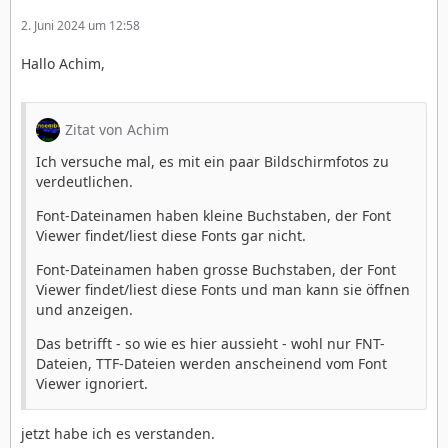
2. Juni 2024 um 12:58
Hallo Achim,
Zitat von Achim
Ich versuche mal, es mit ein paar Bildschirmfotos zu
verdeutlichen.
Font-Dateinamen haben kleine Buchstaben, der Font
Viewer findet/liest diese Fonts gar nicht.
Font-Dateinamen haben grosse Buchstaben, der Font
Viewer findet/liest diese Fonts und man kann sie öffnen
und anzeigen.
Das betrifft - so wie es hier aussieht - wohl nur FNT-
Dateien, TTF-Dateien werden anscheinend vom Font
Viewer ignoriert.
jetzt habe ich es verstanden.