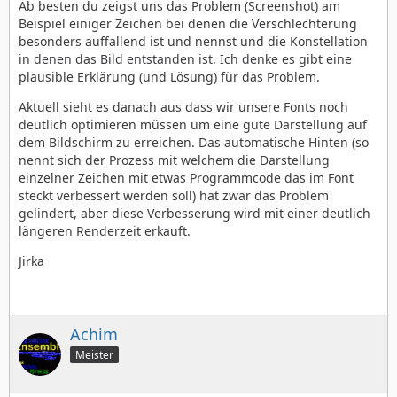
Ab besten du zeigst uns das Problem (Screenshot) am
Beispiel einiger Zeichen bei denen die Verschlechterung
besonders auffallend ist und nennst und die Konstellation
in denen das Bild entstanden ist. Ich denke es gibt eine
plausible Erklärung (und Lösung) für das Problem.
Aktuell sieht es danach aus dass wir unsere Fonts noch
deutlich optimieren müssen um eine gute Darstellung auf
dem Bildschirm zu erreichen. Das automatische Hinten (so
nennt sich der Prozess mit welchem die Darstellung
einzelner Zeichen mit etwas Programmcode das im Font
steckt verbessert werden soll) hat zwar das Problem
gelindert, aber diese Verbesserung wird mit einer deutlich
längeren Renderzeit erkauft.
Jirka
Achim
Meister