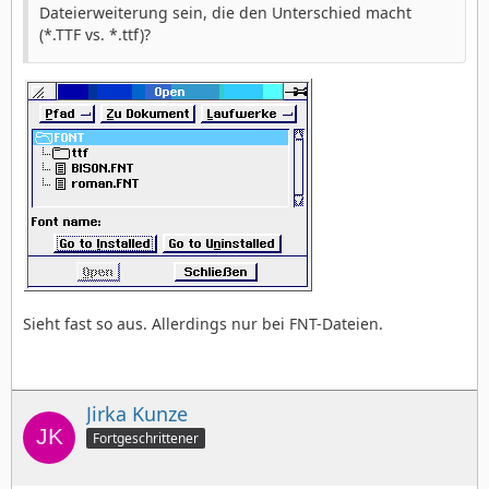
Dateierweiterung sein, die den Unterschied macht
(*.TTF vs. *.ttf)?
Sieht fast so aus. Allerdings nur bei FNT-Dateien.
Jirka Kunze
Fortgeschrittener