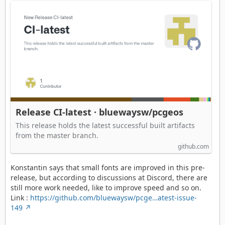
Release CI-latest · bluewaysw/pcgeos
This release holds the latest successful built artifacts
from the master branch.
github.com
Konstantin says that small fonts are improved in this pre-
release, but according to discussions at Discord, there are
still more work needed, like to improve speed and so on.
Link :
https://github.com/bluewaysw/pcge…atest-issue-
149