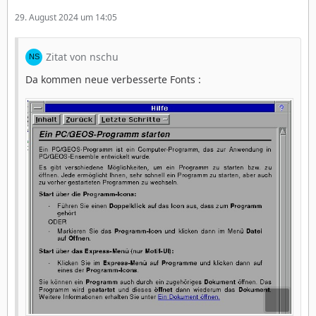
29. August 2024 um 14:05
Zitat von nschu
Da kommen neue verbesserte Fonts :