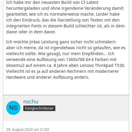
Ich habe mir den neuesten Build von CI-Latest
heruntergeladen und ohne irgendeine Veränderung damit
gearbeitet, wie ich es normalerweise mache. Leider habe
ich den Eindruck, das die Darstellung von Texten mit den
integrierten Fonts in diesem Build schlechter ist, als in dem
davor oder in dem davor.
Ich möchte Jirkas Leistung ganz sicher nicht schmälern
aber ich meine, da ist irgendetwas nicht so gelaufen, wie es
vielleicht sollte. Wie gesagt, nur mein Empfinden... Ich
verwende eine Auflösung von 1360x768 64 k Farben mit
dosemu2 auf einem ca. 8 Jahre alten Lenovo Thinkpad T530.
Vielleicht ist es ja auf anderen Rechnern mit modernerer
Hardware und anderer Auflösung anders.
nschu
Fortgeschrittener
28. August 2024 um 21:03