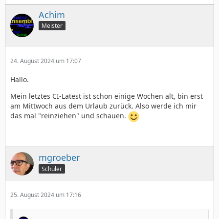
Achim
Meister
24. August 2024 um 17:07
Hallo.
Mein letztes CI-Latest ist schon einige Wochen alt, bin erst
am Mittwoch aus dem Urlaub zurück. Also werde ich mir
das mal "reinziehen" und schauen.
mgroeber
Schüler
25. August 2024 um 17:16