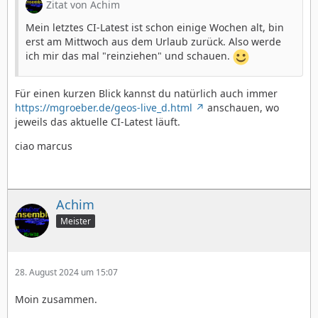
Zitat von Achim
Mein letztes CI-Latest ist schon einige Wochen alt, bin
erst am Mittwoch aus dem Urlaub zurück. Also werde
ich mir das mal "reinziehen" und schauen.
Für einen kurzen Blick kannst du natürlich auch immer
https://mgroeber.de/geos-live_d.html
anschauen, wo
jeweils das aktuelle CI-Latest läuft.
ciao marcus
Achim
Meister
28. August 2024 um 15:07
Moin zusammen.