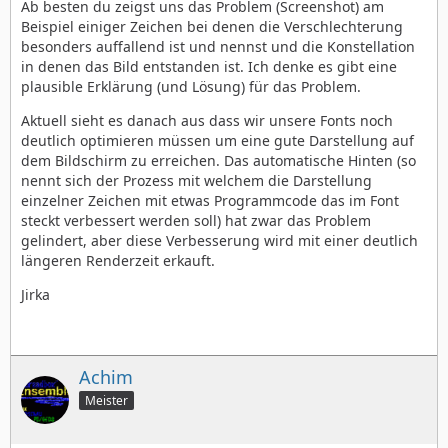
Ab besten du zeigst uns das Problem (Screenshot) am
Beispiel einiger Zeichen bei denen die Verschlechterung
besonders auffallend ist und nennst und die Konstellation
in denen das Bild entstanden ist. Ich denke es gibt eine
plausible Erklärung (und Lösung) für das Problem.
Aktuell sieht es danach aus dass wir unsere Fonts noch
deutlich optimieren müssen um eine gute Darstellung auf
dem Bildschirm zu erreichen. Das automatische Hinten (so
nennt sich der Prozess mit welchem die Darstellung
einzelner Zeichen mit etwas Programmcode das im Font
steckt verbessert werden soll) hat zwar das Problem
gelindert, aber diese Verbesserung wird mit einer deutlich
längeren Renderzeit erkauft.
Jirka
Achim
Meister