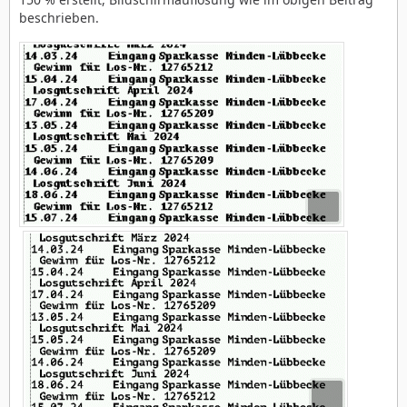
beschrieben.