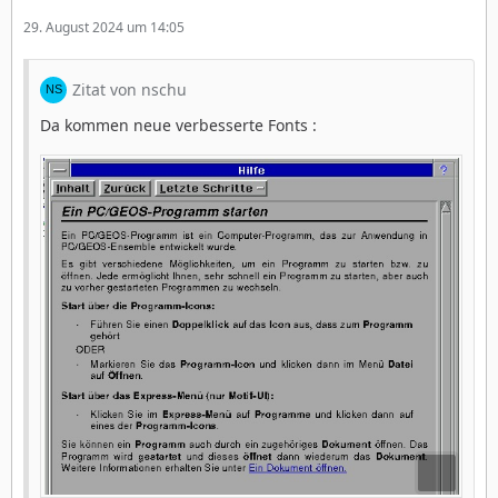
29. August 2024 um 14:05
Zitat von nschu
Da kommen neue verbesserte Fonts :