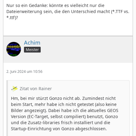
Nur so ein Gedanke: könnte es vielleicht nur die
Dateierweiterung sein, die den Unterschied macht (*.TTF vs.
*.ttf)?
Achim
Meister
2. Juni 2024 um 10:56
Zitat von Rainer
Hm, bei mir stürzt Gonzo nicht ab. Zumindest nicht
beim Start, mehr habe ich nicht getestet (also keine
Bilder angezeigt). Dabei habe ich die aktuelles GEOS
Version (EC-Target, selbst compiliert) benutzt, Gonzo
und die Zusatz-libraries frisch installiert und die
Startup-Einrichtung von Gonzo abgeschlossen.