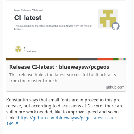
Release CI-latest · bluewaysw/pcgeos
This release holds the latest successful built artifacts
from the master branch.
github.com
Konstantin says that small fonts are improved in this pre-
release, but according to discussions at Discord, there are
still more work needed, like to improve speed and so on.
Link :
https://github.com/bluewaysw/pcge…atest-issue-
149