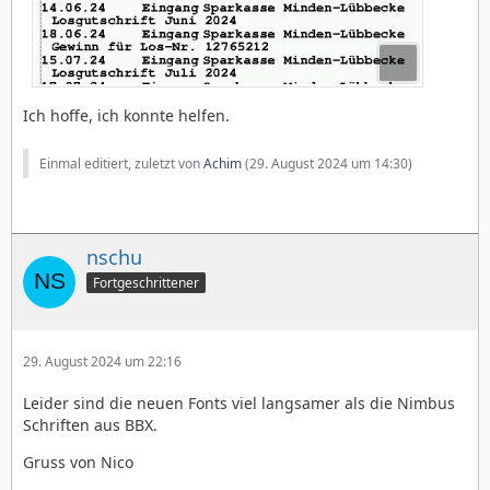
Ich hoffe, ich konnte helfen.
Einmal editiert, zuletzt von
Achim
(
29. August 2024 um 14:30
)
nschu
Fortgeschrittener
29. August 2024 um 22:16
Leider sind die neuen Fonts viel langsamer als die Nimbus
Schriften aus BBX.
Gruss von Nico