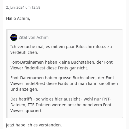
2. Juni 2024 um 12:58
Hallo Achim,
Zitat von Achim
Ich versuche mal, es mit ein paar Bildschirmfotos zu
verdeutlichen.
Font-Dateinamen haben kleine Buchstaben, der Font
Viewer findet/liest diese Fonts gar nicht.
Font-Dateinamen haben grosse Buchstaben, der Font
Viewer findet/liest diese Fonts und man kann sie öffnen
und anzeigen.
Das betrifft - so wie es hier aussieht - wohl nur FNT-
Dateien, TTF-Dateien werden anscheinend vom Font
Viewer ignoriert.
jetzt habe ich es verstanden.