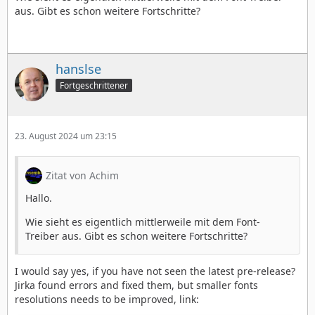
aus. Gibt es schon weitere Fortschritte?
hanslse
Fortgeschrittener
23. August 2024 um 23:15
Zitat von Achim
Hallo.
Wie sieht es eigentlich mittlerweile mit dem Font-
Treiber aus. Gibt es schon weitere Fortschritte?
I would say yes, if you have not seen the latest pre-release?
Jirka found errors and fixed them, but smaller fonts
resolutions needs to be improved, link: