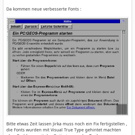
Da kommen neue verbesserte Fonts :
Bitte etwas Zeit lassen Jirka muss noch ein Fix fertigstellen ,
die Fonts wurden mit Visual True Type gehintet machten