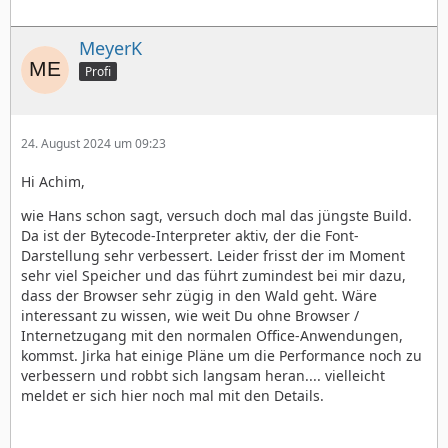
MeyerK
Profi
24. August 2024 um 09:23
Hi Achim,
wie Hans schon sagt, versuch doch mal das jüngste Build.
Da ist der Bytecode-Interpreter aktiv, der die Font-
Darstellung sehr verbessert. Leider frisst der im Moment
sehr viel Speicher und das führt zumindest bei mir dazu,
dass der Browser sehr zügig in den Wald geht. Wäre
interessant zu wissen, wie weit Du ohne Browser /
Internetzugang mit den normalen Office-Anwendungen,
kommst. Jirka hat einige Pläne um die Performance noch zu
verbessern und robbt sich langsam heran.... vielleicht
meldet er sich hier noch mal mit den Details.