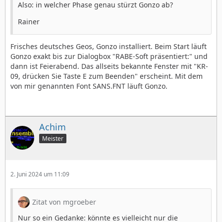
Also: in welcher Phase genau stürzt Gonzo ab?
Rainer
Frisches deutsches Geos, Gonzo installiert. Beim Start läuft
Gonzo exakt bis zur Dialogbox "RABE-Soft präsentiert:" und
dann ist Feierabend. Das allseits bekannte Fenster mit "KR-
09, drücken Sie Taste E zum Beenden" erscheint. Mit dem
von mir genannten Font SANS.FNT läuft Gonzo.
Achim
Meister
2. Juni 2024 um 11:09
Zitat von mgroeber
Nur so ein Gedanke: könnte es vielleicht nur die