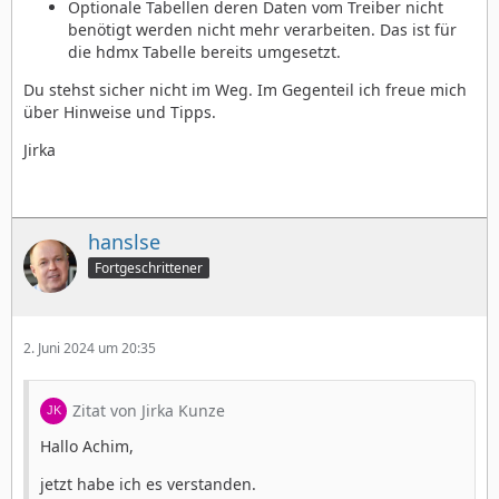
Optionale Tabellen deren Daten vom Treiber nicht
benötigt werden nicht mehr verarbeiten. Das ist für
die hdmx Tabelle bereits umgesetzt.
Du stehst sicher nicht im Weg. Im Gegenteil ich freue mich
über Hinweise und Tipps.
Jirka
hanslse
Fortgeschrittener
2. Juni 2024 um 20:35
Zitat von Jirka Kunze
Hallo Achim,
jetzt habe ich es verstanden.