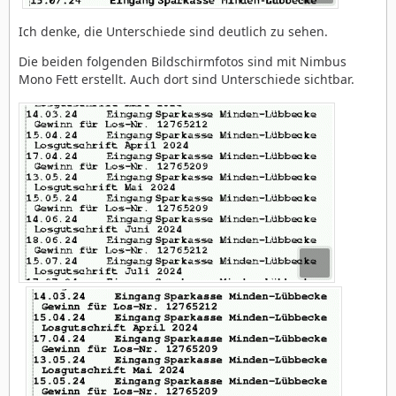
Ich denke, die Unterschiede sind deutlich zu sehen.
Die beiden folgenden Bildschirmfotos sind mit Nimbus
Mono Fett erstellt. Auch dort sind Unterschiede sichtbar.