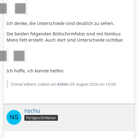
Ich denke, die Unterschiede sind deutlich zu sehen.
Die beiden folgenden Bildschirmfotos sind mit Nimbus
Mono Fett erstellt. Auch dort sind Unterschiede sichtbar.
Ich hoffe, ich konnte helfen.
Einmal editiert, zuletzt von
Achim
(
29. August 2024 um 14:30
)
nschu
Fortgeschrittener