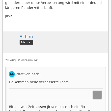
gelindert, aber diese Verbesserung wird mit einer deutlich
längeren Renderzeit erkauft.
Jirka
Achim
Meister
29. August 2024 um 14:05
Zitat von nschu
Da kommen neue verbesserte Fonts :
Bitte etwas Zeit lassen Jirka muss noch ein Fix