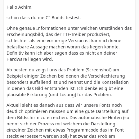
Hallo Achim,
schön dass du die CI-Builds testest.
Ohne genaue Informationen unter welchen Umständen das
Erscheinungsbild, das der TTF-Treiber produziert,
schlechter als eine vorherige Version ist kann ich keine
belastbare Aussage machen woran das liegen könnte.
Definitiv kann ich aber sagen dass es nicht an deiner
Hardware liegen wird.
Ab besten du zeigst uns das Problem (Screenshot) am
Beispiel einiger Zeichen bei denen die Verschlechterung
besonders auffallend ist und nennst und die Konstellation
in denen das Bild entstanden ist. Ich denke es gibt eine
plausible Erklärung (und Lösung) für das Problem.
Aktuell sieht es danach aus dass wir unsere Fonts noch
deutlich optimieren müssen um eine gute Darstellung auf
dem Bildschirm zu erreichen. Das automatische Hinten (so
nennt sich der Prozess mit welchem die Darstellung
einzelner Zeichen mit etwas Programmcode das im Font
steckt verbessert werden soll) hat zwar das Problem