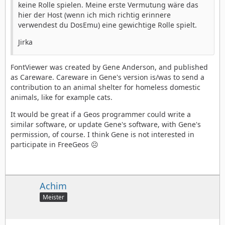
keine Rolle spielen. Meine erste Vermutung wäre das
hier der Host (wenn ich mich richtig erinnere
verwendest du DosEmu) eine gewichtige Rolle spielt.
Jirka
FontViewer was created by Gene Anderson, and published
as Careware. Careware in Gene's version is/was to send a
contribution to an animal shelter for homeless domestic
animals, like for example cats.
It would be great if a Geos programmer could write a
similar software, or update Gene's software, with Gene's
permission, of course. I think Gene is not interested in
participate in FreeGeos ☹️
Achim
Meister