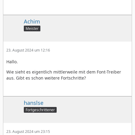
Achim
Meister
23. August 2024 um 12:16
Hallo.
Wie sieht es eigentlich mittlerweile mit dem Font-Treiber
aus. Gibt es schon weitere Fortschritte?
hanslse
Fortgeschrittener
23. August 2024 um 23:15