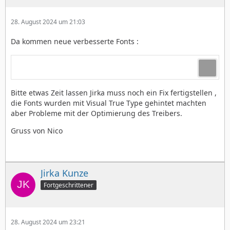
28. August 2024 um 21:03
Da kommen neue verbesserte Fonts :
Bitte etwas Zeit lassen Jirka muss noch ein Fix fertigstellen ,
die Fonts wurden mit Visual True Type gehintet machten
aber Probleme mit der Optimierung des Treibers.
Gruss von Nico
Jirka Kunze
Fortgeschrittener
28. August 2024 um 23:21