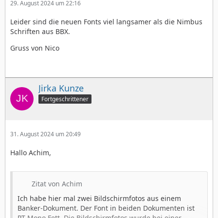
29. August 2024 um 22:16
Leider sind die neuen Fonts viel langsamer als die Nimbus
Schriften aus BBX.
Gruss von Nico
Jirka Kunze
Fortgeschrittener
31. August 2024 um 20:49
Hallo Achim,
Zitat von Achim
Ich habe hier mal zwei Bildschirmfotos aus einem
Banker-Dokument. Der Font in beiden Dokumenten ist
PT Mono Fett. Die Bildschirmfotos wurde bei einer