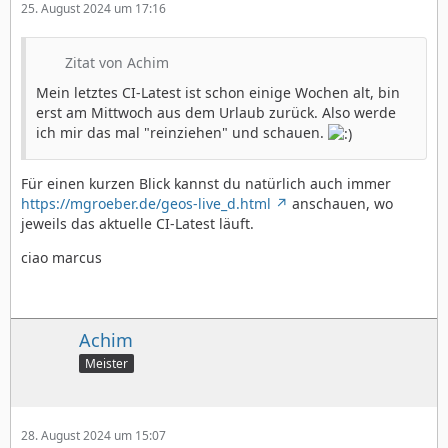
25. August 2024 um 17:16
Zitat von Achim
Mein letztes CI-Latest ist schon einige Wochen alt, bin
erst am Mittwoch aus dem Urlaub zurück. Also werde
ich mir das mal "reinziehen" und schauen.
Für einen kurzen Blick kannst du natürlich auch immer
https://mgroeber.de/geos-live_d.html
anschauen, wo
jeweils das aktuelle CI-Latest läuft.
ciao marcus
Achim
Meister
28. August 2024 um 15:07