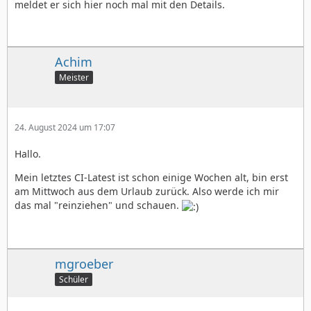
meldet er sich hier noch mal mit den Details.
Achim
Meister
24. August 2024 um 17:07
Hallo.
Mein letztes CI-Latest ist schon einige Wochen alt, bin erst
am Mittwoch aus dem Urlaub zurück. Also werde ich mir
das mal "reinziehen" und schauen.
mgroeber
Schüler