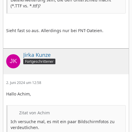
(*.TTF vs. *.ttf)?
Sieht fast so aus. Allerdings nur bei FNT-Dateien.
Jirka Kunze
Fortgeschrittener
2. Juni 2024 um 12:58
Hallo Achim,
Zitat von Achim
Ich versuche mal, es mit ein paar Bildschirmfotos zu
verdeutlichen.