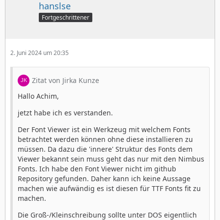
hanslse
Fortgeschrittener
2. Juni 2024 um 20:35
Zitat von Jirka Kunze
Hallo Achim,
jetzt habe ich es verstanden.
Der Font Viewer ist ein Werkzeug mit welchem Fonts
betrachtet werden können ohne diese installieren zu
müssen. Da dazu die 'innere' Struktur des Fonts dem
Viewer bekannt sein muss geht das nur mit den Nimbus
Fonts. Ich habe den Font Viewer nicht im github
Repository gefunden. Daher kann ich keine Aussage
machen wie aufwändig es ist diesen für TTF Fonts fit zu
machen.
Die Groß-/Kleinschreibung sollte unter DOS eigentlich