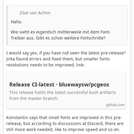
Zitat von Achim
Hallo.
Wie sieht es eigentlich mittlerweile mit dem Font-
Treiber aus. Gibt es schon weitere Fortschritte?
I would say yes, if you have not seen the latest pre-release?
Jirka found errors and fixed them, but smaller fonts
resolutions needs to be improved, link:
Release CI-latest · bluewaysw/pcgeos
This release holds the latest successful built artifacts
from the master branch.
github.com
Konstantin says that small fonts are improved in this pre-
release, but according to discussions at Discord, there are
still more work needed, like to improve speed and so on.