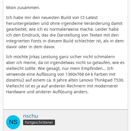
Moin zusammen.
Ich habe mir den neuesten Build von CI-Latest
heruntergeladen und ohne irgendeine Veränderung damit
gearbeitet, wie ich es normalerweise mache. Leider habe
ich den Eindruck, das die Darstellung von Texten mit den
integrierten Fonts in diesem Build schlechter ist, als in dem
davor oder in dem davor.
Ich möchte Jirkas Leistung ganz sicher nicht schmälern
aber ich meine, da ist irgendetwas nicht so gelaufen, wie es
vielleicht sollte. Wie gesagt, nur mein Empfinden... Ich
verwende eine Auflösung von 1360x768 64 k Farben mit
dosemu2 auf einem ca. 8 Jahre alten Lenovo Thinkpad T530.
Vielleicht ist es ja auf anderen Rechnern mit modernerer
Hardware und anderer Auflösung anders.
nschu
Fortgeschrittener