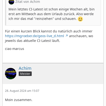
Zitat von Achim
Mein letztes CI-Latest ist schon einige Wochen alt, bin
erst am Mittwoch aus dem Urlaub zurück. Also werde
ich mir das mal "reinziehen" und schauen.
Für einen kurzen Blick kannst du natürlich auch immer
https://mgroeber.de/geos-live_d.html
anschauen, wo
jeweils das aktuelle CI-Latest läuft.
ciao marcus
Achim
Meister
28. August 2024 um 15:07
Moin zusammen.