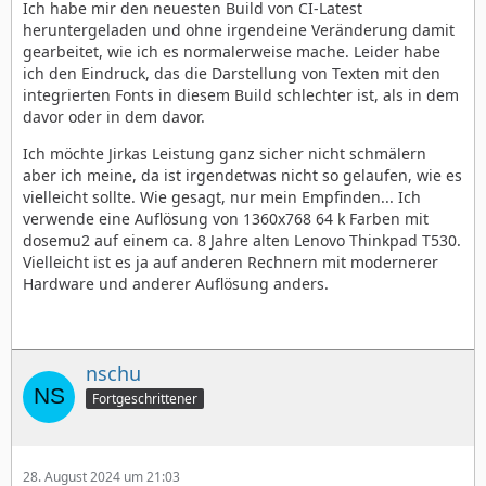
Ich habe mir den neuesten Build von CI-Latest
heruntergeladen und ohne irgendeine Veränderung damit
gearbeitet, wie ich es normalerweise mache. Leider habe
ich den Eindruck, das die Darstellung von Texten mit den
integrierten Fonts in diesem Build schlechter ist, als in dem
davor oder in dem davor.
Ich möchte Jirkas Leistung ganz sicher nicht schmälern
aber ich meine, da ist irgendetwas nicht so gelaufen, wie es
vielleicht sollte. Wie gesagt, nur mein Empfinden... Ich
verwende eine Auflösung von 1360x768 64 k Farben mit
dosemu2 auf einem ca. 8 Jahre alten Lenovo Thinkpad T530.
Vielleicht ist es ja auf anderen Rechnern mit modernerer
Hardware und anderer Auflösung anders.
nschu
Fortgeschrittener
28. August 2024 um 21:03