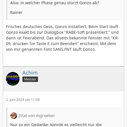
Also: in welcher Phase genau stürzt Gonzo ab?
Rainer
Frisches deutsches Geos, Gonzo installiert. Beim Start läuft
Gonzo exakt bis zur Dialogbox "RABE-Soft präsentiert:" und
dann ist Feierabend. Das allseits bekannte Fenster mit "KR-
09, drücken Sie Taste E zum Beenden" erscheint. Mit dem
von mir genannten Font SANS.FNT läuft Gonzo.
Achim
Meister
2. Juni 2024 um 11:09
Zitat von mgroeber
Nur so ein Gedanke: könnte es vielleicht nur die