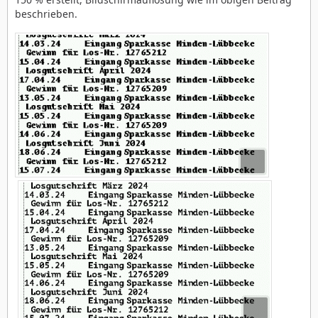
beschrieben.