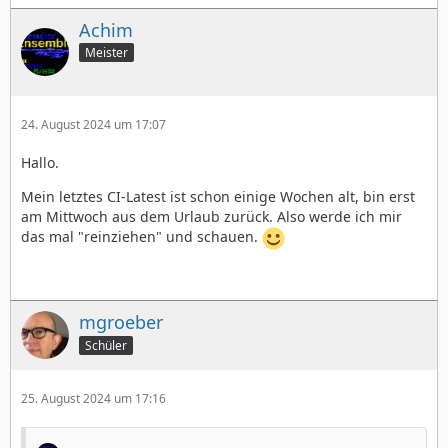
Achim
Meister
24. August 2024 um 17:07
Hallo.
Mein letztes CI-Latest ist schon einige Wochen alt, bin erst
am Mittwoch aus dem Urlaub zurück. Also werde ich mir
das mal "reinziehen" und schauen.
mgroeber
Schüler
25. August 2024 um 17:16