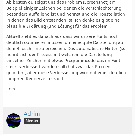
Ab besten du zeigst uns das Problem (Screenshot) am
Beispiel einiger Zeichen bei denen die Verschlechterung
besonders auffallend ist und nennst und die Konstellation
in denen das Bild entstanden ist. Ich denke es gibt eine
plausible Erklärung (und Lösung) für das Problem.
Aktuell sieht es danach aus dass wir unsere Fonts noch
deutlich optimieren müssen um eine gute Darstellung auf
dem Bildschirm zu erreichen. Das automatische Hinten (so
nennt sich der Prozess mit welchem die Darstellung
einzelner Zeichen mit etwas Programmcode das im Font
steckt verbessert werden soll) hat zwar das Problem
gelindert, aber diese Verbesserung wird mit einer deutlich
längeren Renderzeit erkauft.
Jirka
Achim
Meister