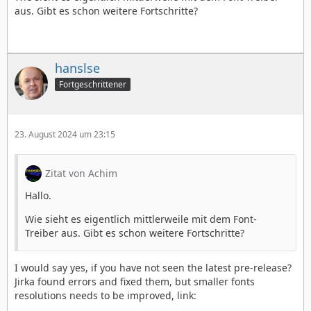
aus. Gibt es schon weitere Fortschritte?
hanslse
Fortgeschrittener
23. August 2024 um 23:15
Zitat von Achim
Hallo.
Wie sieht es eigentlich mittlerweile mit dem Font-
Treiber aus. Gibt es schon weitere Fortschritte?
I would say yes, if you have not seen the latest pre-release?
Jirka found errors and fixed them, but smaller fonts
resolutions needs to be improved, link: