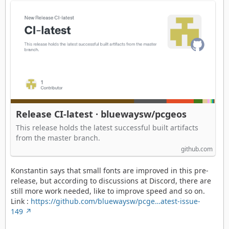
Release CI-latest · bluewaysw/pcgeos
This release holds the latest successful built artifacts
from the master branch.
github.com
Konstantin says that small fonts are improved in this pre-
release, but according to discussions at Discord, there are
still more work needed, like to improve speed and so on.
Link :
https://github.com/bluewaysw/pcge…atest-issue-
149