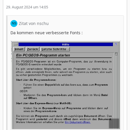
29. August 2024 um 14:05
Zitat von nschu
Da kommen neue verbesserte Fonts :