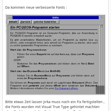
Da kommen neue verbesserte Fonts :
Bitte etwas Zeit lassen Jirka muss noch ein Fix fertigstellen ,
die Fonts wurden mit Visual True Type gehintet machten