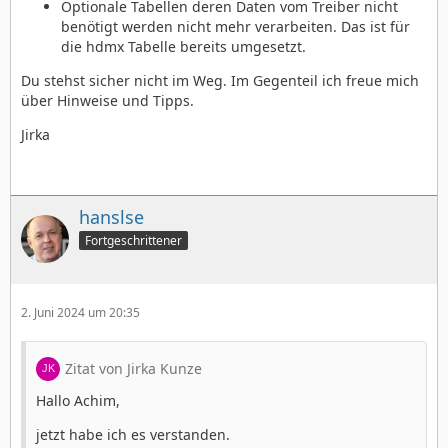
Optionale Tabellen deren Daten vom Treiber nicht
benötigt werden nicht mehr verarbeiten. Das ist für
die hdmx Tabelle bereits umgesetzt.
Du stehst sicher nicht im Weg. Im Gegenteil ich freue mich
über Hinweise und Tipps.
Jirka
hanslse
Fortgeschrittener
2. Juni 2024 um 20:35
Zitat von Jirka Kunze
Hallo Achim,
jetzt habe ich es verstanden.