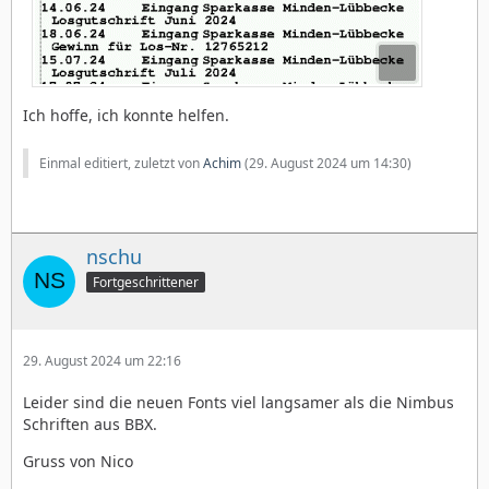
Ich hoffe, ich konnte helfen.
Einmal editiert, zuletzt von
Achim
(
29. August 2024 um 14:30
)
nschu
Fortgeschrittener
29. August 2024 um 22:16
Leider sind die neuen Fonts viel langsamer als die Nimbus
Schriften aus BBX.
Gruss von Nico