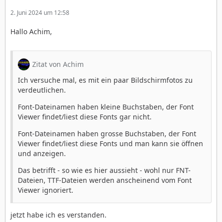
2. Juni 2024 um 12:58
Hallo Achim,
Zitat von Achim
Ich versuche mal, es mit ein paar Bildschirmfotos zu
verdeutlichen.
Font-Dateinamen haben kleine Buchstaben, der Font
Viewer findet/liest diese Fonts gar nicht.
Font-Dateinamen haben grosse Buchstaben, der Font
Viewer findet/liest diese Fonts und man kann sie öffnen
und anzeigen.
Das betrifft - so wie es hier aussieht - wohl nur FNT-
Dateien, TTF-Dateien werden anscheinend vom Font
Viewer ignoriert.
jetzt habe ich es verstanden.