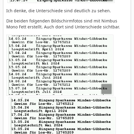
Ich denke, die Unterschiede sind deutlich zu sehen.
Die beiden folgenden Bildschirmfotos sind mit Nimbus
Mono Fett erstellt. Auch dort sind Unterschiede sichtbar.