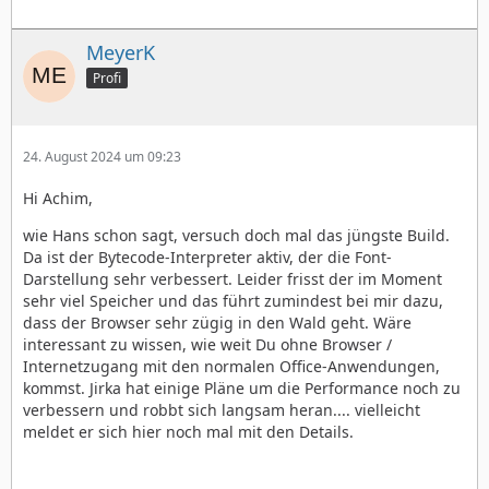
MeyerK
Profi
24. August 2024 um 09:23
Hi Achim,
wie Hans schon sagt, versuch doch mal das jüngste Build.
Da ist der Bytecode-Interpreter aktiv, der die Font-
Darstellung sehr verbessert. Leider frisst der im Moment
sehr viel Speicher und das führt zumindest bei mir dazu,
dass der Browser sehr zügig in den Wald geht. Wäre
interessant zu wissen, wie weit Du ohne Browser /
Internetzugang mit den normalen Office-Anwendungen,
kommst. Jirka hat einige Pläne um die Performance noch zu
verbessern und robbt sich langsam heran.... vielleicht
meldet er sich hier noch mal mit den Details.