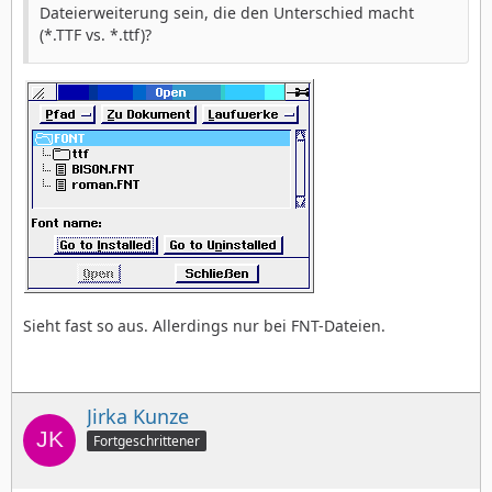
Dateierweiterung sein, die den Unterschied macht
(*.TTF vs. *.ttf)?
Sieht fast so aus. Allerdings nur bei FNT-Dateien.
Jirka Kunze
Fortgeschrittener