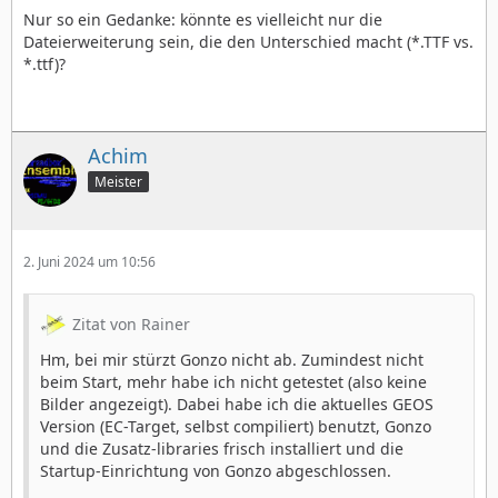
Nur so ein Gedanke: könnte es vielleicht nur die
Dateierweiterung sein, die den Unterschied macht (*.TTF vs.
*.ttf)?
Achim
Meister
2. Juni 2024 um 10:56
Zitat von Rainer
Hm, bei mir stürzt Gonzo nicht ab. Zumindest nicht
beim Start, mehr habe ich nicht getestet (also keine
Bilder angezeigt). Dabei habe ich die aktuelles GEOS
Version (EC-Target, selbst compiliert) benutzt, Gonzo
und die Zusatz-libraries frisch installiert und die
Startup-Einrichtung von Gonzo abgeschlossen.