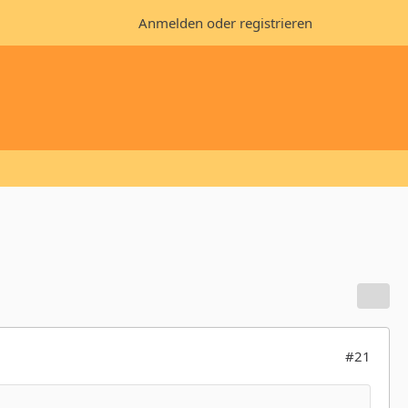
Anmelden oder registrieren
#21