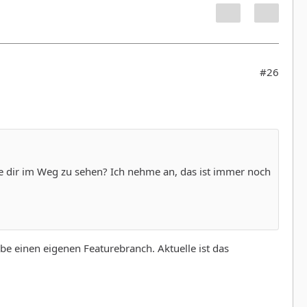
#26
ne dir im Weg zu sehen? Ich nehme an, das ist immer noch
be einen eigenen Featurebranch. Aktuelle ist das