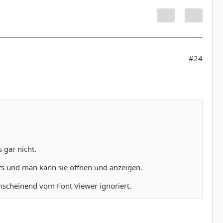
#24
 gar nicht.
ts und man kann sie öffnen und anzeigen.
anscheinend vom Font Viewer ignoriert.