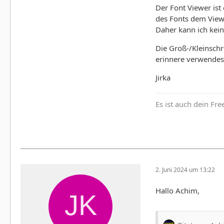
Der Font Viewer ist
des Fonts dem View
Daher kann ich kein
Die Groß-/Kleinschr
erinnere verwendest
Jirka
Es ist auch dein Fr
2. Juni 2024 um 13:22
Hallo Achim,