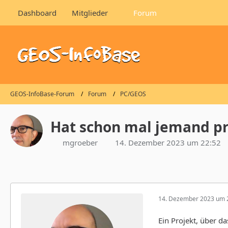
Dashboard
Mitglieder
Forum
GEOS-InfoBase-Forum
Forum
PC/GEOS
Hat schon mal jemand pro
mgroeber
14. Dezember 2023 um 22:52
14. Dezember 2023 um 
Ein Projekt, über da