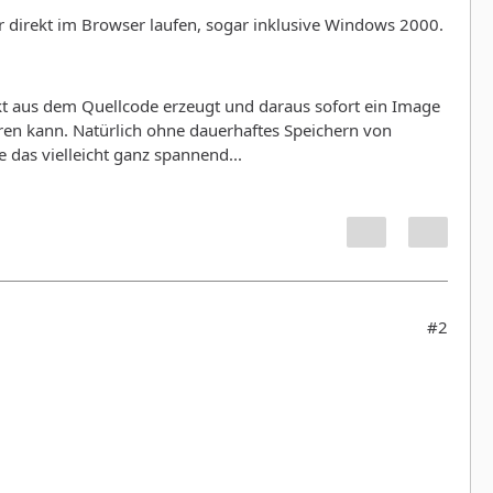
or direkt im Browser laufen, sogar inklusive Windows 2000.
ekt aus dem Quellcode erzeugt und daraus sofort ein Image
en kann. Natürlich ohne dauerhaftes Speichern von
 das vielleicht ganz spannend...
#2