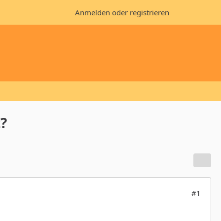
Anmelden oder registrieren
?
#1