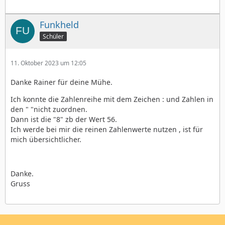
Funkheld
Schüler
11. Oktober 2023 um 12:05
Danke Rainer für deine Mühe.
Ich konnte die Zahlenreihe mit dem Zeichen : und Zahlen in
den " "nicht zuordnen.
Dann ist die "8" zb der Wert 56.
Ich werde bei mir die reinen Zahlenwerte nutzen , ist für
mich übersichtlicher.
Danke.
Gruss