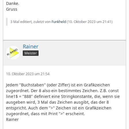
Danke.
Gruss
3 Mal editiert, zuletzt von
Funkheld
(
10. Oktober 2023 um 21:41
)
Rainer
Meister
10. Oktober 2023 um 21:54
Jedem "Buchstaben" (oder Ziffer) ist ein Grafikzeichen
zugeordnet. Der 8 also ein bestimmtes Zeichen. Z.B. const
line1$ = "888" definiert eine Stringkonstante, die, wenn sie
ausgeben wird, 3 Mal das Zeichen ausgibt, das der 8
entspricht. Auch dem ">" Zeichen ist ein Grafikzeichen
zugeordnet, dass mit Print ">" erscheint.
Rainer