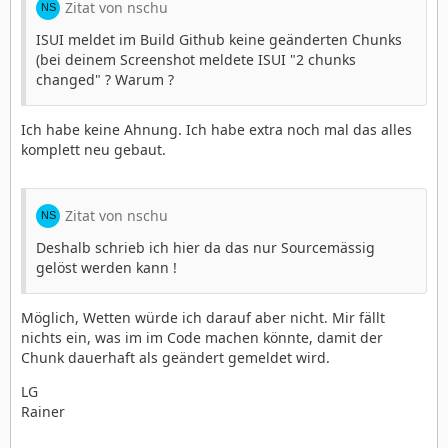
Zitat von nschu
ISUI meldet im Build Github keine geänderten Chunks
(bei deinem Screenshot meldete ISUI "2 chunks
changed" ? Warum ?
Ich habe keine Ahnung. Ich habe extra noch mal das alles
komplett neu gebaut.
Zitat von nschu
Deshalb schrieb ich hier da das nur Sourcemässig
gelöst werden kann !
Möglich, Wetten würde ich darauf aber nicht. Mir fällt
nichts ein, was im im Code machen könnte, damit der
Chunk dauerhaft als geändert gemeldet wird.
LG
Rainer