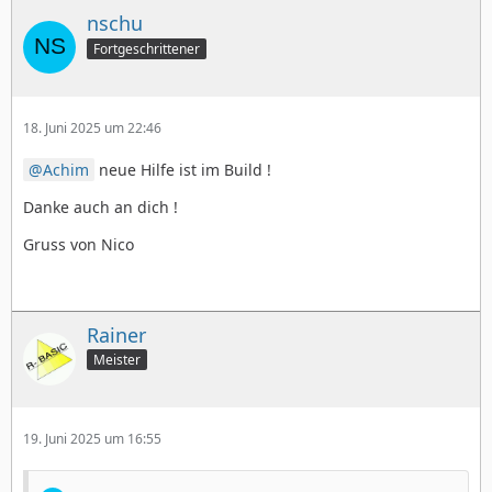
nschu
Fortgeschrittener
18. Juni 2025 um 22:46
Achim
neue Hilfe ist im Build !
Danke auch an dich !
Gruss von Nico
Rainer
Meister
19. Juni 2025 um 16:55