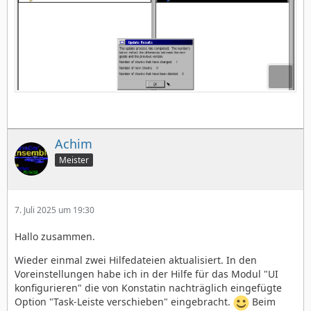
Achim
Meister
7. Juli 2025 um 19:30
Hallo zusammen.
Wieder einmal zwei Hilfedateien aktualisiert. In den
Voreinstellungen habe ich in der Hilfe für das Modul "UI
konfigurieren" die von Konstatin nachträglich eingefügte
Option "Task-Leiste verschieben" eingebracht.
Beim