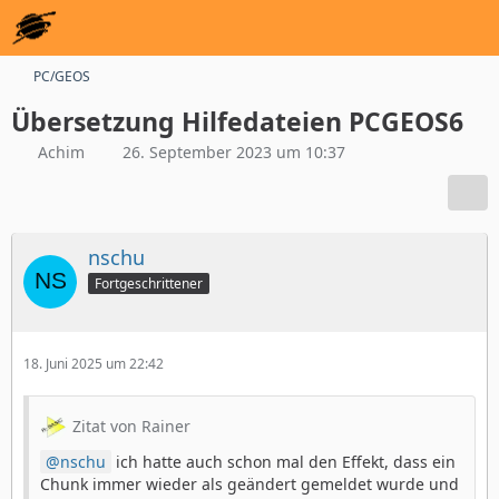
PC/GEOS
Übersetzung Hilfedateien PCGEOS6
Achim
26. September 2023 um 10:37
nschu
Fortgeschrittener
18. Juni 2025 um 22:42
Zitat von Rainer
nschu
ich hatte auch schon mal den Effekt, dass ein
Chunk immer wieder als geändert gemeldet wurde und