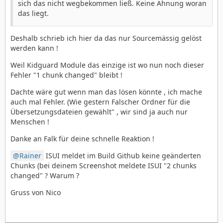
sich das nicht wegbekommen ließ. Keine Ahnung woran
das liegt.
Deshalb schrieb ich hier da das nur Sourcemässig gelöst
werden kann !
Weil Kidguard Module das einzige ist wo nun noch dieser
Fehler "1 chunk changed" bleibt !
Dachte wäre gut wenn man das lösen könnte , ich mache
auch mal Fehler. (Wie gestern Falscher Ordner für die
Übersetzungsdateien gewählt" , wir sind ja auch nur
Menschen !
Danke an Falk für deine schnelle Reaktion !
Rainer
ISUI meldet im Build Github keine geänderten
Chunks (bei deinem Screenshot meldete ISUI "2 chunks
changed" ? Warum ?
Gruss von Nico