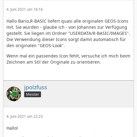
4. Juni 2021 um 16:16
Hallo Bario,R-BASIC liefert quasi alle originalen GEOS-Icons
mit. Sie wurden - glaube ich - von Johannes zur Verfügung
gestellt. Sie liegen im Ordner "USERDATA/R-BASIC/IMAGES".
Die Verwendung dieser Icons sorgt damit automatisch für
den originalen "GEOS-Look".
Wenn mal ein passendes Icon fehlt, versuche ich mich beim
Zeichnen am Stil der Originale zu orientieren.
jpolzfuss
Meister
4. Juni 2021 um 22:23
Hallo!