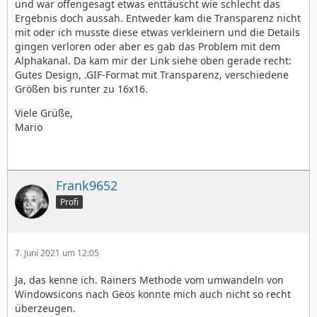
und war offengesagt etwas enttäuscht wie schlecht das
Ergebnis doch aussah. Entweder kam die Transparenz nicht
mit oder ich musste diese etwas verkleinern und die Details
gingen verloren oder aber es gab das Problem mit dem
Alphakanal. Da kam mir der Link siehe oben gerade recht:
Gutes Design, .GIF-Format mit Transparenz, verschiedene
Größen bis runter zu 16x16.
Viele Grüße,
Mario
Frank9652
Profi
7. Juni 2021 um 12:05
Ja, das kenne ich. Rainers Methode vom umwandeln von
Windowsicons nach Geos konnte mich auch nicht so recht
überzeugen.