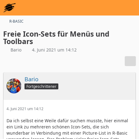
R-BASIC
Freie Icon-Sets für Menüs und
Toolbars
Bario
4. Juni 2021 um 14:12
Bario
Fortgeschrittener
4. Juni 2021 um 14:12
Da ich selbst eine Weile dafür suchen musste, hier einmal
ein Link zu mehreren schönen Icon-Sets, die sich
wunderbar in Verbindung mit einer Picture-List in R-Basic