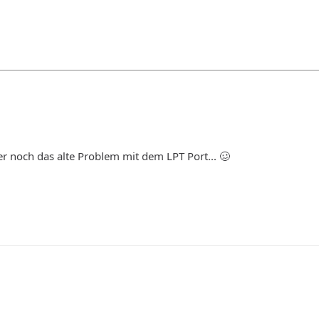
mer noch das alte Problem mit dem LPT Port... 🥴