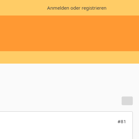
Anmelden oder registrieren
#81