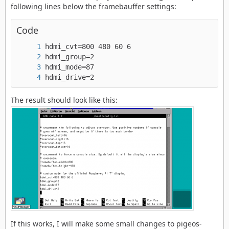
following lines below the framebauffer settings:
Code
hdmi_drive=2
The result should look like this:
If this works, I will make some small changes to pigeos-