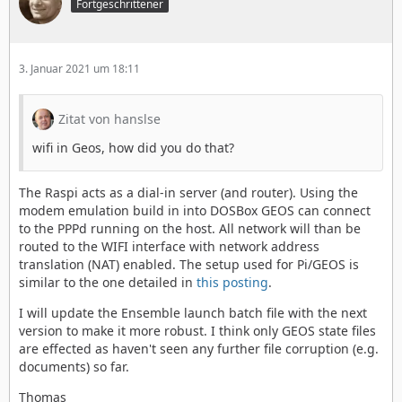
Fortgeschrittener
3. Januar 2021 um 18:11
Zitat von hanslse
wifi in Geos, how did you do that?
The Raspi acts as a dial-in server (and router). Using the
modem emulation build in into DOSBox GEOS can connect
to the PPPd running on the host. All network will than be
routed to the WIFI interface with network address
translation (NAT) enabled. The setup used for Pi/GEOS is
similar to the one detailed in
this posting
.
I will update the Ensemble launch batch file with the next
version to make it more robust. I think only GEOS state files
are effected as haven't seen any further file corruption (e.g.
documents) so far.
Thomas