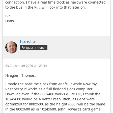
connection. I have a real time clock as hardware connected
to the bus in the Pi. I will look into that later on.
BR,
Hans
hanslse
Fortgeschrittener
23. Dezember 2020 um 23:44
Hi again, Thomas,
I made the realtime clock from adafruit work! Now my
Raspberry Pi works as a full fledged Geos computer.
However, even if the 800x480 works quite OK, I think the
1024x600 would be a better resolution, as Geos were
optimized for 800x600, as the height (600) will be the same
in the 800x600 as in 1024x600. John Howards card game