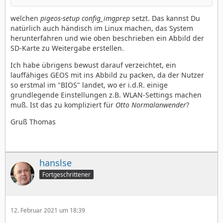
welchen
pigeos-setup config_imgprep
setzt. Das kannst Du
natürlich auch händisch im Linux machen, das System
herunterfahren und wie oben beschrieben ein Abbild der
SD-Karte zu Weitergabe erstellen.
Ich habe übrigens bewust darauf verzeichtet, ein
lauffähiges GEOS mit ins Abbild zu packen, da der Nutzer
so erstmal im "BIOS" landet, wo er i.d.R. einige
grundlegende Einstellungen z.B. WLAN-Settings machen
muß. Ist das zu kompliziert für
Otto Normalanwender
?
Gruß Thomas
hanslse
Fortgeschrittener
12. Februar 2021 um 18:39