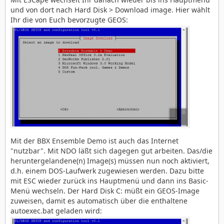
und von dort nach Hard Disk > Download image. Hier wählt
Ihr die von Euch bevorzugte GEOS:
Mit der BBX Ensemble Demo ist auch das Internet
"nutzbar". Mit NDO läßt sich dagegen gut arbeiten. Das/die
heruntergelandene(n) Image(s) müssen nun noch aktiviert,
d.h. einem DOS-Laufwerk zugewiesen werden. Dazu bitte
mit ESC wieder zurück ins Hauptmenü und dann ins Basic-
Menü wechseln. Der Hard Disk C: müßt ein GEOS-Image
zuweisen, damit es automatisch über die enthaltene
autoexec.bat geladen wird: