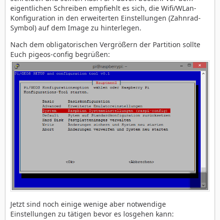
eigentlichen Schreiben empfiehlt es sich, die Wifi/WLan-
Konfiguration in den erweiterten Einstellungen (Zahnrad-
Symbol) auf dem Image zu hinterlegen.
Nach dem obligatorischen Vergrößern der Partition sollte
Euch pigeos-config begrüßen:
Jetzt sind noch einige wenige aber notwendige
Einstellungen zu tätigen bevor es losgehen kann: