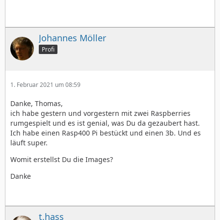
Johannes Möller
Profi
1. Februar 2021 um 08:59
Danke, Thomas,
ich habe gestern und vorgestern mit zwei Raspberries
rumgespielt und es ist genial, was Du da gezaubert hast.
Ich habe einen Rasp400 Pi bestückt und einen 3b. Und es
läuft super.
Womit erstellst Du die Images?
Danke
t.hass