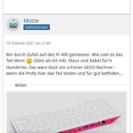
Mütze
Administrator
19. Februar 2021 um 21:44
Bin durch Zufall auf den Pi 400 gestossen. Wie cool ist das
Teil denn
Gibts als Kit inkl. Maus und Kabel für'n
Hunderter. Das wäre doch ein schöner GEOS-Rechner -
wenn die Profis hier das Teil testen und für gut befinden...
Bilder