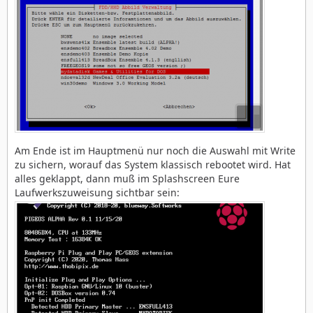
Am Ende ist im Hauptmenü nur noch die Auswahl mit Write
zu sichern, worauf das System klassisch rebootet wird. Hat
alles geklappt, dann muß im Splashscreen Eure
Laufwerkszuweisung sichtbar sein: