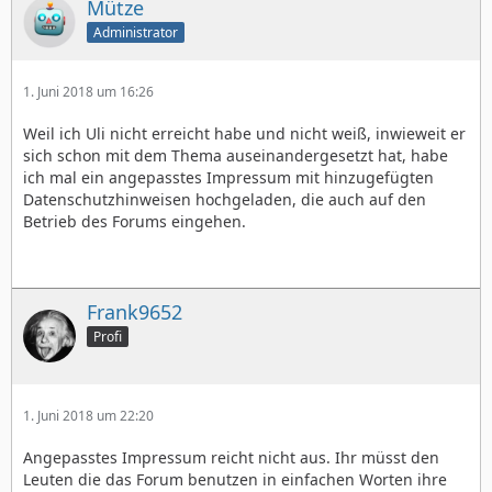
Mütze
Administrator
1. Juni 2018 um 16:26
Weil ich Uli nicht erreicht habe und nicht weiß, inwieweit er
sich schon mit dem Thema auseinandergesetzt hat, habe
ich mal ein angepasstes Impressum mit hinzugefügten
Datenschutzhinweisen hochgeladen, die auch auf den
Betrieb des Forums eingehen.
Frank9652
Profi
1. Juni 2018 um 22:20
Angepasstes Impressum reicht nicht aus. Ihr müsst den
Leuten die das Forum benutzen in einfachen Worten ihre