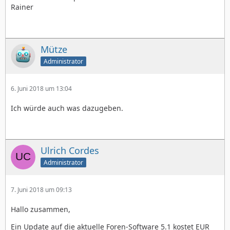
Rainer
Mütze
Administrator
6. Juni 2018 um 13:04
Ich würde auch was dazugeben.
Ulrich Cordes
Administrator
7. Juni 2018 um 09:13
Hallo zusammen,
Ein Update auf die aktuelle Foren-Software 5.1 kostet EUR