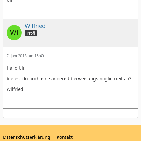
Wilfried
Profi
7. Juni 2018 um 16:49
Hallo Uli,
bietest du noch eine andere Überweisungsmöglichkeit an?
Wilfried
Datenschutzerklärung
Kontakt