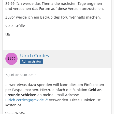
89,99. Ich werde das Thema die nächsten Tage angehen
und versuchen das Forum auf diese Version umzustellen.
Zuvor werde ich ein Backup des Forum-Inhalts machen.
Viele Grüße
Uli
Ulrich Cordes
Administrator
7. Juni 2018 um 09:19
... wer etwas dazu spenden will kann dies am Einfachsten
per Paypal machen. Hierzu einfach die Funktion
Geld an
Freunde Schicken
an meine Email-Adresse
ulrich.cordes@gmx.de
verwenden. Diese Funktion ist
kostenlos.
Viele Grüße