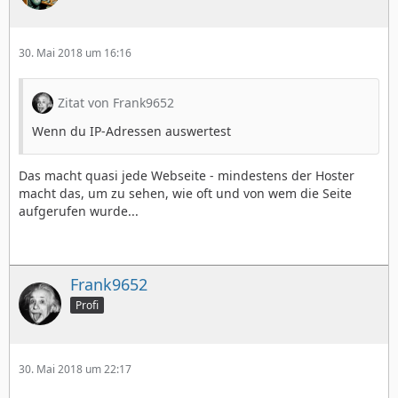
30. Mai 2018 um 16:16
Zitat von Frank9652
Wenn du IP-Adressen auswertest
Das macht quasi jede Webseite - mindestens der Hoster
macht das, um zu sehen, wie oft und von wem die Seite
aufgerufen wurde...
Frank9652
Profi
30. Mai 2018 um 22:17