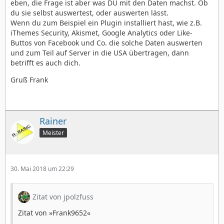
eben, die Frage ist aber was DU mit den Daten machst. Ob
du sie selbst auswertest, oder auswerten lässt.
Wenn du zum Beispiel ein Plugin installiert hast, wie z.B.
iThemes Security, Akismet, Google Analytics oder Like-
Buttos von Facebook und Co. die solche Daten auswerten
und zum Teil auf Server in die USA übertragen, dann
betrifft es auch dich.
Gruß Frank
Rainer
Meister
30. Mai 2018 um 22:29
Zitat von jpolzfuss
Zitat von »Frank9652«