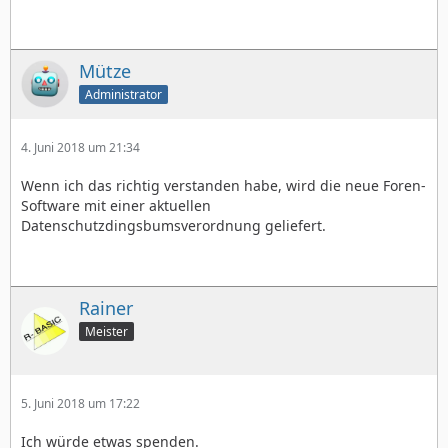
Mütze
Administrator
4. Juni 2018 um 21:34
Wenn ich das richtig verstanden habe, wird die neue Foren-
Software mit einer aktuellen
Datenschutzdingsbumsverordnung geliefert.
Rainer
Meister
5. Juni 2018 um 17:22
Ich würde etwas spenden.