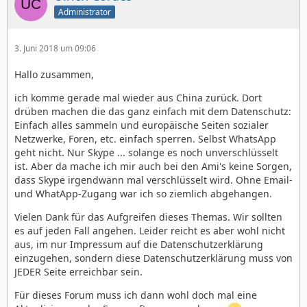
Administrator
3. Juni 2018 um 09:06
Hallo zusammen,
ich komme gerade mal wieder aus China zurück. Dort
drüben machen die das ganz einfach mit dem Datenschutz:
Einfach alles sammeln und europäische Seiten sozialer
Netzwerke, Foren, etc. einfach sperren. Selbst WhatsApp
geht nicht. Nur Skype ... solange es noch unverschlüsselt
ist. Aber da mache ich mir auch bei den Ami's keine Sorgen,
dass Skype irgendwann mal verschlüsselt wird. Ohne Email-
und WhatApp-Zugang war ich so ziemlich abgehangen.
Vielen Dank für das Aufgreifen dieses Themas. Wir sollten
es auf jeden Fall angehen. Leider reicht es aber wohl nicht
aus, im nur Impressum auf die Datenschutzerklärung
einzugehen, sondern diese Datenschutzerklärung muss von
JEDER Seite erreichbar sein.
Für dieses Forum muss ich dann wohl doch mal eine