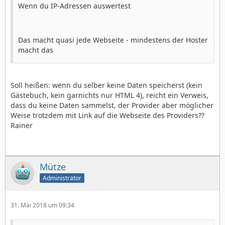
Wenn du IP-Adressen auswertest
Das macht quasi jede Webseite - mindestens der Hoster
macht das
Soll heißen: wenn du selber keine Daten speicherst (kein
Gästebuch, kein garnichts nur HTML 4), reicht ein Verweis,
dass du keine Daten sammelst, der Provider aber möglicher
Weise trotzdem mit Link auf die Webseite des Providers??
Rainer
Mütze
Administrator
31. Mai 2018 um 09:34