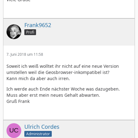
Frank9652
Profi
7. Juni 2018 um 11:58
Soweit ich weiß wolltet ihr nicht auf eine neue Version
umstellen weil die Geosbrowser-inkompatibel ist?
Kann mich da aber auch irren.
Ich werde auch Ende nächster Woche was dazugeben.
Muss aber erst mein neues Gehalt abwarten.
Gruß Frank
Ulrich Cordes
Administrator