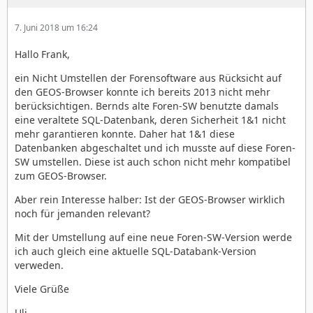
7. Juni 2018 um 16:24
Hallo Frank,
ein Nicht Umstellen der Forensoftware aus Rücksicht auf
den GEOS-Browser konnte ich bereits 2013 nicht mehr
berücksichtigen. Bernds alte Foren-SW benutzte damals
eine veraltete SQL-Datenbank, deren Sicherheit 1&1 nicht
mehr garantieren konnte. Daher hat 1&1 diese
Datenbanken abgeschaltet und ich musste auf diese Foren-
SW umstellen. Diese ist auch schon nicht mehr kompatibel
zum GEOS-Browser.
Aber rein Interesse halber: Ist der GEOS-Browser wirklich
noch für jemanden relevant?
Mit der Umstellung auf eine neue Foren-SW-Version werde
ich auch gleich eine aktuelle SQL-Databank-Version
verweden.
Viele Grüße
Uli