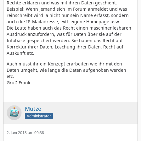
Rechte erklären und was mit ihren Daten geschieht.
Beispiel: Wenn jemand sich im Forum anmeldet und was
reinschreibt wird ja nicht nur sein Name erfasst, sondern
auch die IP, Mailadresse, evtl. eigene Homepage usw.
Die Leute haben auch das Recht einen maschinenlesbaren
Ausdruck anzufordern, was für Daten über sie auf der
Infobase gespeichert werden. Sie haben das Recht auf
Korrektur ihrer Daten, Löschung ihrer Daten, Recht auf
Auskunft etc.
Auch müsst ihr ein Konzept erarbeiten wie ihr mit den
Daten umgeht, wie lange die Daten aufgehoben werden
etc.
Gruß Frank
Mütze
Administrator
2. Juni 2018 um 00:38