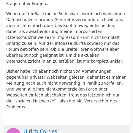
Fragen über Fragen...
Wenn die InfoBase meine Seite wäre, würde ich wohl einen
Datenschutzerklärungs-Generator verwenden. Ich will das
aber nicht einfach über Ulis Kopf hinweg entscheiden,
daher als Zwischenlösung meine improvisierten
Datenschutzhinweise im Impressum - um nicht komplett
untätig zu sein. Auf der InfoBase dürfte sowieso nur das
Forum betroffen sein. Ob die uralte Foren-Software aber
überhaupt noch geeignet ist, um die aktuellen
Datenschutzrichtlinien zu erfüllen, ist mir komplett unklar.
Bisher habe ich aber noch nichts von Abmahnungen
gegenüber privater Webseiten gelesen, daher ist es meiner
Meinung nach auch nicht notwendig in Panik zu verfallen.
Und wenn alle ihre nichtkommerziellen Foren oder
Webseiten einfach abschalten, freut das letztendlich nur
die "sozialen Netzwerke" - also die Mit-Verursacher des
Problems...
Ulrich Cordes