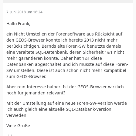
7. Juni 2018 um 16:24
Hallo Frank,
ein Nicht Umstellen der Forensoftware aus Rücksicht auf
den GEOS-Browser konnte ich bereits 2013 nicht mehr
berücksichtigen. Bernds alte Foren-SW benutzte damals
eine veraltete SQL-Datenbank, deren Sicherheit 1&1 nicht
mehr garantieren konnte. Daher hat 1&1 diese
Datenbanken abgeschaltet und ich musste auf diese Foren-
SW umstellen. Diese ist auch schon nicht mehr kompatibel
zum GEOS-Browser.
Aber rein Interesse halber: Ist der GEOS-Browser wirklich
noch für jemanden relevant?
Mit der Umstellung auf eine neue Foren-SW-Version werde
ich auch gleich eine aktuelle SQL-Databank-Version
verweden.
Viele Grüße
Uli