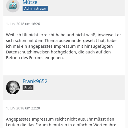
Mütze
Administrator
1. Juni 2018 um 16:26
Weil ich Uli nicht erreicht habe und nicht weiß, inwieweit er
sich schon mit dem Thema auseinandergesetzt hat, habe
ich mal ein angepasstes Impressum mit hinzugefügten
Datenschutzhinweisen hochgeladen, die auch auf den
Betrieb des Forums eingehen.
Frank9652
Profi
1. Juni 2018 um 22:20
Angepasstes Impressum reicht nicht aus. Ihr müsst den
Leuten die das Forum benutzen in einfachen Worten ihre