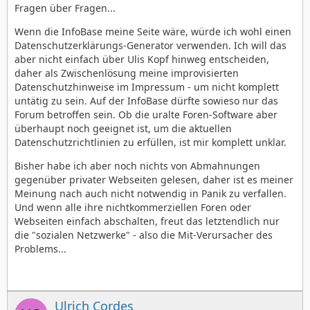
Fragen über Fragen...
Wenn die InfoBase meine Seite wäre, würde ich wohl einen
Datenschutzerklärungs-Generator verwenden. Ich will das
aber nicht einfach über Ulis Kopf hinweg entscheiden,
daher als Zwischenlösung meine improvisierten
Datenschutzhinweise im Impressum - um nicht komplett
untätig zu sein. Auf der InfoBase dürfte sowieso nur das
Forum betroffen sein. Ob die uralte Foren-Software aber
überhaupt noch geeignet ist, um die aktuellen
Datenschutzrichtlinien zu erfüllen, ist mir komplett unklar.
Bisher habe ich aber noch nichts von Abmahnungen
gegenüber privater Webseiten gelesen, daher ist es meiner
Meinung nach auch nicht notwendig in Panik zu verfallen.
Und wenn alle ihre nichtkommerziellen Foren oder
Webseiten einfach abschalten, freut das letztendlich nur
die "sozialen Netzwerke" - also die Mit-Verursacher des
Problems...
Ulrich Cordes