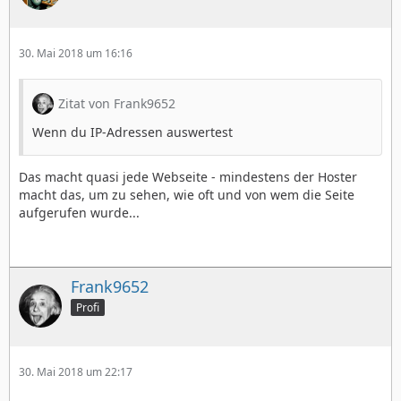
30. Mai 2018 um 16:16
Zitat von Frank9652
Wenn du IP-Adressen auswertest
Das macht quasi jede Webseite - mindestens der Hoster
macht das, um zu sehen, wie oft und von wem die Seite
aufgerufen wurde...
Frank9652
Profi
30. Mai 2018 um 22:17