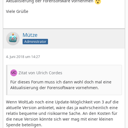
Aktualisierung der Forensoftware vornehmen
Viele Grüße
Mütze
Administrator
4. Juni 2018 um 14:27
Zitat von Ulrich Cordes
Für dieses Forum muss ich dann wohl doch mal eine
Aktualisierung der Forensoftware vornehmen.
Wenn WoltLab noch eine Update-Möglichkeit von 3 auf die
aktuelle Version anbietet, wäre das ja wahrscheinlich eine
relativ bequeme und risikoarme Sache. An den Kosten für
die neue Version könnte sich wer mag mit einer kleinen
Spende beteiligen.