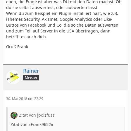
eben, die Frage ist aber was DU mit den Daten machst. Ob
du sie selbst auswertest, oder auswerten lässt.
Wenn du zum Beispiel ein Plugin installiert hast, wie z.B.
iThemes Security, Akismet, Google Analytics oder Like-
Buttos von Facebook und Co. die solche Daten auswerten
und zum Teil auf Server in die USA übertragen, dann
betrifft es auch dich.
Gruß Frank
Rainer
Meister
30. Mai 2018 um 22:29
Zitat von jpolzfuss
Zitat von »Frank9652«