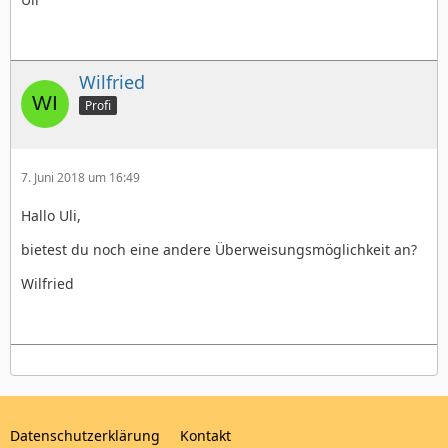
Wilfried
Profi
7. Juni 2018 um 16:49
Hallo Uli,
bietest du noch eine andere Überweisungsmöglichkeit an?
Wilfried
Datenschutzerklärung
Kontakt