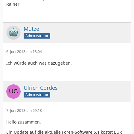
Rainer
Mütze
Administrator
6. Juni 2018 um 13:04
Ich würde auch was dazugeben.
Ulrich Cordes
Administrator
7. Juni 2018 um 09:13
Hallo zusammen,
Ein Update auf die aktuelle Foren-Software 5.1 kostet EUR