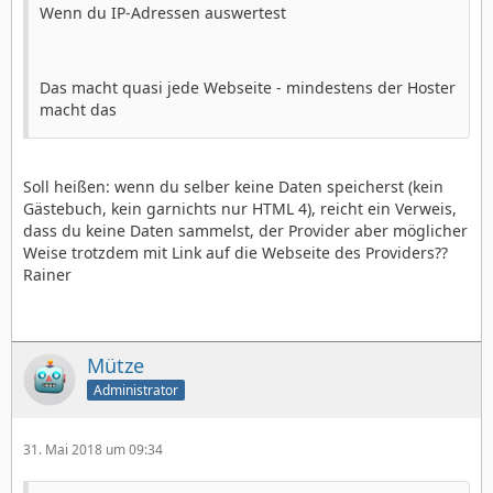
Wenn du IP-Adressen auswertest
Das macht quasi jede Webseite - mindestens der Hoster
macht das
Soll heißen: wenn du selber keine Daten speicherst (kein
Gästebuch, kein garnichts nur HTML 4), reicht ein Verweis,
dass du keine Daten sammelst, der Provider aber möglicher
Weise trotzdem mit Link auf die Webseite des Providers??
Rainer
Mütze
Administrator
31. Mai 2018 um 09:34