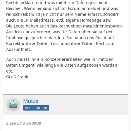
Rechte erklären und was mit ihren Daten geschieht.
Beispiel: Wenn jemand sich im Forum anmeldet und was
reinschreibt wird ja nicht nur sein Name erfasst, sondern
auch die IP, Mailadresse, evtl. eigene Homepage usw.
Die Leute haben auch das Recht einen maschinenlesbaren
Ausdruck anzufordern, was für Daten über sie auf der
Infobase gespeichert werden. Sie haben das Recht auf
Korrektur ihrer Daten, Löschung ihrer Daten, Recht auf
Auskunft etc.
Auch müsst ihr ein Konzept erarbeiten wie ihr mit den
Daten umgeht, wie lange die Daten aufgehoben werden
etc.
Gruß Frank
Mütze
Administrator
2. Juni 2018 um 00:38