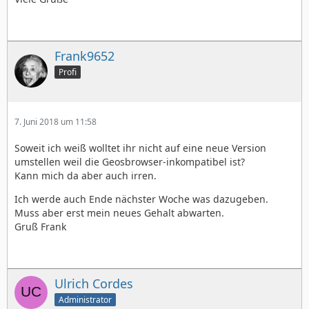
Frank9652
Profi
7. Juni 2018 um 11:58
Soweit ich weiß wolltet ihr nicht auf eine neue Version
umstellen weil die Geosbrowser-inkompatibel ist?
Kann mich da aber auch irren.
Ich werde auch Ende nächster Woche was dazugeben.
Muss aber erst mein neues Gehalt abwarten.
Gruß Frank
Ulrich Cordes
Administrator