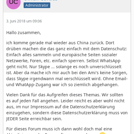
Administrator
3. Juni 2018 um 09:06
Hallo zusammen,
ich komme gerade mal wieder aus China zurück. Dort
drüben machen die das ganz einfach mit dem Datenschutz:
Einfach alles sammeln und europäische Seiten sozialer
Netzwerke, Foren, etc. einfach sperren. Selbst WhatsApp
geht nicht. Nur Skype ... solange es noch unverschlüsselt
ist. Aber da mache ich mir auch bei den Ami's keine Sorgen,
dass Skype irgendwann mal verschlüsselt wird. Ohne Email-
und WhatApp-Zugang war ich so ziemlich abgehangen.
Vielen Dank für das Aufgreifen dieses Themas. Wir sollten
es auf jeden Fall angehen. Leider reicht es aber wohl nicht
aus, im nur Impressum auf die Datenschutzerklärung
einzugehen, sondern diese Datenschutzerklärung muss von
JEDER Seite erreichbar sein.
Für dieses Forum muss ich dann wohl doch mal eine