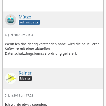
Mütze
Administrator
4. Juni 2018 um 21:34
Wenn ich das richtig verstanden habe, wird die neue Foren-
Software mit einer aktuellen
Datenschutzdingsbumsverordnung geliefert.
Rainer
Meister
5. Juni 2018 um 17:22
Ich würde etwas spenden.