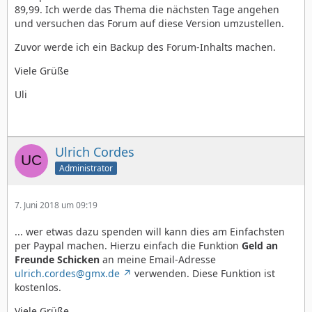
89,99. Ich werde das Thema die nächsten Tage angehen
und versuchen das Forum auf diese Version umzustellen.
Zuvor werde ich ein Backup des Forum-Inhalts machen.
Viele Grüße
Uli
Ulrich Cordes
Administrator
7. Juni 2018 um 09:19
... wer etwas dazu spenden will kann dies am Einfachsten
per Paypal machen. Hierzu einfach die Funktion
Geld an
Freunde Schicken
an meine Email-Adresse
ulrich.cordes@gmx.de
verwenden. Diese Funktion ist
kostenlos.
Viele Grüße