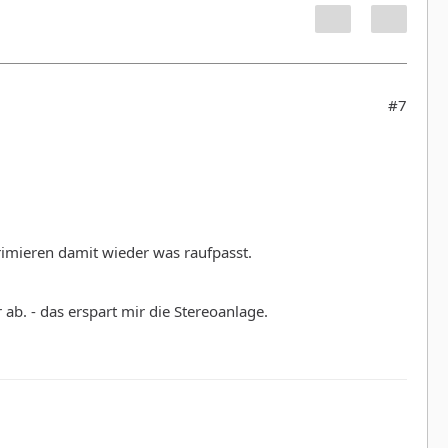
#7
imieren damit wieder was raufpasst.
ab. - das erspart mir die Stereoanlage.