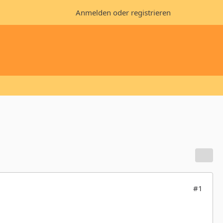
Anmelden oder registrieren
#1