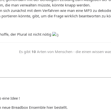
n, die man verwalten müsste, könnte knapp werden.
an sich zunächst mit dem Verfahren wie man eine MP3 zu dekodie
portieren könnte, gibt, um die Frage wirklich beantworten zu k
hoffe, der Plural ist nicht nötig
Es gibt
10
Arten von Menschen - die einen wissen was b
 eine Idee !
 neue Breadbox Ensemble hier bestellt.