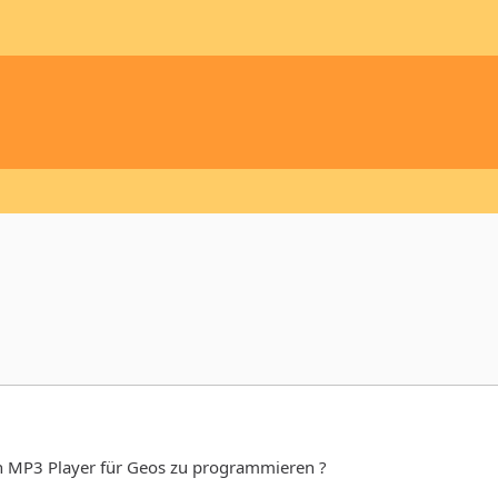
n MP3 Player für Geos zu programmieren ?