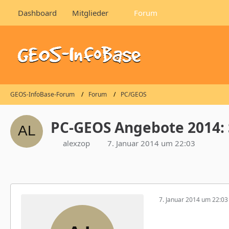
Dashboard
Mitglieder
Forum
GEOS-InfoBase-Forum
Forum
PC/GEOS
PC-GEOS Angebote 2014: S
alexzop
7. Januar 2014 um 22:03
7. Januar 2014 um 22:03