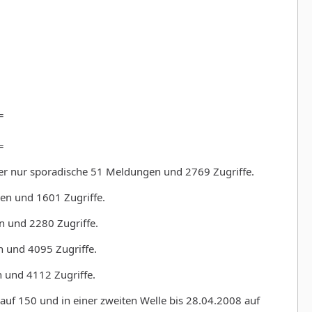
=
=
er nur sporadische 51 Meldungen und 2769 Zugriffe.
en und 1601 Zugriffe.
 und 2280 Zugriffe.
 und 4095 Zugriffe.
 und 4112 Zugriffe.
auf 150 und in einer zweiten Welle bis 28.04.2008 auf