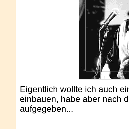
Eigentlich wollte ich auch 
einbauen, habe aber nach d
aufgegeben...