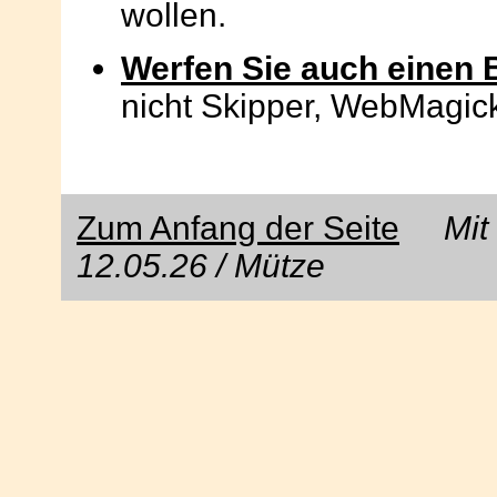
wollen.
Werfen Sie auch einen 
nicht Skipper, WebMagic
Zum Anfang der Seite
Mit E
12.05.26 / Mütze