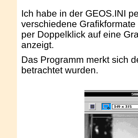
Ich habe in der GEOS.INI p
verschiedene Grafikformate 
per Doppelklick auf eine Graf
anzeigt.
Das Programm merkt sich de
betrachtet wurden.