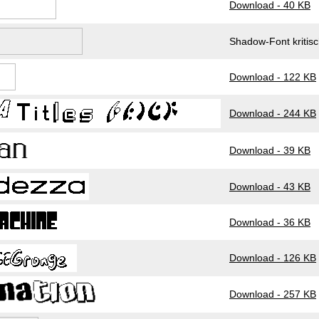
Download - 40 KB
Shadow-Font kritis
Download - 122 KB
Download - 244 KB
Download - 39 KB
Download - 43 KB
Download - 36 KB
Download - 126 KB
Download - 257 KB