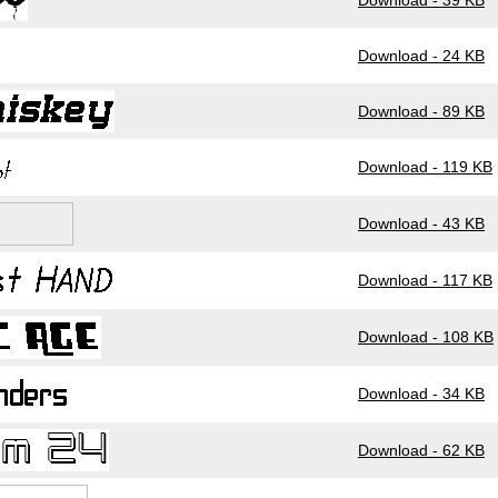
Download - 39 KB
Download - 24 KB
Download - 89 KB
Download - 119 KB
Download - 43 KB
Download - 117 KB
Download - 108 KB
Download - 34 KB
Download - 62 KB