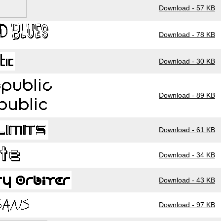
Download - 57 KB
Download - 78 KB
Download - 30 KB
Download - 89 KB
Download - 61 KB
Download - 34 KB
Download - 43 KB
Download - 97 KB