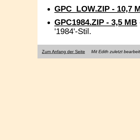
GPC_LOW.ZIP - 10,7 
GPC1984.ZIP - 3,5 MB
'1984'-Stil.
Zum Anfang der Seite
Mit Edith zuletzt bearbei