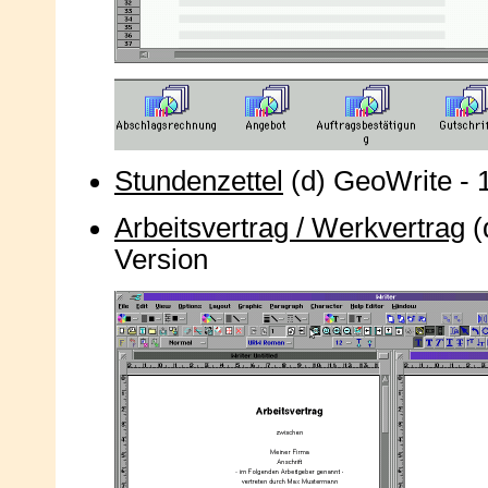
Stundenzettel
(d) GeoWrite - 
Arbeitsvertrag / Werkvertrag
(
Version