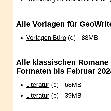
Alle Vorlagen für GeoWri
Vorlagen Büro
(d) - 88MB
Alle klassischen Romane /
Formaten bis Februar 202
Literatur
(d) - 68MB
Literatur
(e) - 39MB