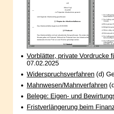
Vorblätter, private Vordrucke
07.02.2025
Widerspruchsverfahren
(d) Ge
Mahnwesen/Mahnverfahren
(d
Belege: Eigen- und Bewirtung
Fristverlängerung beim Finan