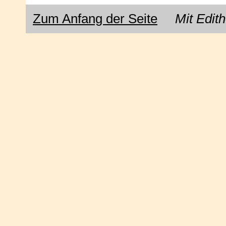
Zum Anfang der Seite
Mit Edith 