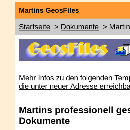
Martins GeosFiles
Startseite
>
Dokumente
> Martin
Mehr Infos zu den folgenden Temp
die unter neuer Adresse erreichbar
Martins professionell ge
Dokumente